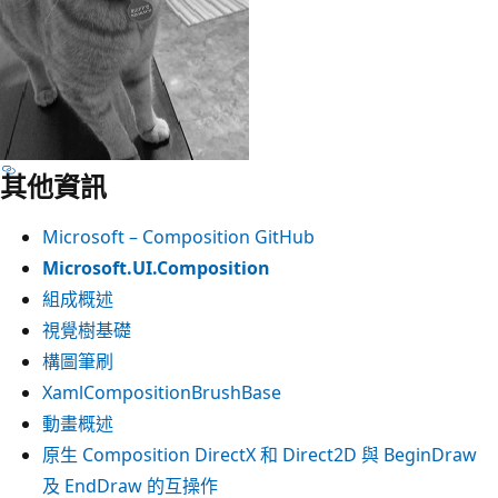
其他資訊
Microsoft – Composition GitHub
Microsoft.UI.Composition
組成概述
視覺樹基礎
構圖筆刷
XamlCompositionBrushBase
動畫概述
原生 Composition DirectX 和 Direct2D 與 BeginDraw
及 EndDraw 的互操作