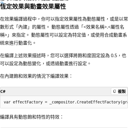
恆定效果與動畫效果屬性
在效果編譯過程中，你可以指定效果屬性為動態屬性，或是以常
數形式「內建」的屬性。 動態屬性透過「<效果名稱>.<屬性名
稱>」來指定。 動態屬性可以設定為特定值，或使用合成動畫系
統來進行動畫化。
在編譯上述效果描述時，您可以選擇將飽和度固定設為 0.5，也
可以設定為動態變化，或透過動畫進行設定。
在內建飽和效果的情況下編譯效果：
C#
複製
編譯具有動態飽和特性的特效：