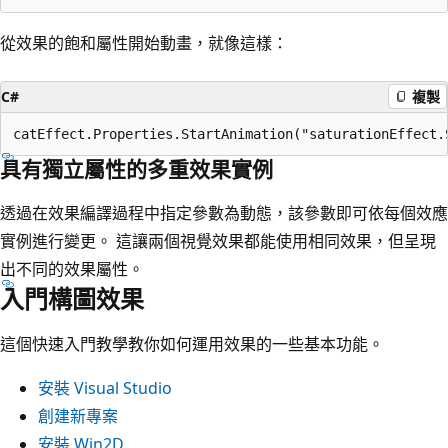
從效果的飽和屬性開始動畫，就像這樣：
C#
複製
具有獨立屬性的多重效果實例
透過在效果編譯過程中指定參數為動態，該參數即可依每個效應
實例進行變更。 這讓兩個視覺效果都能使用相同效果，但呈現
出不同的效果屬性。
入門構圖效果
這個快速入門教學教你如何運用效果的一些基本功能。
安裝 Visual Studio
創建新專案
安裝 Win2D