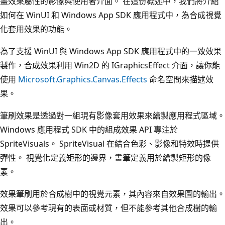
畫效果屬性的影像與使用者介面。 在這份概述中，我們將介紹
如何在 WinUI 和 Windows App SDK 應用程式中，為合成視覺
化套用效果的功能。
為了支援 WinUI 與 Windows App SDK 應用程式中的一致效果
製作，合成效果利用 Win2D 的 IGraphicsEffect 介面，讓你能
使用
Microsoft.Graphics.Canvas.Effects
命名空間來描述效
果。
筆刷效果是透過對一組現有影像套用效果來繪製應用程式區域。
Windows 應用程式 SDK 中的組成效果 API 專注於
SpriteVisuals。 SpriteVisual 在結合色彩、影像和特效時提供
彈性。 視覺化定義矩形的邊界，畫筆定義用於繪製矩形的像
素。
效果筆刷用於合成樹中的視覺元素，其內容來自效果圖的輸出。
效果可以參考現有的表面或材質，但不能參考其他合成樹的輸
出。