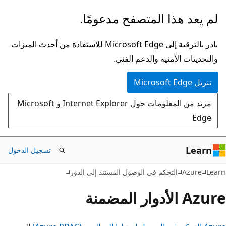
تخطي
المتصفح مدعومًا.
إلى
المحتوى
بادر بالترقية إلى Microsoft Edge للاستفادة من أحدث الميزات
الرئيسي
ية والدعم الفني.
مزيد من المعلومات حول Internet Explorer و Microsoft
تسجيل الدخول
كم في الوصول المستند إلى الدور