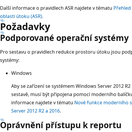
Další informace o pravidlech ASR najdete v tématu
Přehled 
oblasti útoku (ASR).
Požadavky
Podporované operační systémy
Pro sestavu o pravidlech redukce prostoru útoku jsou pod
systémy:
Windows
Aby se zařízení se systémem Windows Server 2012 R2 
sestavě, musí být připojena pomocí moderního balíčku
informace najdete v tématu
Nové funkce moderního s
Server 2012 R2 a 2016
.
Oprávnění přístupu k reportu