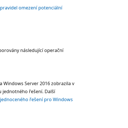
pravidel omezení potenciální
porovány následující operační
a Windows Server 2016 zobrazila v
 jednotného řešení. Další
jednoceného řešení pro Windows