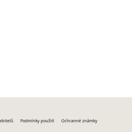
ebitelů
Podmínky použití
Ochranné známky