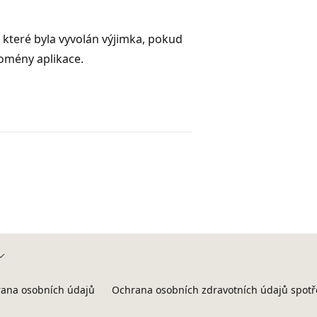
 které byla vyvolán výjimka, pokud
domény aplikace.
ana osobních údajů
Ochrana osobních zdravotních údajů spotř