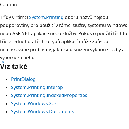
Caution
Třídy v rámci
System.Printing
oboru názvů nejsou
podporovány pro použití v rámci služby systému Windows
nebo ASP.NET aplikace nebo služby. Pokus o použití těchto
tříd z jednoho z těchto typů aplikací může způsobit
neočekávané problémy, jako jsou snížení výkonu služby a
výjimky za běhu.
Viz také
PrintDialog
System.Printing.Interop
System.Printing.IndexedProperties
System.Windows.Xps
System.Windows.Documents