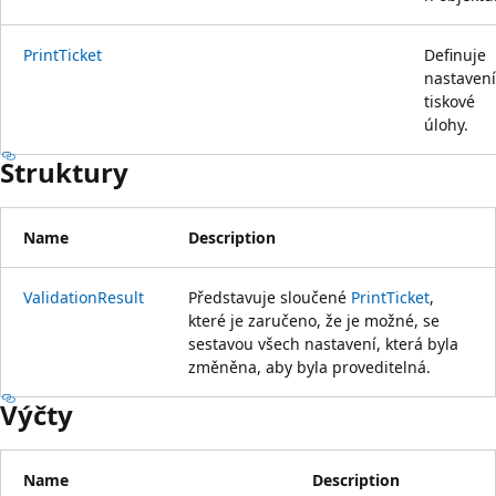
PrintTicket
Definuje
nastavení
tiskové
úlohy.
Struktury
Name
Description
ValidationResult
Představuje sloučené
PrintTicket
,
které je zaručeno, že je možné, se
sestavou všech nastavení, která byla
změněna, aby byla proveditelná.
Výčty
Name
Description