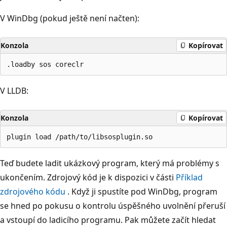
V WinDbg (pokud ještě není načten):
Konzola
Kopírovat
V LLDB:
Konzola
Kopírovat
Teď budete ladit ukázkový program, který má problémy s
ukončením. Zdrojový kód je k dispozici v části
Příklad
zdrojového kódu
. Když ji spustíte pod WinDbg, program
se hned po pokusu o kontrolu úspěšného uvolnění přeruší
a vstoupí do ladicího programu. Pak můžete začít hledat