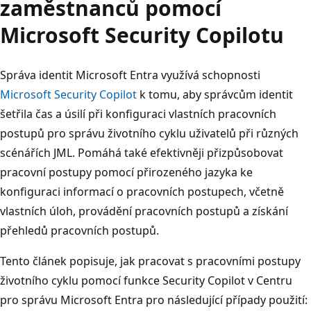
zaměstnanců pomocí
Microsoft Security Copilotu
Správa identit Microsoft Entra využívá schopnosti
Microsoft Security Copilot
k tomu, aby správcům identit
šetřila čas a úsilí při konfiguraci vlastních pracovních
postupů pro správu životního cyklu uživatelů při různých
scénářích JML. Pomáhá také efektivněji přizpůsobovat
pracovní postupy pomocí přirozeného jazyka ke
konfiguraci informací o pracovních postupech, včetně
vlastních úloh, provádění pracovních postupů a získání
přehledů pracovních postupů.
Tento článek popisuje, jak pracovat s pracovními postupy
životního cyklu pomocí funkce Security Copilot v Centru
pro správu Microsoft Entra pro následující případy použití: