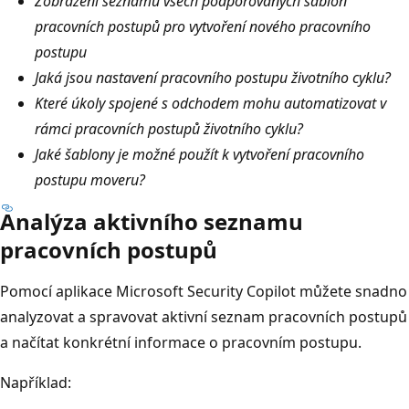
Zobrazení seznamu všech podporovaných šablon
pracovních postupů pro vytvoření nového pracovního
postupu
Jaká jsou nastavení pracovního postupu životního cyklu?
Které úkoly spojené s odchodem mohu automatizovat v
rámci pracovních postupů životního cyklu?
Jaké šablony je možné použít k vytvoření pracovního
postupu moveru?
Analýza aktivního seznamu
pracovních postupů
Pomocí aplikace Microsoft Security Copilot můžete snadno
analyzovat a spravovat aktivní seznam pracovních postupů
a načítat konkrétní informace o pracovním postupu.
Například: