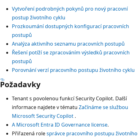
Vytvoření podrobných pokynů pro nový pracovní
postup životního cyklu
Prozkoumání dostupných konfigurací pracovních
postupů
Analýza aktivního seznamu pracovních postupů
Řešení potíží se zpracováním výsledků pracovních
postupů
Porovnání verzí pracovního postupu životního cyklu
Požadavky
Tenant s povolenou funkcí Security Copilot. Další
informace najdete v tématu
Začínáme se službou
Microsoft Security Copilot
.
A Microsoft Entra ID Governance license
.
Přiřazená role
správce pracovního postupu životního