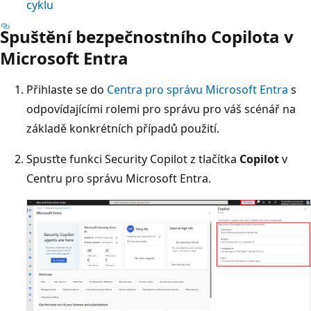
cyklu
Spuštění bezpečnostního Copilota v
Microsoft Entra
Přihlaste se do
Centra pro správu Microsoft Entra
s
odpovídajícími rolemi pro správu pro váš scénář na
základě konkrétních případů použití.
Spusťte funkci Security Copilot z tlačítka
Copilot
v
Centru pro správu Microsoft Entra.