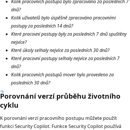
Kolik pracovních postupů bylo zpracováno za posledních 7
dnů?
Kolik uživatelů bylo úspěšně zpracováno pracovními
postupy za posledních 14 dnů?
Které pracovní postupy byly za posledních 7 dnů spuštěny
nejvíce?
Které úkoly selhaly nejvíce za posledních 30 dnů?
Které pracovní postupy selhaly nejvíce za posledních 7
dnů?
Kolik pracovních postupů mover bylo provedeno za
posledních 30 dnů?
Porovnání verzí průběhu životního
cyklu
K porovnání verzí pracovního postupu můžete použít
funkci Security Copilot. Funkce Security Copilot používá