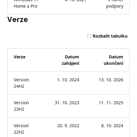
Home a Pro
podpory
Verze
Rozbalit tabulku
Verze
Datum
Datum
zahájení
ukončení
Version
1. 10. 2024
13. 10. 2026
24H2
Version
31. 10. 2023
11. 11. 2025
23H2
Version
20. 9. 2022
8. 10. 2024
22H2