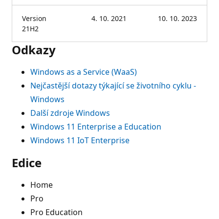
Version
4. 10. 2021
10. 10. 2023
21H2
Odkazy
Windows as a Service (WaaS)
Nejčastější dotazy týkající se životního cyklu -
Windows
Další zdroje Windows
Windows 11 Enterprise a Education
Windows 11 IoT Enterprise
Edice
Home
Pro
Pro Education