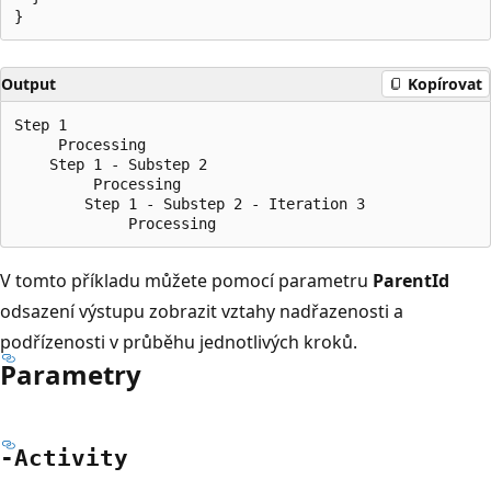
Output
Kopírovat
Step 1

     Processing

    Step 1 - Substep 2

         Processing

        Step 1 - Substep 2 - Iteration 3

V tomto příkladu můžete pomocí parametru
ParentId
odsazení výstupu zobrazit vztahy nadřazenosti a
podřízenosti v průběhu jednotlivých kroků.
Parametry
-Activity