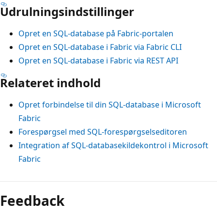
Udrulningsindstillinger
Opret en SQL-database på Fabric-portalen
Opret en SQL-database i Fabric via Fabric CLI
Opret en SQL-database i Fabric via REST API
Relateret indhold
Opret forbindelse til din SQL-database i Microsoft
Fabric
Forespørgsel med SQL-forespørgselseditoren
Integration af SQL-databasekildekontrol i Microsoft
Fabric
Feedback