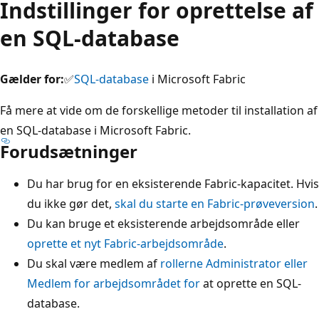
Indstillinger for oprettelse af
en SQL-database
Gælder for:
✅
SQL-database
i Microsoft Fabric
Få mere at vide om de forskellige metoder til installation af
en SQL-database i Microsoft Fabric.
Forudsætninger
Du har brug for en eksisterende Fabric-kapacitet. Hvis
du ikke gør det,
skal du starte en Fabric-prøveversion
.
Du kan bruge et eksisterende arbejdsområde eller
oprette et nyt Fabric-arbejdsområde
.
Du skal være medlem af
rollerne Administrator eller
Medlem for arbejdsområdet for
at oprette en SQL-
database.