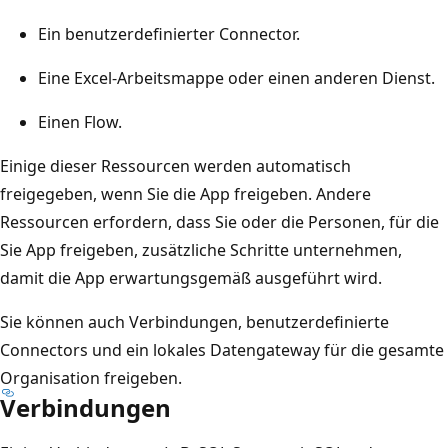
Ein benutzerdefinierter Connector.
Eine Excel-Arbeitsmappe oder einen anderen Dienst.
Einen Flow.
Einige dieser Ressourcen werden automatisch
freigegeben, wenn Sie die App freigeben. Andere
Ressourcen erfordern, dass Sie oder die Personen, für die
Sie App freigeben, zusätzliche Schritte unternehmen,
damit die App erwartungsgemäß ausgeführt wird.
Sie können auch Verbindungen, benutzerdefinierte
Connectors und ein lokales Datengateway für die gesamte
Organisation freigeben.
Verbindungen