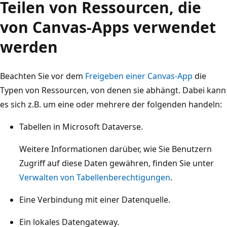
Teilen von Ressourcen, die
von Canvas-Apps verwendet
werden
Beachten Sie vor dem
Freigeben einer Canvas-App
die
Typen von Ressourcen, von denen sie abhängt. Dabei kann
es sich z.B. um eine oder mehrere der folgenden handeln:
Tabellen in Microsoft Dataverse.
Weitere Informationen darüber, wie Sie Benutzern
Zugriff auf diese Daten gewähren, finden Sie unter
Verwalten von Tabellenberechtigungen
.
Eine Verbindung mit einer Datenquelle.
Ein lokales Datengateway.