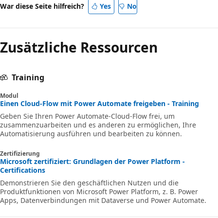
War diese Seite hilfreich?
Yes
No
Zusätzliche Ressourcen
Training
Modul
Einen Cloud-Flow mit Power Automate freigeben - Training
Geben Sie Ihren Power Automate-Cloud-Flow frei, um
zusammenzuarbeiten und es anderen zu ermöglichen, Ihre
Automatisierung ausführen und bearbeiten zu können.
Zertifizierung
Microsoft zertifiziert: Grundlagen der Power Platform -
Certifications
Demonstrieren Sie den geschäftlichen Nutzen und die
Produktfunktionen von Microsoft Power Platform, z. B. Power
Apps, Datenverbindungen mit Dataverse und Power Automate.