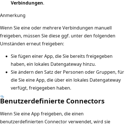
Verbindungen
.
Anmerkung
Wenn Sie eine oder mehrere Verbindungen manuell
freigeben, müssen Sie diese ggf. unter den folgenden
Umständen erneut freigeben:
Sie fügen einer App, die Sie bereits freigegeben
haben, ein lokales Datengateway hinzu.
Sie ändern den Satz der Personen oder Gruppen, für
die Sie eine App, die über ein lokales Datengateway
verfügt, freigegeben haben.
Benutzerdefinierte Connectors
Wenn Sie eine App freigeben, die einen
benutzerdefinierten Connector verwendet, wird sie