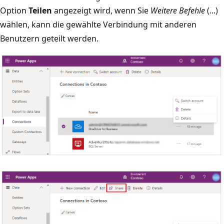
Option
Teilen
angezeigt wird, wenn Sie
Weitere Befehle
(...)
wählen, kann die gewählte Verbindung mit anderen
Benutzern geteilt werden.