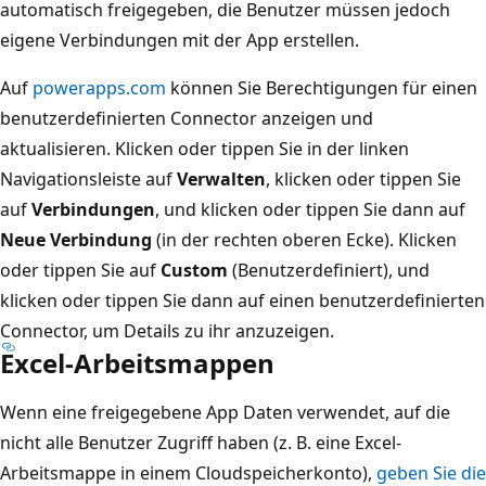
automatisch freigegeben, die Benutzer müssen jedoch
eigene Verbindungen mit der App erstellen.
Auf
powerapps.com
können Sie Berechtigungen für einen
benutzerdefinierten Connector anzeigen und
aktualisieren. Klicken oder tippen Sie in der linken
Navigationsleiste auf
Verwalten
, klicken oder tippen Sie
auf
Verbindungen
, und klicken oder tippen Sie dann auf
Neue Verbindung
(in der rechten oberen Ecke). Klicken
oder tippen Sie auf
Custom
(Benutzerdefiniert), und
klicken oder tippen Sie dann auf einen benutzerdefinierten
Connector, um Details zu ihr anzuzeigen.
Excel-Arbeitsmappen
Wenn eine freigegebene App Daten verwendet, auf die
nicht alle Benutzer Zugriff haben (z. B. eine Excel-
Arbeitsmappe in einem Cloudspeicherkonto),
geben Sie die