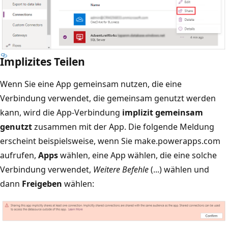
Implizites Teilen
Wenn Sie eine App gemeinsam nutzen, die eine
Verbindung verwendet, die gemeinsam genutzt werden
kann, wird die App-Verbindung
implizit gemeinsam
genutzt
zusammen mit der App. Die folgende Meldung
erscheint beispielsweise, wenn Sie make.powerapps.com
aufrufen,
Apps
wählen, eine App wählen, die eine solche
Verbindung verwendet,
Weitere Befehle
(...) wählen und
dann
Freigeben
wählen: