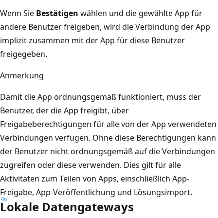
Wenn Sie
Bestätigen
wählen und die gewählte App für
andere Benutzer freigeben, wird die Verbindung der App
implizit zusammen mit der App für diese Benutzer
freigegeben.
Anmerkung
Damit die App ordnungsgemäß funktioniert, muss der
Benutzer, der die App freigibt, über
Freigabeberechtigungen für alle von der App verwendeten
Verbindungen verfügen. Ohne diese Berechtigungen kann
der Benutzer nicht ordnungsgemäß auf die Verbindungen
zugreifen oder diese verwenden. Dies gilt für alle
Aktivitäten zum Teilen von Apps, einschließlich App-
Freigabe, App-Veröffentlichung und Lösungsimport.
Lokale Datengateways