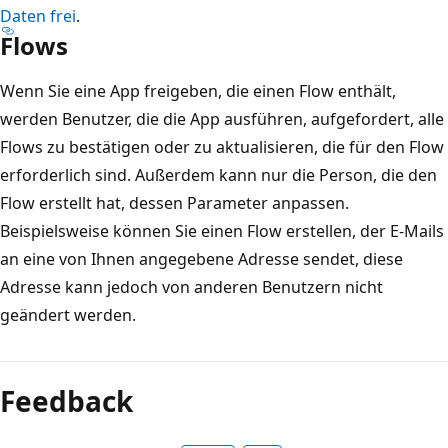
Daten frei
.
Flows
Wenn Sie eine App freigeben, die einen Flow enthält,
werden Benutzer, die die App ausführen, aufgefordert, alle
Flows zu bestätigen oder zu aktualisieren, die für den Flow
erforderlich sind. Außerdem kann nur die Person, die den
Flow erstellt hat, dessen Parameter anpassen.
Beispielsweise können Sie einen Flow erstellen, der E-Mails
an eine von Ihnen angegebene Adresse sendet, diese
Adresse kann jedoch von anderen Benutzern nicht
geändert werden.
Feedback