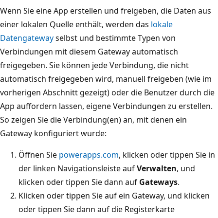
Wenn Sie eine App erstellen und freigeben, die Daten aus
einer lokalen Quelle enthält, werden das
lokale
Datengateway
selbst und bestimmte Typen von
Verbindungen mit diesem Gateway automatisch
freigegeben. Sie können jede Verbindung, die nicht
automatisch freigegeben wird, manuell freigeben (wie im
vorherigen Abschnitt gezeigt) oder die Benutzer durch die
App auffordern lassen, eigene Verbindungen zu erstellen.
So zeigen Sie die Verbindung(en) an, mit denen ein
Gateway konfiguriert wurde:
Öffnen Sie
powerapps.com
, klicken oder tippen Sie in
der linken Navigationsleiste auf
Verwalten
, und
klicken oder tippen Sie dann auf
Gateways
.
Klicken oder tippen Sie auf ein Gateway, und klicken
oder tippen Sie dann auf die Registerkarte