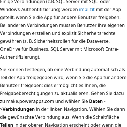
Einige Verbindungen (z.B. SQL Server mit SQL- oder
Windows-Authentifizierung) werden
implizit
mit der App
geteilt, wenn Sie die App für andere Benutzer freigeben.
Bei anderen Verbindungen müssen Benutzer ihre eigenen
Verbindungen erstellen und explizit Sicherheitsrechte
gewähren (z. B. Sicherheitsrollen für die Dataverse,
OneDrive für Business, SQL Server mit Microsoft Entra-
Authentifizierung).
Sie können festlegen, ob eine Verbindung automatisch als
Teil der App freigegeben wird, wenn Sie die App für andere
Benutzer freigeben; dies ermöglicht es Ihnen, die
Freigabeberechtigungen zu aktualisieren. Gehen Sie dazu
zu make.powerapps.com und wählen Sie
Daten
-
>
Verbindungen
in der linken Navigation. Wählen Sie dann
die gewünschte Verbindung aus. Wenn die Schaltfläche
Teilen
in der oberen Navigation erscheint oder wenn die