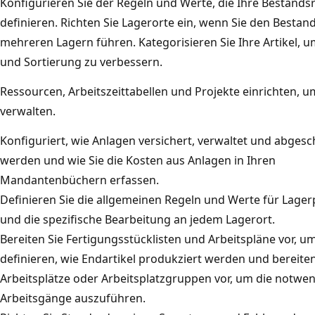
Konfigurieren Sie der Regeln und Werte, die Ihre Bestandsr
definieren. Richten Sie Lagerorte ein, wenn Sie den Bestand
mehreren Lagern führen. Kategorisieren Sie Ihre Artikel, 
und Sortierung zu verbessern.
Ressourcen, Arbeitszeittabellen und Projekte einrichten, u
verwalten.
Konfiguriert, wie Anlagen versichert, verwaltet und abges
werden und wie Sie die Kosten aus Anlagen in Ihren
Mandantenbüchern erfassen.
Definieren Sie die allgemeinen Regeln und Werte für Lage
und die spezifische Bearbeitung an jedem Lagerort.
Bereiten Sie Fertigungsstücklisten und Arbeitspläne vor, u
definieren, wie Endartikel produkziert werden und bereiten
Arbeitsplätze oder Arbeitsplatzgruppen vor, um die notwe
Arbeitsgänge auszuführen.