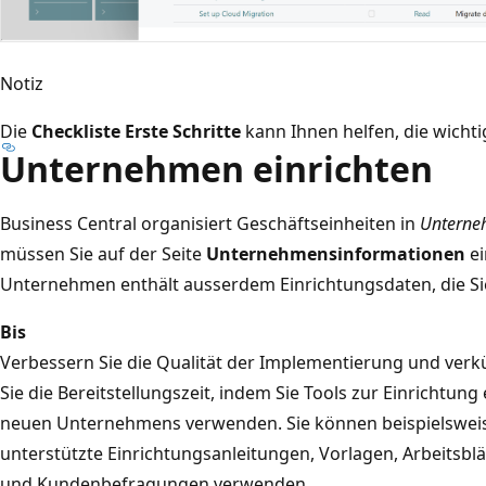
Notiz
Die
Checkliste Erste Schritte
kann Ihnen helfen, die wicht
Unternehmen einrichten
Business Central organisiert Geschäftseinheiten in
Untern
müssen Sie auf der Seite
Unternehmensinformationen
ei
Unternehmen enthält ausserdem Einrichtungsdaten, die Si
Bis
Verbessern Sie die Qualität der Implementierung und verk
Sie die Bereitstellungszeit, indem Sie Tools zur Einrichtung
neuen Unternehmens verwenden. Sie können beispielswei
unterstützte Einrichtungsanleitungen, Vorlagen, Arbeitsblä
und Kundenbefragungen verwenden.