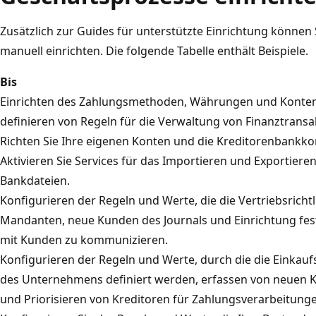
Zusätzlich zur Guides für unterstützte Einrichtung können
manuell einrichten. Die folgende Tabelle enthält Beispiele.
Bis
Einrichten des Zahlungsmethoden, Währungen und Konte
definieren von Regeln für die Verwaltung von Finanztransa
Richten Sie Ihre eigenen Konten und die Kreditorenbankko
Aktivieren Sie Services für das Importieren und Exportiere
Bankdateien.
Konfigurieren der Regeln und Werte, die die Vertriebsrichtl
Mandanten, neue Kunden des Journals und Einrichtung fes
mit Kunden zu kommunizieren.
Konfigurieren der Regeln und Werte, durch die die Einkaufs
des Unternehmens definiert werden, erfassen von neuen K
und Priorisieren von Kreditoren für Zahlungsverarbeitung