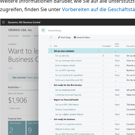
Weitere Informationen darüber, wie Sie auf alle unterstütz
zugreifen, finden Sie unter
Vorbereiten auf die Geschäftstä