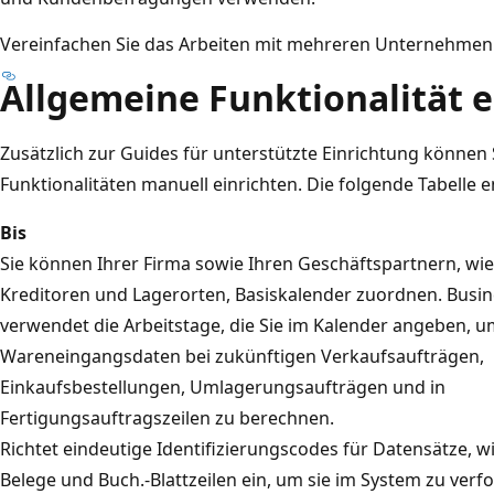
Vereinfachen Sie das Arbeiten mit mehreren Unternehmen
Allgemeine Funktionalität e
Zusätzlich zur Guides für unterstützte Einrichtung können 
Funktionalitäten manuell einrichten. Die folgende Tabelle en
Bis
Sie können Ihrer Firma sowie Ihren Geschäftspartnern, wie 
Kreditoren und Lagerorten, Basiskalender zuordnen. Busin
verwendet die Arbeitstage, die Sie im Kalender angeben, um
Wareneingangsdaten bei zukünftigen Verkaufsaufträgen,
Einkaufsbestellungen, Umlagerungsaufträgen und in
Fertigungsauftragszeilen zu berechnen.
Richtet eindeutige Identifizierungscodes für Datensätze, w
Belege und Buch.-Blattzeilen ein, um sie im System zu verfo