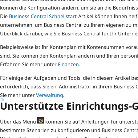
können die Konfiguration ändern, um sie an die Bedürfnis
Die
Business Central Schnellstart
-Artikel können Ihnen helf
unternehmen, um Business Central zu Ihrem eigenen zu mac
Überblick darüber, wie Sie Business Central für Ihr Unter
Beispielsweise ist Ihr Kontenplan mit Kontensummen vorau
sind. Sie können den Kontenplan ändern und Ihren persö
Erfahren Sie mehr unter
Finanzen
.
Für einige der Aufgaben und Tools, die in diesem Artikel be
erforderlich, dass Sie ein Administrator in Ihrem Business
Sie mehr unter
Verwaltung
.
Unterstützte Einrichtungs-
Über das Menü
können Sie auf Anleitungen für unterst
bestimmte Szenarien zu konfigurieren und Business Centr