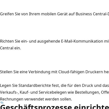
Greifen Sie von Ihrem mobilen Gerät auf Business Central-
Richten Sie ein- und ausgehende E-Mail-Kommunikation mi
Central ein.
Stellen Sie eine Verbindung mit Cloud-fähigen Druckern her
Legen Sie Standardberichte fest, die für den Druck und da
Verkaufs-, Kauf- und Servicebelegen wie Bestellungen, Off
Rechnungen verwendet werden sollen.
Geschäftsprozesse einricht