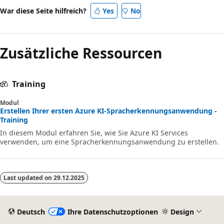
War diese Seite hilfreich?
Yes
No
Zusätzliche Ressourcen
Training
Modul
Erstellen Ihrer ersten Azure KI-Spracherkennungsanwendung -
Training
In diesem Modul erfahren Sie, wie Sie Azure KI Services
verwenden, um eine Spracherkennungsanwendung zu erstellen.
Last updated on
29.12.2025
Deutsch
Ihre Datenschutzoptionen
Design