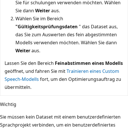
Sie für schulungen verwenden möchten. Wählen
Sie dann
Weiter
aus.
Wählen Sie im Bereich
"Gültigkeitsprüfungsdaten
" das Dataset aus,
das Sie zum Auswerten des fein abgestimmten
Modells verwenden möchten. Wählen Sie dann
Weiter
aus.
Lassen Sie den Bereich
Feinabstimmen eines Modells
geöffnet, und fahren Sie mit
Trainieren eines Custom
Speech-Modells
fort, um den Optimierungsauftrag zu
übermitteln.
Wichtig
Sie müssen kein Dataset mit einem benutzerdefinierten
Sprachprojekt verbinden, um ein benutzerdefiniertes