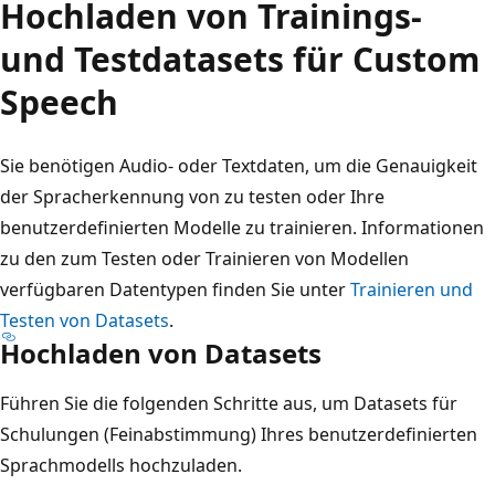
Hochladen von Trainings-
und Testdatasets für Custom
Speech
Sie benötigen Audio- oder Textdaten, um die Genauigkeit
der Spracherkennung von zu testen oder Ihre
benutzerdefinierten Modelle zu trainieren. Informationen
zu den zum Testen oder Trainieren von Modellen
verfügbaren Datentypen finden Sie unter
Trainieren und
Testen von Datasets
.
Hochladen von Datasets
Führen Sie die folgenden Schritte aus, um Datasets für
Schulungen (Feinabstimmung) Ihres benutzerdefinierten
Sprachmodells hochzuladen.