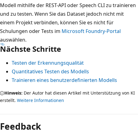
Modell mithilfe der REST-API oder Speech CLI zu trainieren
und zu testen. Wenn Sie das Dataset jedoch nicht mit
einem Projekt verbinden, können Sie es nicht für
Schulungen oder Tests im
Microsoft Foundry-Portal
auswählen.
Nächste Schritte
Testen der Erkennungsqualität
Quantitatives Testen des Modells
Trainieren eines benutzerdefinierten Modells
Hinweis:
Der Autor hat diesen Artikel mit Unterstützung von KI
erstellt.
Weitere Informationen
Lesemodus
deaktiviert
Feedback