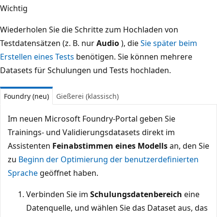
Wichtig
Wiederholen Sie die Schritte zum Hochladen von
Testdatensätzen (z. B. nur
Audio
), die
Sie später beim
Erstellen eines Tests
benötigen. Sie können mehrere
Datasets für Schulungen und Tests hochladen.
Foundry (neu)
Gießerei (klassisch)
Im neuen Microsoft Foundry-Portal geben Sie
Trainings- und Validierungsdatasets direkt im
Assistenten
Feinabstimmen eines Modells
an, den Sie
zu
Beginn der Optimierung der benutzerdefinierten
Sprache
geöffnet haben.
Verbinden Sie im
Schulungsdatenbereich
eine
Datenquelle, und wählen Sie das Dataset aus, das