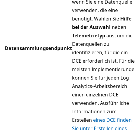
wenn Sie eine Datenquelle
verwenden, die eine
benötigt. Wählen Sie
Hilfe
bei der Auswahl
neben
Telemetrietyp
aus, um die
Datenquellen zu
Datensammlungsendpunkt
identifizieren, für die ein
DCE erforderlich ist. Für die
meisten Implementierunge
können Sie für jeden Log
Analytics-Arbeitsbereich
einen einzelnen DCE
verwenden. Ausführliche
Informationen zum
Erstellen
eines DCE finden
Sie unter Erstellen eines