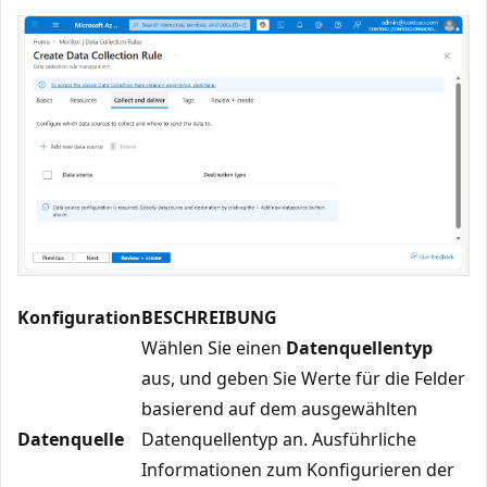
Konfiguration
BESCHREIBUNG
Wählen Sie einen
Datenquellentyp
aus, und geben Sie Werte für die Felder
basierend auf dem ausgewählten
Datenquelle
Datenquellentyp an. Ausführliche
Informationen zum Konfigurieren der