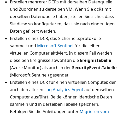
Erstellen mehrerer DCRs mit derselben Datenquelle
und Zuordnen zu derselben VM. Wenn Sie dcRs mit
derselben Datenquelle haben, stellen Sie sicher, dass
Sie diese so konfigurieren, dass sie nach eindeutigen
Daten gefiltert werden.
Erstellen eines DCR, das Sicherheitsprotokolle
sammelt und
Microsoft Sentinel
für dieselben
virtuellen Computer aktiviert. In diesem Fall werden
dieselben Ereignisse sowohl an die
Ereignistabelle
(Azure Monitor) als auch in der
SecurityEvent-Tabelle
(Microsoft Sentinel) gesendet.
Erstellen eines DCR für einen virtuellen Computer, der
auch den älteren
Log Analytics-Agent
auf demselben
Computer ausführt. Beide können identische Daten
sammeln und in derselben Tabelle speichern.
Befolgen Sie die Anleitungen unter
Migrieren vom