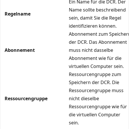
Ein Name für die DCR. Der
Name sollte beschreibend
Regelname
sein, damit Sie die Regel
identifizieren können.
Abonnement zum Speicher
der DCR. Das Abonnement
Abonnement
muss nicht dasselbe
Abonnement wie für die
virtuellen Computer sein.
Ressourcengruppe zum
Speichern der DCR. Die
Ressourcengruppe muss
Ressourcengruppe
nicht dieselbe
Ressourcengruppe wie für
die virtuellen Computer
sein.