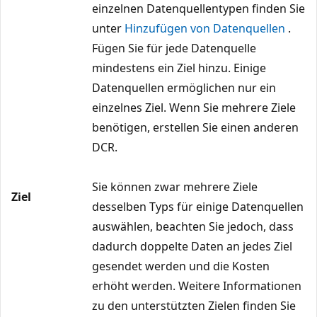
einzelnen Datenquellentypen finden Sie
unter
Hinzufügen von Datenquellen
.
Fügen Sie für jede Datenquelle
mindestens ein Ziel hinzu. Einige
Datenquellen ermöglichen nur ein
einzelnes Ziel. Wenn Sie mehrere Ziele
benötigen, erstellen Sie einen anderen
DCR.
Sie können zwar mehrere Ziele
Ziel
desselben Typs für einige Datenquellen
auswählen, beachten Sie jedoch, dass
dadurch doppelte Daten an jedes Ziel
gesendet werden und die Kosten
erhöht werden. Weitere Informationen
zu den unterstützten Zielen finden Sie