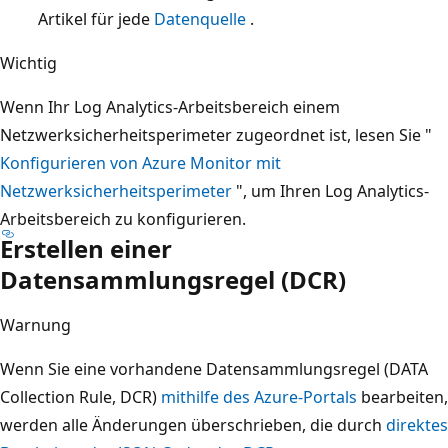
Artikel für jede
Datenquelle
.
Wichtig
Wenn Ihr Log Analytics-Arbeitsbereich einem
Netzwerksicherheitsperimeter zugeordnet ist, lesen Sie "
Konfigurieren von Azure Monitor mit
Netzwerksicherheitsperimeter
", um Ihren Log Analytics-
Arbeitsbereich zu konfigurieren.
Erstellen einer
Datensammlungsregel (DCR)
Warnung
Wenn Sie eine vorhandene Datensammlungsregel (DATA
Collection Rule, DCR)
mithilfe des Azure-Portals
bearbeiten,
werden alle Änderungen überschrieben, die durch
direktes