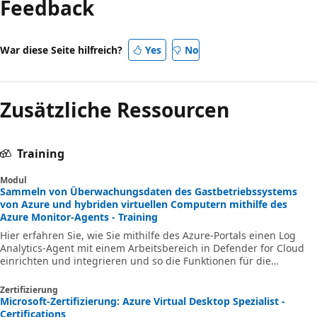
Feedback
War diese Seite hilfreich?
Yes
No
Zusätzliche Ressourcen
Training
Modul
Sammeln von Überwachungsdaten des Gastbetriebssystems
von Azure und hybriden virtuellen Computern mithilfe des
Azure Monitor-Agents - Training
Hier erfahren Sie, wie Sie mithilfe des Azure-Portals einen Log
Analytics-Agent mit einem Arbeitsbereich in Defender for Cloud
einrichten und integrieren und so die Funktionen für die
Sicherheitsdatenanalyse verbessern.
Zertifizierung
Microsoft-Zertifizierung: Azure Virtual Desktop Spezialist -
Certifications