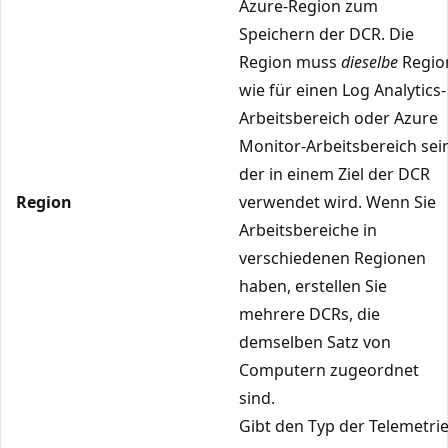
Azure-Region zum
Speichern der DCR. Die
Region muss
dieselbe
Regio
wie für einen Log Analytics-
Arbeitsbereich oder Azure
Monitor-Arbeitsbereich sei
der in einem Ziel der DCR
Region
verwendet wird. Wenn Sie
Arbeitsbereiche in
verschiedenen Regionen
haben, erstellen Sie
mehrere DCRs, die
demselben Satz von
Computern zugeordnet
sind.
Gibt den Typ der Telemetri