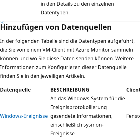
in den Details zu den einzelnen
Datentypen.
Hinzufügen von Datenquellen
In der folgenden Tabelle sind die Datentypen aufgeführt,
die Sie von einem VM-Client mit Azure Monitor sammeln
können und wo Sie diese Daten senden können. Weitere
Informationen zum Konfigurieren dieser Datenquelle
finden Sie in den jeweiligen Artikeln.
Datenquelle
BESCHREIBUNG
Clien
An das Windows-System für die
Ereignisprotokollierung
Windows-Ereignisse
gesendete Informationen,
Fenst
einschließlich sysmon-
Ereignisse