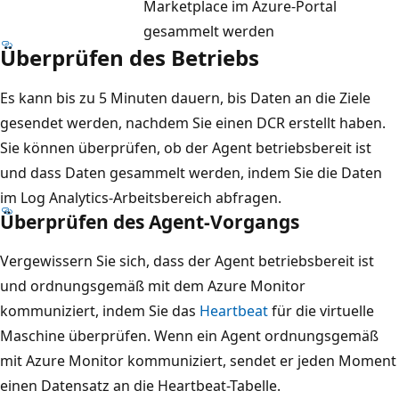
Marketplace im Azure-Portal
gesammelt werden
Überprüfen des Betriebs
Es kann bis zu 5 Minuten dauern, bis Daten an die Ziele
gesendet werden, nachdem Sie einen DCR erstellt haben.
Sie können überprüfen, ob der Agent betriebsbereit ist
und dass Daten gesammelt werden, indem Sie die Daten
im Log Analytics-Arbeitsbereich abfragen.
Überprüfen des Agent-Vorgangs
Vergewissern Sie sich, dass der Agent betriebsbereit ist
und ordnungsgemäß mit dem Azure Monitor
kommuniziert, indem Sie das
Heartbeat
für die virtuelle
Maschine überprüfen. Wenn ein Agent ordnungsgemäß
mit Azure Monitor kommuniziert, sendet er jeden Moment
einen Datensatz an die Heartbeat-Tabelle.