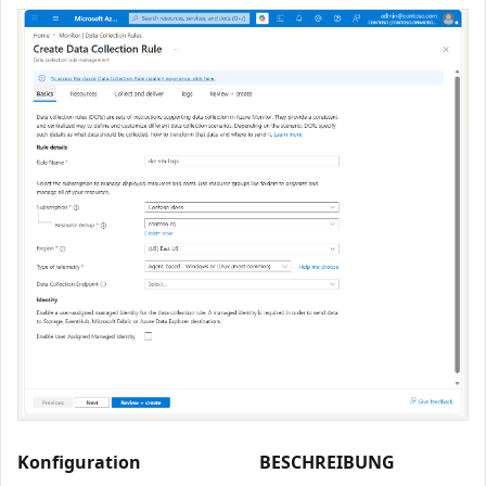
Konfiguration
BESCHREIBUNG