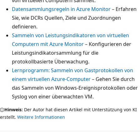
von virtuellen Computern sammelt.
Datensammlungsregeln in Azure Monitor
– Erfahren
Sie, wie DCRs Quellen, Ziele und Zuordnungen
definieren.
Sammeln von Leistungsindikatoren von virtuellen
Computern mit Azure Monitor
– Konfigurieren der
Leistungsindikatorsammlung für die
protokollbasierte Überwachung.
Lernprogramm: Sammeln von Gastprotokollen von
einem virtuellen Azure-Computer
– Gehen Sie durch
das Sammeln von Windows-Ereignisprotokollen oder
Syslog von einer überwachten VM.
Hinweis:
Der Autor hat diesen Artikel mit Unterstützung von KI
erstellt.
Weitere Informationen