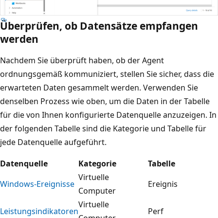
Überprüfen, ob Datensätze empfangen
werden
Nachdem Sie überprüft haben, ob der Agent
ordnungsgemäß kommuniziert, stellen Sie sicher, dass die
erwarteten Daten gesammelt werden. Verwenden Sie
denselben Prozess wie oben, um die Daten in der Tabelle
für die von Ihnen konfigurierte Datenquelle anzuzeigen. In
der folgenden Tabelle sind die Kategorie und Tabelle für
jede Datenquelle aufgeführt.
Datenquelle
Kategorie
Tabelle
Virtuelle
Windows-Ereignisse
Ereignis
Computer
Virtuelle
Leistungsindikatoren
Perf
Computer