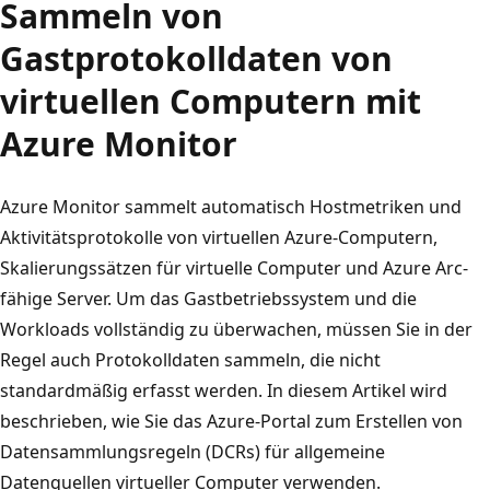
Sammeln von
Gastprotokolldaten von
virtuellen Computern mit
Azure Monitor
Azure Monitor sammelt automatisch Hostmetriken und
Aktivitätsprotokolle von virtuellen Azure-Computern,
Skalierungssätzen für virtuelle Computer und Azure Arc-
fähige Server. Um das Gastbetriebssystem und die
Workloads vollständig zu überwachen, müssen Sie in der
Regel auch Protokolldaten sammeln, die nicht
standardmäßig erfasst werden. In diesem Artikel wird
beschrieben, wie Sie das Azure-Portal zum Erstellen von
Datensammlungsregeln (DCRs) für allgemeine
Datenquellen virtueller Computer verwenden.