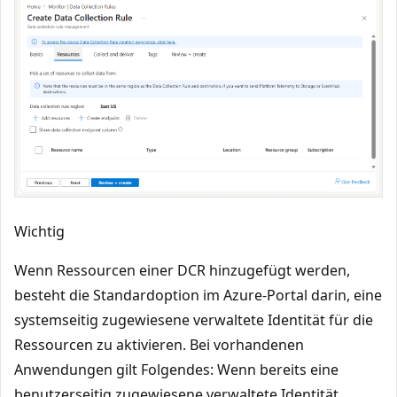
Wichtig
Wenn Ressourcen einer DCR hinzugefügt werden,
besteht die Standardoption im Azure-Portal darin, eine
systemseitig zugewiesene verwaltete Identität für die
Ressourcen zu aktivieren. Bei vorhandenen
Anwendungen gilt Folgendes: Wenn bereits eine
benutzerseitig zugewiesene verwaltete Identität