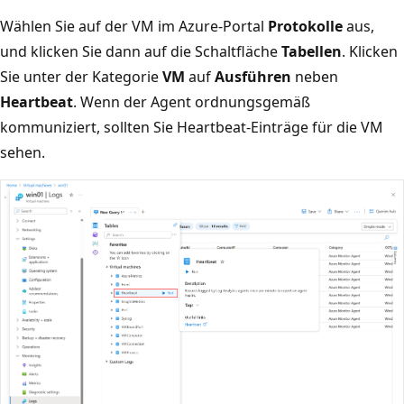
Wählen Sie auf der VM im Azure-Portal
Protokolle
aus,
und klicken Sie dann auf die Schaltfläche
Tabellen
. Klicken
Sie unter der Kategorie
VM
auf
Ausführen
neben
Heartbeat
. Wenn der Agent ordnungsgemäß
kommuniziert, sollten Sie Heartbeat-Einträge für die VM
sehen.