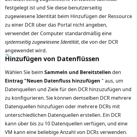
festgelegt ist und Sie diese benutzerseitig
zugewiesene Identität beim Hinzufügen der Ressource
zu einer DCR über das Portal nicht angeben,
verwendet der Computer standardmäßig eine
systemseitig zugewiesene Identität
, die von der DCR
angewendet wird.
Hinzufügen von Datenflüssen
Wählen Sie beim
Sammeln und Bereitstellen
den
Eintrag "Neuen Datenfluss hinzufügen
" aus, um
Datenquellen und Ziele für den DCR hinzuzufügen und
zu konfigurieren. Sie können demselben DCR mehrere
Datenquellen hinzufügen oder mehrere DCRs mit
unterschiedlichen Datenquellen erstellen. Ein DCR
kann über bis zu 10 Datenquellen verfügen, und eine
VM kann eine beliebige Anzahl von DCRs verwenden.