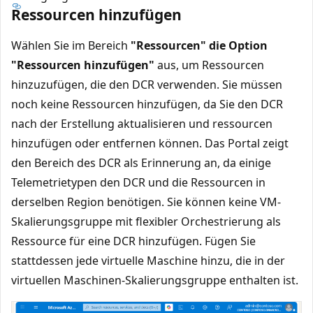
Ressourcen hinzufügen
Wählen Sie im Bereich
"Ressourcen
" die Option
"Ressourcen hinzufügen"
aus, um Ressourcen
hinzuzufügen, die den DCR verwenden. Sie müssen
noch keine Ressourcen hinzufügen, da Sie den DCR
nach der Erstellung aktualisieren und ressourcen
hinzufügen oder entfernen können. Das Portal zeigt
den Bereich des DCR als Erinnerung an, da einige
Telemetrietypen den DCR und die Ressourcen in
derselben Region benötigen. Sie können keine VM-
Skalierungsgruppe mit flexibler Orchestrierung als
Ressource für eine DCR hinzufügen. Fügen Sie
stattdessen jede virtuelle Maschine hinzu, die in der
virtuellen Maschinen-Skalierungsgruppe enthalten ist.