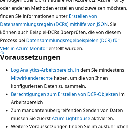
oder anderen Methoden erstellen und zuweisen möchten,
finden Sie informationen unter
Erstellen von
Datensammlungsregeln (DCRs) mithilfe von JSON
. Sie
können auch Beispiel-DCRs überprüfen, die von diesem
Prozess bei
Datensammlungsregelbeispielen (DCR) für
VMs in Azure Monitor
erstellt wurden.
Voraussetzungen
Log Analytics-Arbeitsbereich, in
dem Sie mindestens
Mitwirkenderechte
haben, um die von Ihnen
konfigurierten Daten zu sammeln.
Berechtigungen zum Erstellen von DCR-Objekten
im
Arbeitsbereich
Zum mandantenübergreifenden Senden von Daten
müssen Sie zuerst
Azure Lighthouse
aktivieren.
Weitere Voraussetzungen finden Sie im ausführlichen