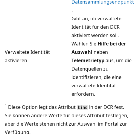
Datensammlungsendpunkt
.
Gibt an, ob verwaltete
Identität für den DCR
aktiviert werden soll.
Wählen Sie
Hilfe bei der
Verwaltete Identität
Auswahl
neben
aktivieren
Telemetrietyp
aus, um die
Datenquellen zu
identifizieren, die eine
verwaltete Identität
erfordern.
1
Diese Option legt das Attribut
in der DCR fest.
kind
Sie können andere Werte für dieses Attribut festlegen,
aber die Werte stehen nicht zur Auswahl im Portal zur
Verfügung.