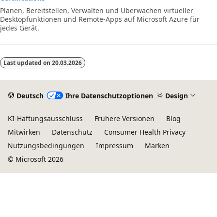
Planen, Bereitstellen, Verwalten und Überwachen virtueller
Desktopfunktionen und Remote-Apps auf Microsoft Azure für
jedes Gerät.
Last updated on
20.03.2026
Deutsch
Ihre Datenschutzoptionen
Design
KI-Haftungsausschluss
Frühere Versionen
Blog
Mitwirken
Datenschutz
Consumer Health Privacy
Nutzungsbedingungen
Impressum
Marken
© Microsoft 2026