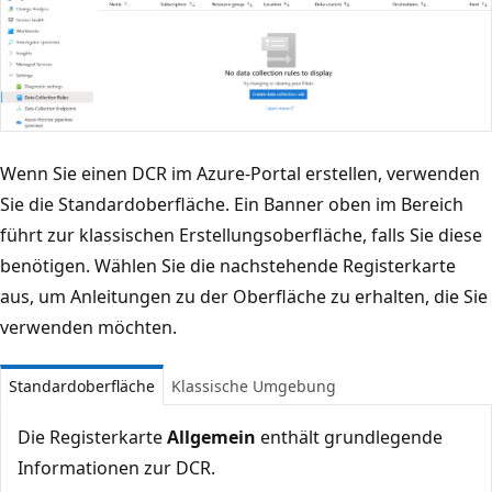
Wenn Sie einen DCR im Azure-Portal erstellen, verwenden
Sie die Standardoberfläche. Ein Banner oben im Bereich
führt zur klassischen Erstellungsoberfläche, falls Sie diese
benötigen. Wählen Sie die nachstehende Registerkarte
aus, um Anleitungen zu der Oberfläche zu erhalten, die Sie
verwenden möchten.
Standardoberfläche
Klassische Umgebung
Die Registerkarte
Allgemein
enthält grundlegende
Informationen zur DCR.