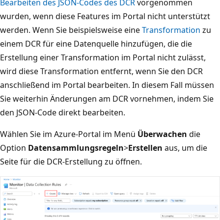
Bearbeiten des JSON-Codes des DCR
vorgenommen
wurden, wenn diese Features im Portal nicht unterstützt
werden. Wenn Sie beispielsweise eine
Transformation
zu
einem DCR für eine Datenquelle hinzufügen, die die
Erstellung einer Transformation im Portal nicht zulässt,
wird diese Transformation entfernt, wenn Sie den DCR
anschließend im Portal bearbeiten. In diesem Fall müssen
Sie weiterhin Änderungen am DCR vornehmen, indem Sie
den JSON-Code direkt bearbeiten.
Wählen Sie im Azure-Portal im Menü
Überwachen
die
Option
Datensammlungsregeln
>
Erstellen
aus, um die
Seite für die DCR-Erstellung zu öffnen.