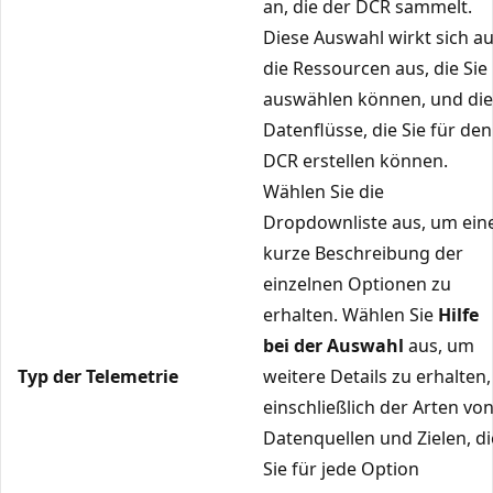
an, die der DCR sammelt.
Diese Auswahl wirkt sich au
die Ressourcen aus, die Sie
auswählen können, und die
Datenflüsse, die Sie für den
DCR erstellen können.
Wählen Sie die
Dropdownliste aus, um ein
kurze Beschreibung der
einzelnen Optionen zu
erhalten. Wählen Sie
Hilfe
bei der Auswahl
aus, um
Typ der Telemetrie
weitere Details zu erhalten,
einschließlich der Arten vo
Datenquellen und Zielen, di
Sie für jede Option