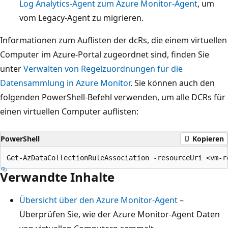
Log Analytics-Agent zum Azure Monitor-Agent
, um
vom Legacy-Agent zu migrieren.
Informationen zum Auflisten der dcRs, die einem virtuellen
Computer im Azure-Portal zugeordnet sind, finden Sie
unter
Verwalten von Regelzuordnungen für die
Datensammlung in Azure Monitor
. Sie können auch den
folgenden PowerShell-Befehl verwenden, um alle DCRs für
einen virtuellen Computer auflisten:
PowerShell
Kopieren
Verwandte Inhalte
Übersicht über den Azure Monitor-Agent
–
Überprüfen Sie, wie der Azure Monitor-Agent Daten