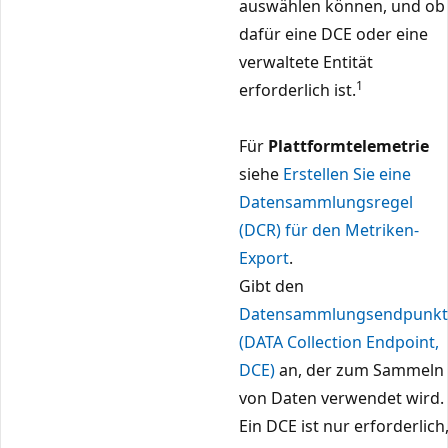
auswählen können, und ob
dafür eine DCE oder eine
verwaltete Entität
1
erforderlich ist.
Für
Plattformtelemetrie
siehe
Erstellen Sie eine
Datensammlungsregel
(DCR) für den Metriken-
Export
.
Gibt den
Datensammlungsendpunkt
(DATA Collection Endpoint,
DCE)
an, der zum Sammeln
von Daten verwendet wird.
Ein DCE ist nur erforderlich