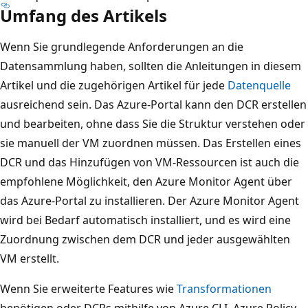
Umfang des Artikels
Wenn Sie grundlegende Anforderungen an die
Datensammlung haben, sollten die Anleitungen in diesem
Artikel und die zugehörigen Artikel für jede
Datenquelle
ausreichend sein. Das Azure-Portal kann den DCR erstellen
und bearbeiten, ohne dass Sie die Struktur verstehen oder
sie manuell der VM zuordnen müssen. Das Erstellen eines
DCR und das Hinzufügen von VM-Ressourcen ist auch die
empfohlene Möglichkeit, den Azure Monitor Agent über
das Azure-Portal zu installieren. Der Azure Monitor Agent
wird bei Bedarf automatisch installiert, und es wird eine
Zuordnung zwischen dem DCR und jeder ausgewählten
VM erstellt.
Wenn Sie erweiterte Features wie
Transformationen
benötigen oder DCRs mithilfe von Azure CLI, Azure Policy