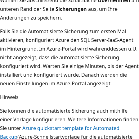
Wählen Sie abschließend die Schaltfläche
Übernehmen
am
unteren Rand der Seite
Sicherungen
aus, um Ihre
Änderungen zu speichern.
Falls Sie die Automatisierte Sicherung zum ersten Mal
aktivieren, konfiguriert Azure den SQL Server-IaaS-Agent
im Hintergrund. Im Azure-Portal wird währenddessen u.U.
nicht angezeigt, dass die automatisierte Sicherung
konfiguriert wird. Warten Sie einige Minuten, bis der Agent
installiert und konfiguriert wurde. Danach werden die
neuen Einstellungen im Azure-Portal angezeigt.
Hinweis
Sie können die automatisierte Sicherung auch mithilfe
einer Vorlage konfigurieren. Weitere Informationen finden
Sie unter
Azure quickstart template for Automated
Backup
(Azure-Schnellstartvorlage für die automatisierte