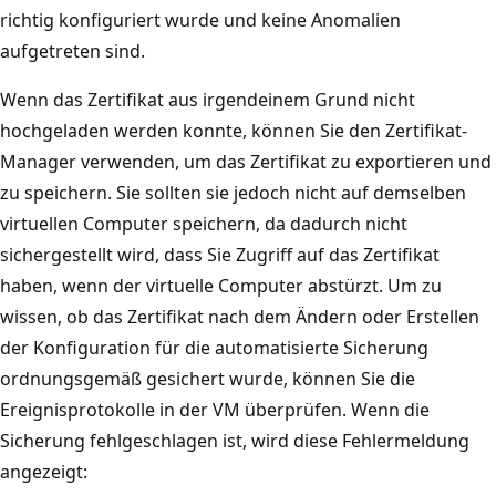
richtig konfiguriert wurde und keine Anomalien
aufgetreten sind.
Wenn das Zertifikat aus irgendeinem Grund nicht
hochgeladen werden konnte, können Sie den Zertifikat-
Manager verwenden, um das Zertifikat zu exportieren und
zu speichern. Sie sollten sie jedoch nicht auf demselben
virtuellen Computer speichern, da dadurch nicht
sichergestellt wird, dass Sie Zugriff auf das Zertifikat
haben, wenn der virtuelle Computer abstürzt. Um zu
wissen, ob das Zertifikat nach dem Ändern oder Erstellen
der Konfiguration für die automatisierte Sicherung
ordnungsgemäß gesichert wurde, können Sie die
Ereignisprotokolle in der VM überprüfen. Wenn die
Sicherung fehlgeschlagen ist, wird diese Fehlermeldung
angezeigt: