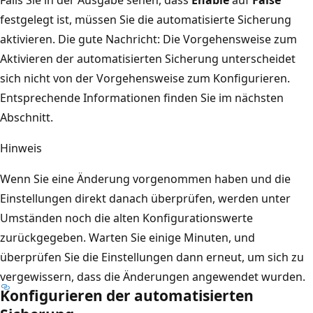
festgelegt ist, müssen Sie die automatisierte Sicherung
aktivieren. Die gute Nachricht: Die Vorgehensweise zum
Aktivieren der automatisierten Sicherung unterscheidet
sich nicht von der Vorgehensweise zum Konfigurieren.
Entsprechende Informationen finden Sie im nächsten
Abschnitt.
Hinweis
Wenn Sie eine Änderung vorgenommen haben und die
Einstellungen direkt danach überprüfen, werden unter
Umständen noch die alten Konfigurationswerte
zurückgegeben. Warten Sie einige Minuten, und
überprüfen Sie die Einstellungen dann erneut, um sich zu
vergewissern, dass die Änderungen angewendet wurden.
Konfigurieren der automatisierten