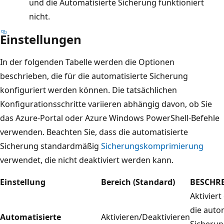
und die Automatisierte Sicherung funktioniert
nicht.
Einstellungen
In der folgenden Tabelle werden die Optionen
beschrieben, die für die automatisierte Sicherung
konfiguriert werden können. Die tatsächlichen
Konfigurationsschritte variieren abhängig davon, ob Sie
das Azure-Portal oder Azure Windows PowerShell-Befehle
verwenden. Beachten Sie, dass die automatisierte
Sicherung standardmäßig
Sicherungskomprimierung
verwendet, die nicht deaktiviert werden kann.
Einstellung
Bereich (Standard)
BESCHR
Aktiviert
die auto
Automatisierte
Aktivieren/Deaktivieren
Sicherun