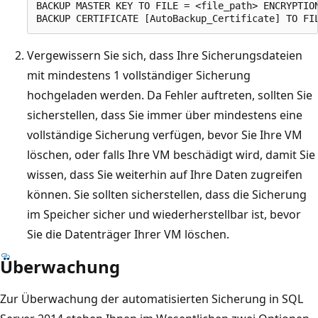
BACKUP MASTER KEY TO FILE = <file_path> ENCRYPTION
Vergewissern Sie sich, dass Ihre Sicherungsdateien
mit mindestens 1 vollständiger Sicherung
hochgeladen werden. Da Fehler auftreten, sollten Sie
sicherstellen, dass Sie immer über mindestens eine
vollständige Sicherung verfügen, bevor Sie Ihre VM
löschen, oder falls Ihre VM beschädigt wird, damit Sie
wissen, dass Sie weiterhin auf Ihre Daten zugreifen
können. Sie sollten sicherstellen, dass die Sicherung
im Speicher sicher und wiederherstellbar ist, bevor
Sie die Datenträger Ihrer VM löschen.
Überwachung
Zur Überwachung der automatisierten Sicherung in SQL