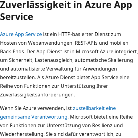
Zuverlässigkeit in Azure App
Service
Azure App Service
ist ein HTTP-basierter Dienst zum
Hosten von Webanwendungen, REST-APIs und mobilen
Back-Ends. Der App-Dienst ist in Microsoft Azure integriert,
um Sicherheit, Lastenausgleich, automatische Skalierung
und automatisierte Verwaltung für Anwendungen
bereitzustellen. Als Azure Dienst bietet App Service eine
Reihe von Funktionen zur Unterstützung Ihrer
Zuverlässigkeitsanforderungen.
Wenn Sie Azure verwenden, ist
zustellbarkeit eine
gemeinsame Verantwortung
. Microsoft bietet eine Reihe
von Funktionen zur Unterstützung von Resilienz und
Wiederherstellung. Sie sind dafür verantwortlich, zu