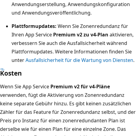
Anwendungserstellung, Anwendungskonfiguration
und Anwendungsveröffentlichung.
Plattformupdates:
Wenn Sie Zonenredundanz für
Ihren App Service
Premium v2 zu v4-Plan
aktivieren,
verbessern Sie auch die Ausfallsicherheit während
Plattformupdates. Weitere Informationen finden Sie
unter
Ausfallsicherheit für die Wartung von Diensten
.
Kosten
Wenn Sie App Service
Premium v2 für v4-Pläne
verwenden, fügt die Aktivierung von Zonenredundanz
keine separate Gebühr hinzu. Es gibt keinen zusätzlichen
Zähler für das Feature für Zonenredundanz selbst, und der
Preis pro Instanz für einen zonenredundanten Plan ist
derselbe wie für einen Plan für eine einzelne Zone. Das