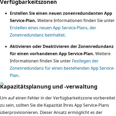
Verfügbarkeitszonen
Erstellen Sie einen neuen zonenredundanten App
Service-Plan.
Weitere Informationen finden Sie unter
Erstellen eines neuen App Service-Plans, der
Zonenredundanz beinhaltet
.
Aktivieren oder Deaktivieren der Zonenredundanz
für einen vorhandenen App Service-Plan.
Weitere
Informationen finden Sie unter
Festlegen der
Zonenredundanz für einen bestehenden App Service-
Plan
.
Kapazitätsplanung und -verwaltung
Um auf einen Fehler in der Verfügbarkeitszone vorbereitet
zu sein, sollten Sie die Kapazität Ihres App Service-Plans
überprovisionieren. Dieser Ansatz ermöglicht es der