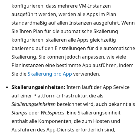
konfigurieren, dass mehrere VM-Instanzen
ausgeführt werden, werden alle Apps im Plan
standardmäßig auf allen Instanzen ausgeführt. Wenn
Sie Ihren Plan für die automatische Skalierung
konfigurieren, skalieren alle Apps gleichzeitig
basierend auf den Einstellungen für die automatische
Skalierung. Sie können jedoch anpassen, wie viele
Planinstanzen eine bestimmte App ausführen, indem
Sie die
Skalierung pro App
verwenden.
Skalierungseinheiten:
Intern läuft der App Service
auf einer Plattform-Infrastruktur, die als
Skalierungseinheiten
bezeichnet wird, auch bekannt als
Stamps
oder
Webspaces
. Eine Skalierungseinheit
enthält alle Komponenten, die zum Hosten und
Ausführen des App-Diensts erforderlich sind,