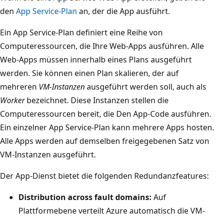
den
App Service-Plan
an, der die App ausführt.
Ein App Service-Plan definiert eine Reihe von
Computeressourcen, die Ihre Web-Apps ausführen. Alle
Web-Apps müssen innerhalb eines Plans ausgeführt
werden. Sie können einen Plan skalieren, der auf
mehreren
VM-Instanzen
ausgeführt werden soll, auch als
Worker
bezeichnet. Diese Instanzen stellen die
Computeressourcen bereit, die Den App-Code ausführen.
Ein einzelner App Service-Plan kann mehrere Apps hosten.
Alle Apps werden auf demselben freigegebenen Satz von
VM-Instanzen ausgeführt.
Der App-Dienst bietet die folgenden Redundanzfeatures:
Distribution across fault domains:
Auf
Plattformebene verteilt Azure automatisch die VM-