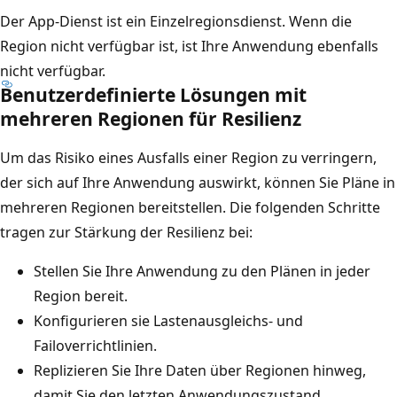
Der App-Dienst ist ein Einzelregionsdienst. Wenn die
Region nicht verfügbar ist, ist Ihre Anwendung ebenfalls
nicht verfügbar.
Benutzerdefinierte Lösungen mit
mehreren Regionen für Resilienz
Um das Risiko eines Ausfalls einer Region zu verringern,
der sich auf Ihre Anwendung auswirkt, können Sie Pläne in
mehreren Regionen bereitstellen. Die folgenden Schritte
tragen zur Stärkung der Resilienz bei:
Stellen Sie Ihre Anwendung zu den Plänen in jeder
Region bereit.
Konfigurieren sie Lastenausgleichs- und
Failoverrichtlinien.
Replizieren Sie Ihre Daten über Regionen hinweg,
damit Sie den letzten Anwendungszustand