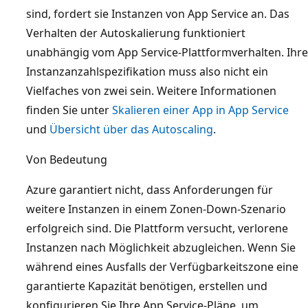
sind, fordert sie Instanzen von App Service an. Das
Verhalten der Autoskalierung funktioniert
unabhängig vom App Service-Plattformverhalten. Ihre
Instanzanzahlspezifikation muss also nicht ein
Vielfaches von zwei sein. Weitere Informationen
finden Sie unter
Skalieren einer App in App Service
und
Übersicht über das Autoscaling
.
Von Bedeutung
Azure garantiert nicht, dass Anforderungen für
weitere Instanzen in einem Zonen-Down-Szenario
erfolgreich sind. Die Plattform versucht, verlorene
Instanzen nach Möglichkeit abzugleichen. Wenn Sie
während eines Ausfalls der Verfügbarkeitszone eine
garantierte Kapazität benötigen, erstellen und
konfigurieren Sie Ihre App Service-Pläne, um