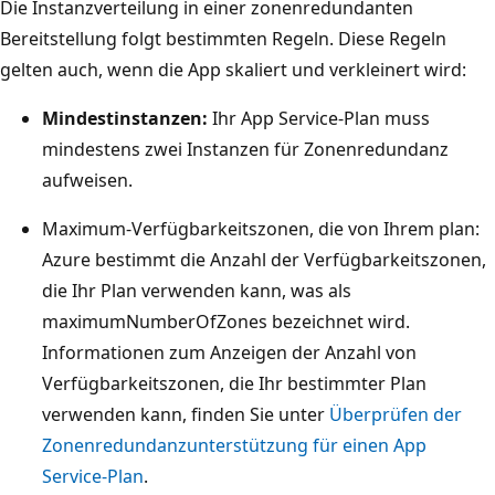
Die Instanzverteilung in einer zonenredundanten
Bereitstellung folgt bestimmten Regeln. Diese Regeln
gelten auch, wenn die App skaliert und verkleinert wird:
Mindestinstanzen:
Ihr App Service-Plan muss
mindestens zwei Instanzen für Zonenredundanz
aufweisen.
Maximum-Verfügbarkeitszonen, die von Ihrem plan:
Azure bestimmt die Anzahl der Verfügbarkeitszonen,
die Ihr Plan verwenden kann, was als
maximumNumberOfZones
bezeichnet wird.
Informationen zum Anzeigen der Anzahl von
Verfügbarkeitszonen, die Ihr bestimmter Plan
verwenden kann, finden Sie unter
Überprüfen der
Zonenredundanzunterstützung für einen App
Service-Plan
.