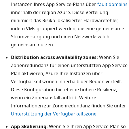
Instanzen Ihres App Service-Plans über
fault domains
innerhalb der region Azure. Diese Verteilung
minimiert das Risiko lokalisierter Hardwarefehler,
indem VMs gruppiert werden, die eine gemeinsame
Stromversorgung und einen Netzwerkswitch
gemeinsam nutzen.
Distribution across availability zones:
Wenn Sie
Zonenredundanz für einen unterstützten App Service-
Plan aktivieren, Azure Ihre Instanzen über
Verfügbarkeitszonen innerhalb der Region verteilt.
Diese Konfiguration bietet eine höhere Resilienz,
wenn ein Zonenausfall auftritt. Weitere
Informationen zur Zonenredundanz finden Sie unter
Unterstützung der Verfügbarkeitszone
.
App-Skalierung:
Wenn Sie Ihren App Service-Plan so