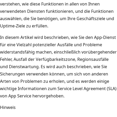
verstehen, wie diese Funktionen in allen von Ihnen
verwendeten Diensten funktionieren, und die Funktionen
auswählen, die Sie benötigen, um Ihre Geschäftsziele und
Uptime-Ziele zu erfüllen.
In diesem Artikel wird beschrieben, wie Sie den App-Dienst
für eine Vielzahl potenzieller Ausfälle und Probleme
widerstandsfähig machen, einschließlich vorübergehender
Fehler, Ausfall der Verfügbarkeitszone, Regionsausfälle
und Dienstwartung. Es wird auch beschrieben, wie Sie
Sicherungen verwenden können, um sich von anderen
Arten von Problemen zu erholen, und es werden einige
wichtige Informationen zum Service Level Agreement (SLA)
von App Service hervorgehoben.
Hinweis