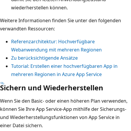
wiederherstellen können.
Weitere Informationen finden Sie unter den folgenden
verwandten Ressourcen:
Referenzarchitektur: Hochverfügbare
Webanwendung mit mehreren Regionen
Zu berücksichtigende Ansätze
Tutorial: Erstellen einer hochverfügbaren App in
mehreren Regionen in Azure App Service
Sichern und Wiederherstellen
Wenn Sie den Basic- oder einen höheren Plan verwenden,
können Sie Ihre App Service-App mithilfe der Sicherungs-
und Wiederherstellungsfunktionen von App Service in
einer Datei sichern.