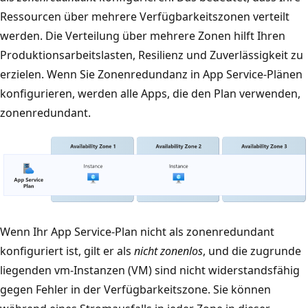
Ressourcen über mehrere Verfügbarkeitszonen verteilt
werden. Die Verteilung über mehrere Zonen hilft Ihren
Produktionsarbeitslasten, Resilienz und Zuverlässigkeit zu
erzielen. Wenn Sie Zonenredundanz in App Service-Plänen
konfigurieren, werden alle Apps, die den Plan verwenden,
zonenredundant.
Wenn Ihr App Service-Plan nicht als zonenredundant
konfiguriert ist, gilt er als
nicht zonenlos
, und die zugrunde
liegenden vm-Instanzen (VM) sind nicht widerstandsfähig
gegen Fehler in der Verfügbarkeitszone. Sie können