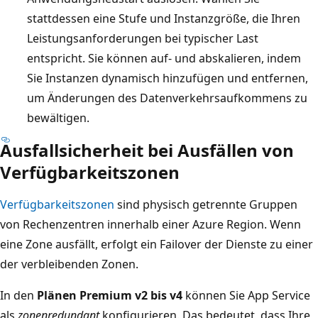
stattdessen eine Stufe und Instanzgröße, die Ihren
Leistungsanforderungen bei typischer Last
entspricht. Sie können auf- und abskalieren, indem
Sie Instanzen dynamisch hinzufügen und entfernen,
um Änderungen des Datenverkehrsaufkommens zu
bewältigen.
Ausfallsicherheit bei Ausfällen von
Verfügbarkeitszonen
Verfügbarkeitszonen
sind physisch getrennte Gruppen
von Rechenzentren innerhalb einer Azure Region. Wenn
eine Zone ausfällt, erfolgt ein Failover der Dienste zu einer
der verbleibenden Zonen.
In den
Plänen Premium v2 bis v4
können Sie App Service
als
zonenredundant
konfigurieren. Das bedeutet, dass Ihre