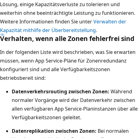
Lösung, einige Kapazitätsverluste zu tolerieren und
weiterhin ohne beeinträchtigte Leistung zu funktionieren.
Weitere Informationen finden Sie unter
Verwalten der
Kapazität mithilfe der Überbereitstellung
.
Verhalten, wenn alle Zonen fehlerfrei sind
In der folgenden Liste wird beschrieben, was Sie erwarten
müssen, wenn App Service-Pläne für Zonenredundanz
konfiguriert sind und alle Verfügbarkeitszonen
betriebsbereit sind:
Datenverkehrsrouting zwischen Zonen:
Während
normaler Vorgänge wird der Datenverkehr zwischen
allen verfügbaren App Service-Planinstanzen über alle
Verfügbarkeitszonen geleitet.
Datenreplikation zwischen Zonen:
Bei normalen