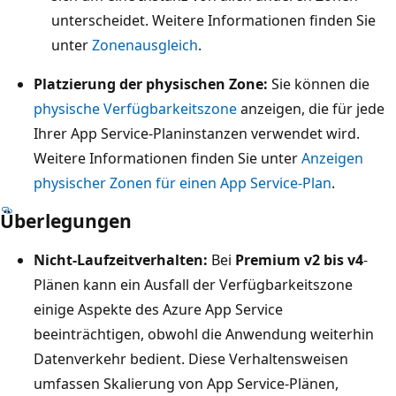
unterscheidet. Weitere Informationen finden Sie
unter
Zonenausgleich
.
Platzierung der physischen Zone:
Sie können die
physische Verfügbarkeitszone
anzeigen, die für jede
Ihrer App Service-Planinstanzen verwendet wird.
Weitere Informationen finden Sie unter
Anzeigen
physischer Zonen für einen App Service-Plan
.
Überlegungen
Nicht-Laufzeitverhalten:
Bei
Premium v2 bis v4
-
Plänen kann ein Ausfall der Verfügbarkeitszone
einige Aspekte des Azure App Service
beeinträchtigen, obwohl die Anwendung weiterhin
Datenverkehr bedient. Diese Verhaltensweisen
umfassen Skalierung von App Service-Plänen,