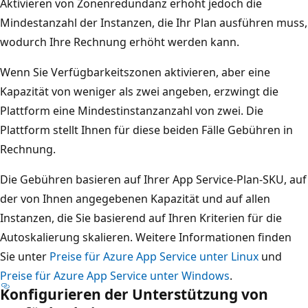
Aktivieren von Zonenredundanz erhöht jedoch die
Mindestanzahl der Instanzen, die Ihr Plan ausführen muss,
wodurch Ihre Rechnung erhöht werden kann.
Wenn Sie Verfügbarkeitszonen aktivieren, aber eine
Kapazität von weniger als zwei angeben, erzwingt die
Plattform eine Mindestinstanzanzahl von zwei. Die
Plattform stellt Ihnen für diese beiden Fälle Gebühren in
Rechnung.
Die Gebühren basieren auf Ihrer App Service-Plan-SKU, auf
der von Ihnen angegebenen Kapazität und auf allen
Instanzen, die Sie basierend auf Ihren Kriterien für die
Autoskalierung skalieren. Weitere Informationen finden
Sie unter
Preise für Azure App Service unter Linux
und
Preise für Azure App Service unter Windows
.
Konfigurieren der Unterstützung von