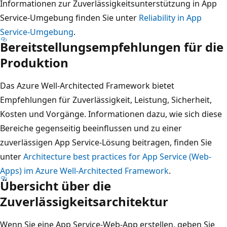
Informationen zur Zuverlässigkeitsunterstützung in App
Service-Umgebung finden Sie unter
Reliability in App
Service-Umgebung
.
Bereitstellungsempfehlungen für die
Produktion
Das Azure Well-Architected Framework bietet
Empfehlungen für Zuverlässigkeit, Leistung, Sicherheit,
Kosten und Vorgänge. Informationen dazu, wie sich diese
Bereiche gegenseitig beeinflussen und zu einer
zuverlässigen App Service-Lösung beitragen, finden Sie
unter
Architecture best practices for App Service (Web-
Apps) im Azure Well-Architected Framework
.
Übersicht über die
Zuverlässigkeitsarchitektur
Wenn Sie eine App Service-Web-App erstellen, geben Sie