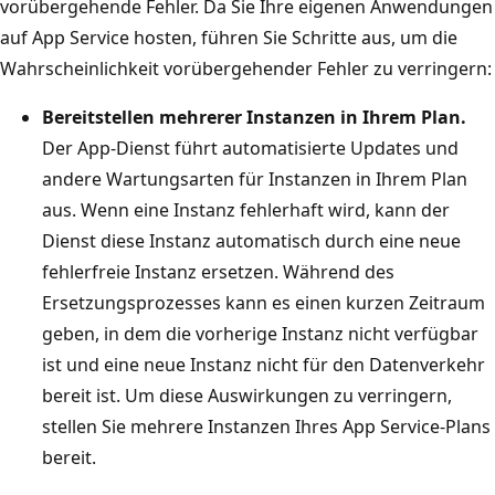
vorübergehende Fehler. Da Sie Ihre eigenen Anwendungen
auf App Service hosten, führen Sie Schritte aus, um die
Wahrscheinlichkeit vorübergehender Fehler zu verringern:
Bereitstellen mehrerer Instanzen in Ihrem Plan.
Der App-Dienst führt automatisierte Updates und
andere Wartungsarten für Instanzen in Ihrem Plan
aus. Wenn eine Instanz fehlerhaft wird, kann der
Dienst diese Instanz automatisch durch eine neue
fehlerfreie Instanz ersetzen. Während des
Ersetzungsprozesses kann es einen kurzen Zeitraum
geben, in dem die vorherige Instanz nicht verfügbar
ist und eine neue Instanz nicht für den Datenverkehr
bereit ist. Um diese Auswirkungen zu verringern,
stellen Sie mehrere Instanzen Ihres App Service-Plans
bereit.