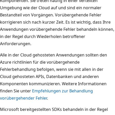
Komponenten. Sie treten häufig in einer verteilten
Umgebung wie der Cloud auf und sind ein normaler
Bestandteil von Vorgängen. Vorübergehende Fehler
korrigieren sich nach kurzer Zeit. Es ist wichtig, dass Ihre
Anwendungen vorübergehende Fehler behandeln können,
in der Regel durch Wiederholen betroffener
Anforderungen.
Alle in der Cloud gehosteten Anwendungen sollten den
Azure richtlinien für die vorübergehende
Fehlerbehandlung befolgen, wenn sie mit allen in der
Cloud gehosteten APIs, Datenbanken und anderen
Komponenten kommunizieren. Weitere Informationen
finden Sie unter
Empfehlungen zur Behandlung
vorübergehender Fehler
.
Microsoft bereitgestellten SDKs behandeln in der Regel