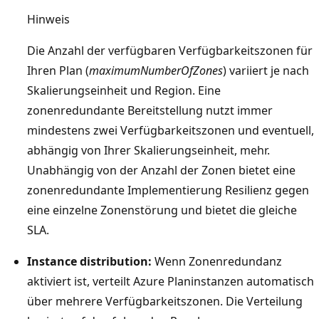
Hinweis
Die Anzahl der verfügbaren Verfügbarkeitszonen für
Ihren Plan (
maximumNumberOfZones
) variiert je nach
Skalierungseinheit und Region. Eine
zonenredundante Bereitstellung nutzt immer
mindestens zwei Verfügbarkeitszonen und eventuell,
abhängig von Ihrer Skalierungseinheit, mehr.
Unabhängig von der Anzahl der Zonen bietet eine
zonenredundante Implementierung Resilienz gegen
eine einzelne Zonenstörung und bietet die gleiche
SLA.
Instance distribution:
Wenn Zonenredundanz
aktiviert ist, verteilt Azure Planinstanzen automatisch
über mehrere Verfügbarkeitszonen. Die Verteilung