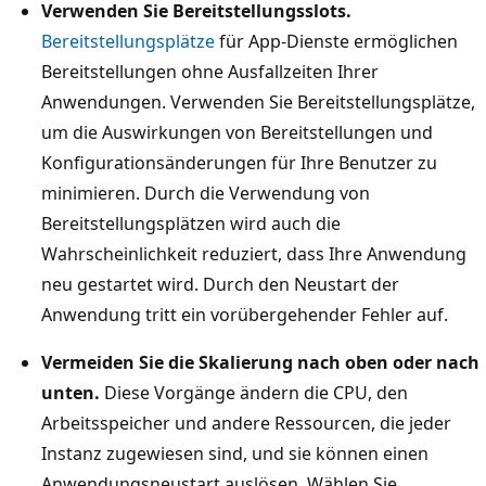
Verwenden Sie Bereitstellungsslots.
Bereitstellungsplätze
für App-Dienste ermöglichen
Bereitstellungen ohne Ausfallzeiten Ihrer
Anwendungen. Verwenden Sie Bereitstellungsplätze,
um die Auswirkungen von Bereitstellungen und
Konfigurationsänderungen für Ihre Benutzer zu
minimieren. Durch die Verwendung von
Bereitstellungsplätzen wird auch die
Wahrscheinlichkeit reduziert, dass Ihre Anwendung
neu gestartet wird. Durch den Neustart der
Anwendung tritt ein vorübergehender Fehler auf.
Vermeiden Sie die Skalierung nach oben oder nach
unten.
Diese Vorgänge ändern die CPU, den
Arbeitsspeicher und andere Ressourcen, die jeder
Instanz zugewiesen sind, und sie können einen
Anwendungsneustart auslösen. Wählen Sie