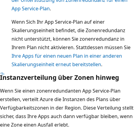
App Service-Plan
.
Wenn Sich Ihr App Service-Plan auf einer
Skalierungseinheit befindet, die Zonenredundanz
nicht unterstützt, können Sie zonenredundanz in
Ihrem Plan nicht aktivieren. Stattdessen müssen Sie
Ihre Apps für einen neuen Plan in einer anderen
Skalierungseinheit erneut bereitstellen
.
Instanzverteilung über Zonen hinweg
Wenn Sie einen zonenredundanten App Service-Plan
erstellen, verteilt Azure die Instanzen des Plans über
Verfügbarkeitszonen in der Region. Diese Verteilung stellt
sicher, dass Ihre Apps auch dann verfügbar bleiben, wenn
eine Zone einen Ausfall erlebt.