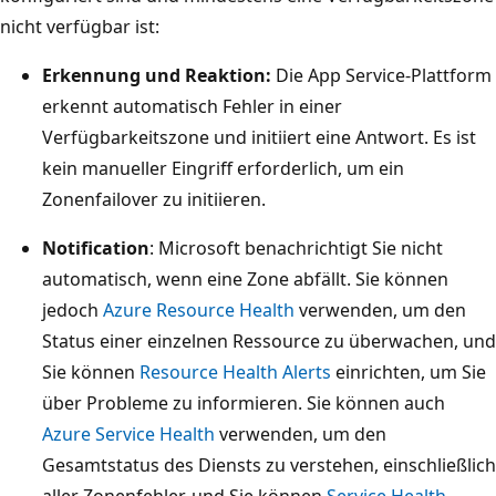
nicht verfügbar ist:
Erkennung und Reaktion:
Die App Service-Plattform
erkennt automatisch Fehler in einer
Verfügbarkeitszone und initiiert eine Antwort. Es ist
kein manueller Eingriff erforderlich, um ein
Zonenfailover zu initiieren.
Notification
: Microsoft benachrichtigt Sie nicht
automatisch, wenn eine Zone abfällt. Sie können
jedoch
Azure Resource Health
verwenden, um den
Status einer einzelnen Ressource zu überwachen, und
Sie können
Resource Health Alerts
einrichten, um Sie
über Probleme zu informieren. Sie können auch
Azure Service Health
verwenden, um den
Gesamtstatus des Diensts zu verstehen, einschließlich
aller Zonenfehler, und Sie können
Service Health