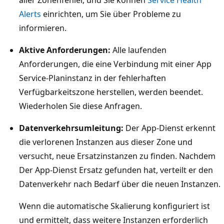
Alerts
einrichten, um Sie über Probleme zu
informieren.
Aktive Anforderungen:
Alle laufenden
Anforderungen, die eine Verbindung mit einer App
Service-Planinstanz in der fehlerhaften
Verfügbarkeitszone herstellen, werden beendet.
Wiederholen Sie diese Anfragen.
Datenverkehrsumleitung:
Der App-Dienst erkennt
die verlorenen Instanzen aus dieser Zone und
versucht, neue Ersatzinstanzen zu finden. Nachdem
Der App-Dienst Ersatz gefunden hat, verteilt er den
Datenverkehr nach Bedarf über die neuen Instanzen.
Wenn die automatische Skalierung konfiguriert ist
und ermittelt, dass weitere Instanzen erforderlich