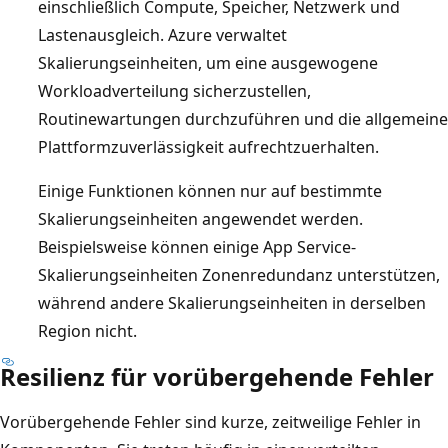
einschließlich Compute, Speicher, Netzwerk und
Lastenausgleich. Azure verwaltet
Skalierungseinheiten, um eine ausgewogene
Workloadverteilung sicherzustellen,
Routinewartungen durchzuführen und die allgemeine
Plattformzuverlässigkeit aufrechtzuerhalten.
Einige Funktionen können nur auf bestimmte
Skalierungseinheiten angewendet werden.
Beispielsweise können einige App Service-
Skalierungseinheiten Zonenredundanz unterstützen,
während andere Skalierungseinheiten in derselben
Region nicht.
Resilienz für vorübergehende Fehler
Vorübergehende Fehler sind kurze, zeitweilige Fehler in