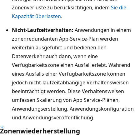
Zonenverluste zu berücksichtigen, indem
Sie die
Kapazität überlasten
.
Nicht-Laufzeitverhalten:
Anwendungen in einem
zonenredundanten App-Service-Plan werden
weiterhin ausgeführt und bedienen den
Datenverkehr auch dann, wenn eine
Verfügbarkeitszone einen Ausfall erlebt. Während
eines Ausfalls einer Verfügbarkeitszone können
jedoch nicht-laufzeitabhängige Verhaltensweisen
beeinträchtigt werden. Diese Verhaltensweisen
umfassen Skalierung von App Service-Plänen,
Anwendungserstellung, Anwendungskonfiguration
und Anwendungsveröffentlichung.
Zonenwiederherstellung