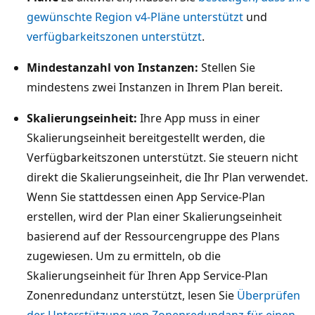
gewünschte Region v4-Pläne unterstützt
und
verfügbarkeitszonen unterstützt
.
Mindestanzahl von Instanzen:
Stellen Sie
mindestens zwei Instanzen in Ihrem Plan bereit.
Skalierungseinheit:
Ihre App muss in einer
Skalierungseinheit bereitgestellt werden, die
Verfügbarkeitszonen unterstützt. Sie steuern nicht
direkt die Skalierungseinheit, die Ihr Plan verwendet.
Wenn Sie stattdessen einen App Service-Plan
erstellen, wird der Plan einer Skalierungseinheit
basierend auf der Ressourcengruppe des Plans
zugewiesen. Um zu ermitteln, ob die
Skalierungseinheit für Ihren App Service-Plan
Zonenredundanz unterstützt, lesen Sie
Überprüfen
der Unterstützung von Zonenredundanz für einen