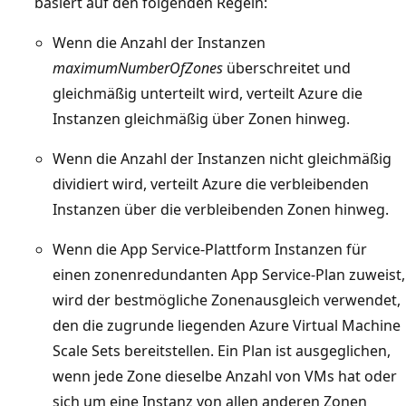
basiert auf den folgenden Regeln:
Wenn die Anzahl der Instanzen
maximumNumberOfZones
überschreitet und
gleichmäßig unterteilt wird, verteilt Azure die
Instanzen gleichmäßig über Zonen hinweg.
Wenn die Anzahl der Instanzen nicht gleichmäßig
dividiert wird, verteilt Azure die verbleibenden
Instanzen über die verbleibenden Zonen hinweg.
Wenn die App Service-Plattform Instanzen für
einen zonenredundanten App Service-Plan zuweist,
wird der bestmögliche Zonenausgleich verwendet,
den die zugrunde liegenden Azure Virtual Machine
Scale Sets bereitstellen. Ein Plan ist ausgeglichen,
wenn jede Zone dieselbe Anzahl von VMs hat oder
sich um eine Instanz von allen anderen Zonen