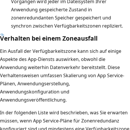
Vorgängen wird jeder im Dateisystem Ihrer
Anwendung gespeicherte Zustand in
zonenredundanten Speicher gespeichert und
synchron zwischen Verfügbarkeitszonen repliziert.
Verhalten bei einem Zoneausfall
Ein Ausfall der Verfügbarkeitszone kann sich auf einige
Aspekte des App-Diensts auswirken, obwohl die
Anwendung weiterhin Datenverkehr bereitstellt. Diese
Verhaltensweisen umfassen Skalierung von App Service-
Plänen, Anwendungserstellung,
Anwendungskonfiguration und
Anwendungsveröffentlichung.
In der folgenden Liste wird beschrieben, was Sie erwarten
müssen, wenn App Service-Pläne für Zonenredundanz
konfiguriert sind und mindestens eine Verfügbarkeitszone