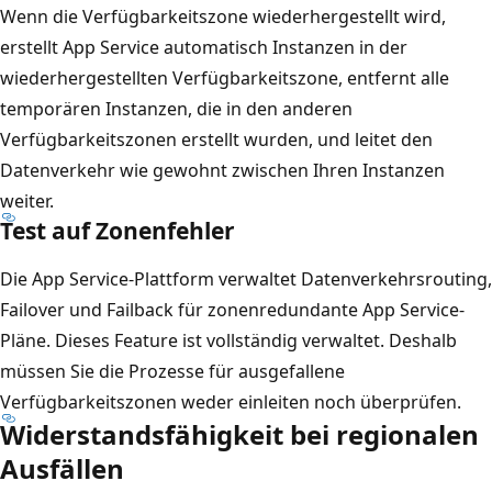
Wenn die Verfügbarkeitszone wiederhergestellt wird,
erstellt App Service automatisch Instanzen in der
wiederhergestellten Verfügbarkeitszone, entfernt alle
temporären Instanzen, die in den anderen
Verfügbarkeitszonen erstellt wurden, und leitet den
Datenverkehr wie gewohnt zwischen Ihren Instanzen
weiter.
Test auf Zonenfehler
Die App Service-Plattform verwaltet Datenverkehrsrouting,
Failover und Failback für zonenredundante App Service-
Pläne. Dieses Feature ist vollständig verwaltet. Deshalb
müssen Sie die Prozesse für ausgefallene
Verfügbarkeitszonen weder einleiten noch überprüfen.
Widerstandsfähigkeit bei regionalen
Ausfällen