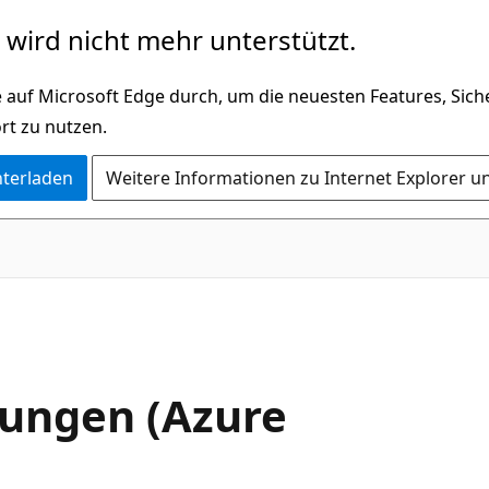
wird nicht mehr unterstützt.
 auf Microsoft Edge durch, um die neuesten Features, Sic
rt zu nutzen.
nterladen
Weitere Informationen zu Internet Explorer u
lungen (Azure