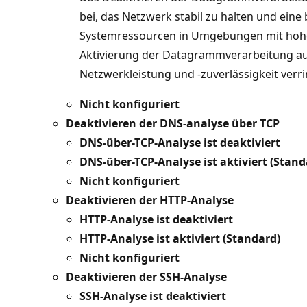
bei, das Netzwerk stabil zu halten und ein
Systemressourcen in Umgebungen mit hoher
Aktivierung der Datagrammverarbeitung au
Netzwerkleistung und -zuverlässigkeit verr
Nicht konfiguriert
Deaktivieren der DNS-analyse über TCP
DNS-über-TCP-Analyse ist deaktiviert
DNS-über-TCP-Analyse ist aktiviert (Stand
Nicht konfiguriert
Deaktivieren der HTTP-Analyse
HTTP-Analyse ist deaktiviert
HTTP-Analyse ist aktiviert (Standard)
Nicht konfiguriert
Deaktivieren der SSH-Analyse
SSH-Analyse ist deaktiviert