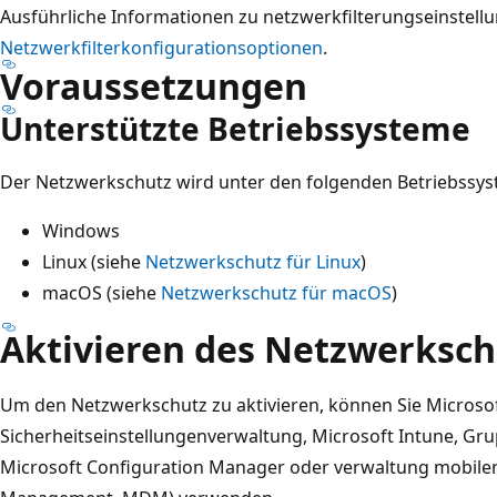
Ausführliche Informationen zu netzwerkfilterungseinstellu
Netzwerkfilterkonfigurationsoptionen
.
Voraussetzungen
Unterstützte Betriebssysteme
Der Netzwerkschutz wird unter den folgenden Betriebssys
Windows
Linux (siehe
Netzwerkschutz für Linux
)
macOS (siehe
Netzwerkschutz für macOS
)
Aktivieren des Netzwerksch
Um den Netzwerkschutz zu aktivieren, können Sie Microso
Sicherheitseinstellungenverwaltung, Microsoft Intune, Grup
Microsoft Configuration Manager oder verwaltung mobiler