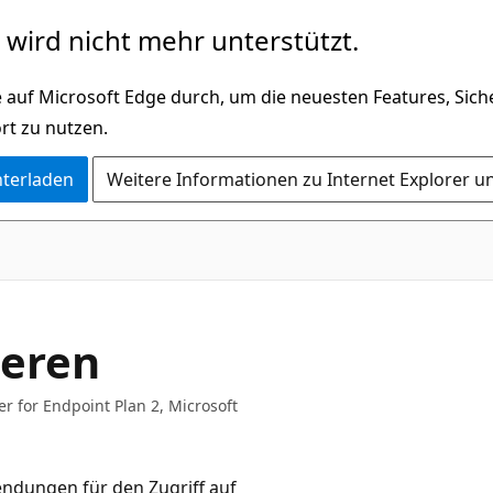
wird nicht mehr unterstützt.
 auf Microsoft Edge durch, um die neuesten Features, Sic
rt zu nutzen.
nterladen
Weitere Informationen zu Internet Explorer u
ieren
er for Endpoint Plan 2, Microsoft
endungen für den Zugriff auf