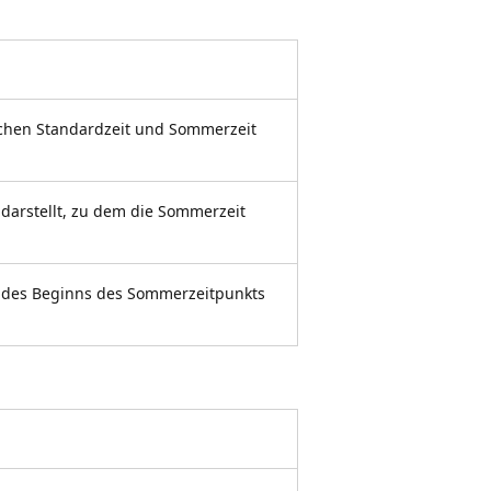
ischen Standardzeit und Sommerzeit
 darstellt, zu dem die Sommerzeit
t des Beginns des Sommerzeitpunkts