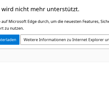
wird nicht mehr unterstützt.
 auf Microsoft Edge durch, um die neuesten Features, Sic
rt zu nutzen.
nterladen
Weitere Informationen zu Internet Explorer u
C#