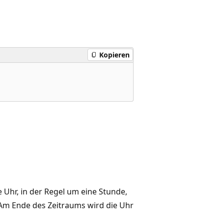
Kopieren
e Uhr, in der Regel um eine Stunde,
Am Ende des Zeitraums wird die Uhr