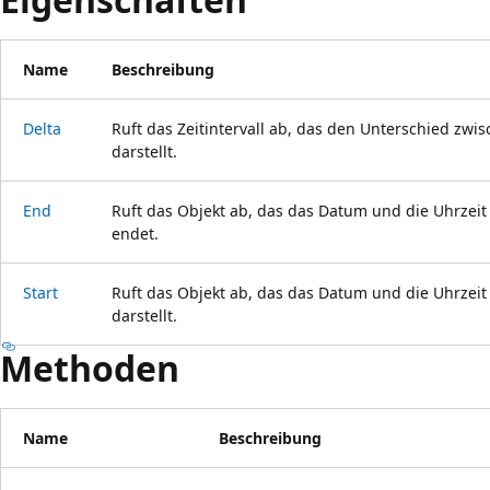
Name
Beschreibung
Delta
Ruft das Zeitintervall ab, das den Unterschied zw
darstellt.
End
Ruft das Objekt ab, das das Datum und die Uhrzeit
endet.
Start
Ruft das Objekt ab, das das Datum und die Uhrzei
darstellt.
Methoden
Name
Beschreibung