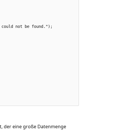
could not be found.");

et, der eine große Datenmenge