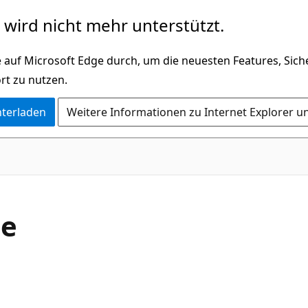
wird nicht mehr unterstützt.
 auf Microsoft Edge durch, um die neuesten Features, Sic
rt zu nutzen.
nterladen
Weitere Informationen zu Internet Explorer u
C#
se