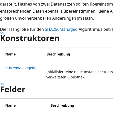
darstellt. Hashes von zwei Datensätzen sollten übereinst
entsprechenden Daten ebenfalls übereinstimmen. Kleine 
großen unvorhersehbaren Änderungen im Hash.
Die Hashgröße für den
SHA256Managed
Algorithmus beträ
Konstruktoren
Name
Beschreibung
SHA256Managed()
Initialisiert eine neue Instanz der Klas
verwalteten Bibliothek.
Felder
Name
Beschreibung