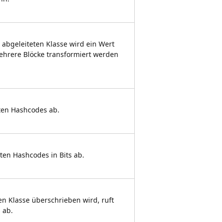
 abgeleiteten Klasse wird ein Wert
ehrere Blöcke transformiert werden
ten Hashcodes ab.
ten Hashcodes in Bits ab.
en Klasse überschrieben wird, ruft
 ab.