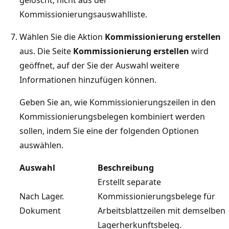
Kommissionierungsauswahlliste.
Wählen Sie die Aktion
Kommissionierung erstellen
aus. Die Seite
Kommissionierung erstellen
wird
geöffnet, auf der Sie der Auswahl weitere
Informationen hinzufügen können.
Geben Sie an, wie Kommissionierungszeilen in den
Kommissionierungsbelegen kombiniert werden
sollen, indem Sie eine der folgenden Optionen
auswählen.
Auswahl
Beschreibung
Erstellt separate
Nach Lager.
Kommissionierungsbelege für
Dokument
Arbeitsblattzeilen mit demselben
Lagerherkunftsbeleg.