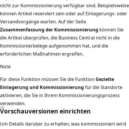
nicht zur Kommissionierung verfügbar sind. Beispielsweise
können Artikel reserviert sein oder auf Einlagerungs- oder
Versandvorgänge warten. Auf der Seite
Zusammenfassung der Kommissionierung
können Sie
die Artikel überprüfen, die Business Central nicht in die
Kommissionierbelege aufgenommen hat, und die
erforderlichen Maßnahmen ergreifen.
Note
Für diese Funktion müssen Sie die Funktion
Gezielte
Einlagerung und Kommissionierung
für die Standorte
aktivieren, die Sie in Ihrem Kommissionierungsprozess
verwenden.
Vorschauversionen einrichten
Um Details darüber zu erhalten, was kommissioniert wird