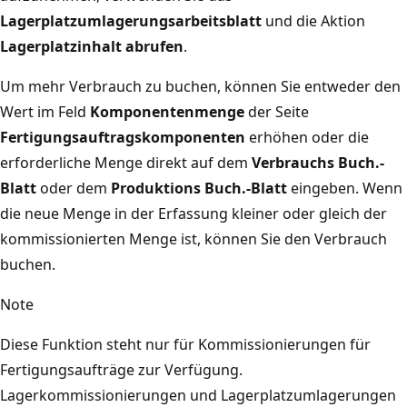
Lagerplatzumlagerungsarbeitsblatt
und die Aktion
Lagerplatzinhalt abrufen
.
Um mehr Verbrauch zu buchen, können Sie entweder den
Wert im Feld
Komponentenmenge
der Seite
Fertigungsauftragskomponenten
erhöhen oder die
erforderliche Menge direkt auf dem
Verbrauchs Buch.-
Blatt
oder dem
Produktions Buch.-Blatt
eingeben. Wenn
die neue Menge in der Erfassung kleiner oder gleich der
kommissionierten Menge ist, können Sie den Verbrauch
buchen.
Note
Diese Funktion steht nur für Kommissionierungen für
Fertigungsaufträge zur Verfügung.
Lagerkommissionierungen und Lagerplatzumlagerungen