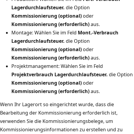
Lagerdurchlaufsteuer.
die Option
Kommissionierung (optional)
oder
Kommissionierung (erforderlich)
aus.
Montage: Wählen Sie im Feld
Mont.-Verbrauch
Lagerdurchlaufsteuer.
die Option
Kommissionierung (optional)
oder
Kommissionierung (erforderlich)
aus.
Projektmanagement: Wählen Sie im Feld
Projektverbrauch Lagerdurchlaufsteuer.
die Option
Kommissionierung (optional)
oder
Kommissionierung (erforderlich)
aus.
Wenn Ihr Lagerort so eingerichtet wurde, dass die
Bearbeitung der Kommissionierung erforderlich ist,
verwenden Sie die Kommissionierungsbelege, um
Kommissionierungsinformationen zu erstellen und zu