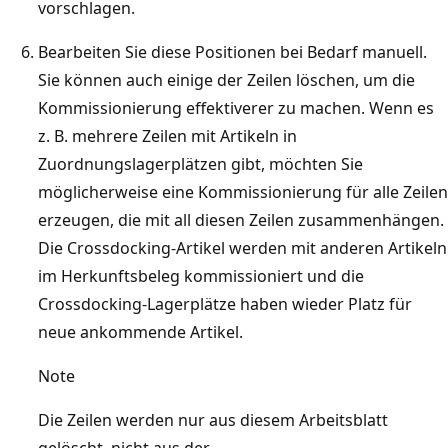
vorschlagen.
Bearbeiten Sie diese Positionen bei Bedarf manuell.
Sie können auch einige der Zeilen löschen, um die
Kommissionierung effektiverer zu machen. Wenn es
z. B. mehrere Zeilen mit Artikeln in
Zuordnungslagerplätzen gibt, möchten Sie
möglicherweise eine Kommissionierung für alle Zeilen
erzeugen, die mit all diesen Zeilen zusammenhängen.
Die Crossdocking-Artikel werden mit anderen Artikeln
im Herkunftsbeleg kommissioniert und die
Crossdocking-Lagerplätze haben wieder Platz für
neue ankommende Artikel.
Note
Die Zeilen werden nur aus diesem Arbeitsblatt
gelöscht, nicht aus der