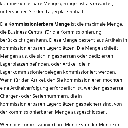
kommissionierbare Menge geringer ist als erwartet,
untersuchen Sie den Lagerplatzeinhalt.
Die
Kommissionierbare Menge
ist die maximale Menge,
die Business Central für die Kommissionierung
berücksichtigen kann. Diese Menge besteht aus Artikeln in
kommissionierbaren Lagerplätzen. Die Menge schließt
Mengen aus, die sich in gesperrten oder dedizierten
Lagerplätzen befinden, oder Artikel, die in
Lagerkommissionierbelegen kommissioniert werden.
Wenn für den Artikel, den Sie kommissionieren möchten,
eine Artikelverfolgung erforderlich ist, werden gesperrte
Chargen- oder Seriennummern, die in
kommissionierbaren Lagerplätzen gespeichert sind, von
der kommissionierbaren Menge ausgeschlossen.
Wenn die kommissionierbare Menge von der Menge in