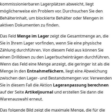
kommissionierbaren Lagerplätzen abweicht, liegt
möglicherweise ein Problem vor. Durchsuchen Sie den
Behälterinhalt, um blockierte Behälter oder Mengen in
aktiven Dokumenten zu finden.
Das Feld
Menge im Lager
zeigt die Gesamtmenge an, die
Sie in Ihrem Lager vorfinden, wenn Sie eine physische
Zählung durchführen. Von diesem Feld aus können Sie
einen Drilldown zu den Lagerbucheinträgen durchführen.
Wenn das Feld eine Menge anzeigt, die geringer ist als die
Menge in den
Entnahmefächern
, liegt eine Abweichung
zwischen den Lager- und Bestandsmengen vor. Verwenden
Sie in diesem Fall die Aktion
Lageranpassung berechnen
auf der Seite
Artikeljournal
und erstellen Sie dann die
Warenauswahl erneut.
Das folgende Bild zeigt die maximale Menge, die für die