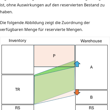
ist, ohne Auswirkungen auf den reservierten Bestand zu
haben.
Die folgende Abbildung zeigt die Zuordnung der
verfügbaren Menge für reservierte Mengen.