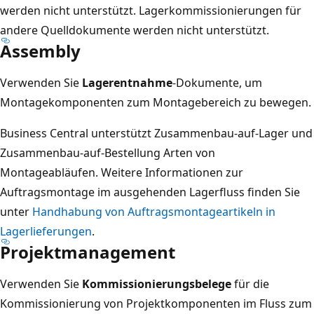
werden nicht unterstützt. Lagerkommissionierungen für
andere Quelldokumente werden nicht unterstützt.
Assembly
Verwenden Sie
Lagerentnahme
-Dokumente, um
Montagekomponenten zum Montagebereich zu bewegen.
Business Central unterstützt Zusammenbau-auf-Lager und
Zusammenbau-auf-Bestellung Arten von
Montageabläufen. Weitere Informationen zur
Auftragsmontage im ausgehenden Lagerfluss finden Sie
unter
Handhabung von Auftragsmontageartikeln in
Lagerlieferungen
.
Projektmanagement
Verwenden Sie
Kommissionierungsbelege
für die
Kommissionierung von Projektkomponenten im Fluss zum