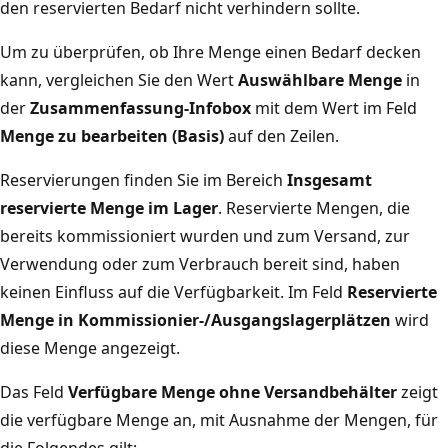
den reservierten Bedarf nicht verhindern sollte.
Um zu überprüfen, ob Ihre Menge einen Bedarf decken
kann, vergleichen Sie den Wert
Auswählbare Menge
in
der
Zusammenfassung-Infobox
mit dem Wert im Feld
Menge zu bearbeiten (Basis)
auf den Zeilen.
Reservierungen finden Sie im Bereich
Insgesamt
reservierte Menge im Lager
. Reservierte Mengen, die
bereits kommissioniert wurden und zum Versand, zur
Verwendung oder zum Verbrauch bereit sind, haben
keinen Einfluss auf die Verfügbarkeit. Im Feld
Reservierte
Menge in Kommissionier-/Ausgangslagerplätzen
wird
diese Menge angezeigt.
Das Feld
Verfügbare Menge ohne Versandbehälter
zeigt
die verfügbare Menge an, mit Ausnahme der Mengen, für