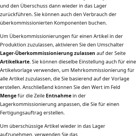
und den Überschuss dann wieder in das Lager
zurückführen. Sie können auch den Verbrauch der
überkommissionierten Komponenten buchen.
Um Überkommissionierungen für einen Artikel in der
Produktion zuzulassen, aktivieren Sie den Umschalter
Lager-Überkommissionierung zulassen
auf der Seite
Artikelkarte
. Sie können dieselbe Einstellung auch für eine
Artikelvorlage verwenden, um Mehrkommissionierung für
alle Artikel zuzulassen, die Sie basierend auf der Vorlage
erstellen. Anschließend können Sie den Wert im Feld
Menge
für die Zeile
Entnahme
in der
Lagerkommissionierung anpassen, die Sie für einen
Fertigungsauftrag erstellen.
Um überschüssige Artikel wieder in das Lager
aufzunehmen, verwenden Sie das