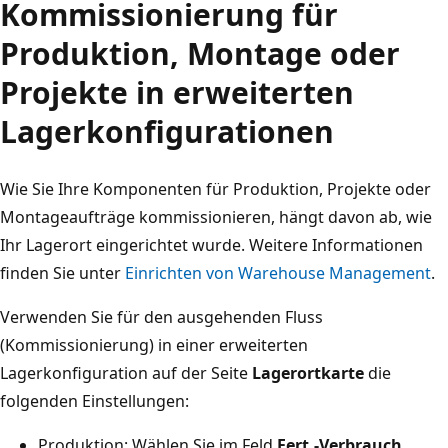
Kommissionierung für
Produktion, Montage oder
Projekte in erweiterten
Lagerkonfigurationen
Wie Sie Ihre Komponenten für Produktion, Projekte oder
Montageaufträge kommissionieren, hängt davon ab, wie
Ihr Lagerort eingerichtet wurde. Weitere Informationen
finden Sie unter
Einrichten von Warehouse Management
.
Verwenden Sie für den ausgehenden Fluss
(Kommissionierung) in einer erweiterten
Lagerkonfiguration auf der Seite
Lagerortkarte
die
folgenden Einstellungen:
Produktion: Wählen Sie im Feld
Fert.-Verbrauch