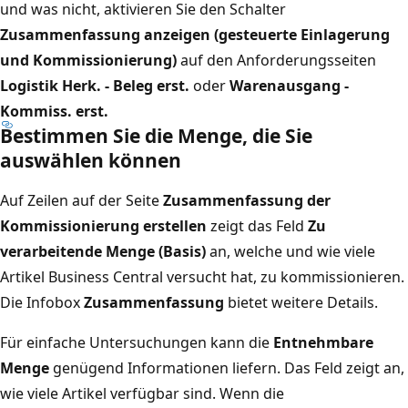
und was nicht, aktivieren Sie den Schalter
Zusammenfassung anzeigen (gesteuerte Einlagerung
und Kommissionierung)
auf den Anforderungsseiten
Logistik Herk. - Beleg erst.
oder
Warenausgang -
Kommiss. erst.
Bestimmen Sie die Menge, die Sie
auswählen können
Auf Zeilen auf der Seite
Zusammenfassung der
Kommissionierung erstellen
zeigt das Feld
Zu
verarbeitende Menge (Basis)
an, welche und wie viele
Artikel Business Central versucht hat, zu kommissionieren.
Die Infobox
Zusammenfassung
bietet weitere Details.
Für einfache Untersuchungen kann die
Entnehmbare
Menge
genügend Informationen liefern. Das Feld zeigt an,
wie viele Artikel verfügbar sind. Wenn die