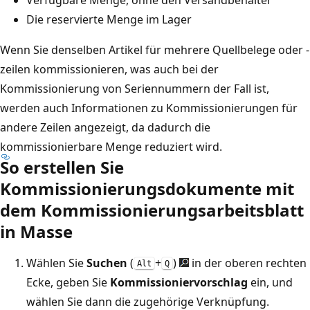
Die reservierte Menge im Lager
Wenn Sie denselben Artikel für mehrere Quellbelege oder -
zeilen kommissionieren, was auch bei der
Kommissionierung von Seriennummern der Fall ist,
werden auch Informationen zu Kommissionierungen für
andere Zeilen angezeigt, da dadurch die
kommissionierbare Menge reduziert wird.
So erstellen Sie
Kommissionierungsdokumente mit
dem Kommissionierungsarbeitsblatt
in Masse
Wählen Sie
Suchen
(
+
)
in der oberen rechten
Alt
Q
Ecke, geben Sie
Kommissioniervorschlag
ein, und
wählen Sie dann die zugehörige Verknüpfung.