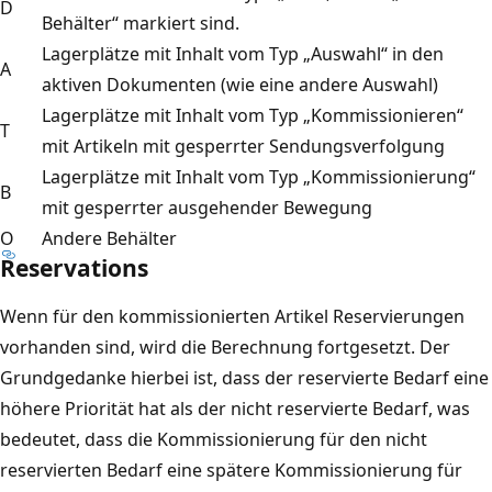
D
Behälter“ markiert sind.
Lagerplätze mit Inhalt vom Typ „Auswahl“ in den
A
aktiven Dokumenten (wie eine andere Auswahl)
Lagerplätze mit Inhalt vom Typ „Kommissionieren“
T
mit Artikeln mit gesperrter Sendungsverfolgung
Lagerplätze mit Inhalt vom Typ „Kommissionierung“
B
mit gesperrter ausgehender Bewegung
O
Andere Behälter
Reservations
Wenn für den kommissionierten Artikel Reservierungen
vorhanden sind, wird die Berechnung fortgesetzt. Der
Grundgedanke hierbei ist, dass der reservierte Bedarf eine
höhere Priorität hat als der nicht reservierte Bedarf, was
bedeutet, dass die Kommissionierung für den nicht
reservierten Bedarf eine spätere Kommissionierung für