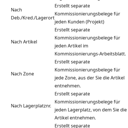
Erstellt separate
Nach
Kommissionierungsbelege für
Deb./Kred./Lagerort
jeden Kunden (Projekt)
Erstellt separate
Kommissionierungsbelege für
Nach Artikel
jeden Artikel im
Kommissionierungs-Arbeitsblatt.
Erstellt separate
Kommissionierungsbelege für
Nach Zone
jede Zone, aus der Sie die Artikel
entnehmen.
Erstellt separate
Kommissionierungsbelege für
Nach Lagerplatznr.
jeden Lagerplatz, von dem Sie die
Artikel entnehmen.
Erstellt separate