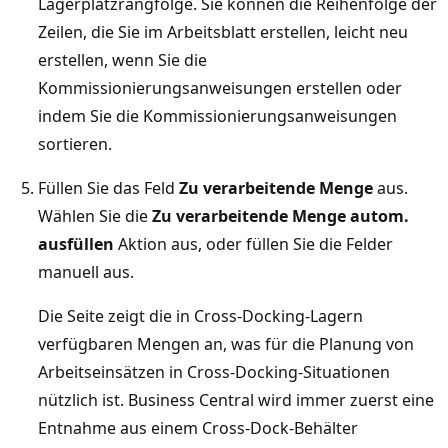
Lagerplatzrangfolge. Sie können die Reihenfolge der
Zeilen, die Sie im Arbeitsblatt erstellen, leicht neu
erstellen, wenn Sie die
Kommissionierungsanweisungen erstellen oder
indem Sie die Kommissionierungsanweisungen
sortieren.
Füllen Sie das Feld
Zu verarbeitende Menge
aus.
Wählen Sie die
Zu verarbeitende Menge autom.
ausfüllen
Aktion aus, oder füllen Sie die Felder
manuell aus.
Die Seite zeigt die in Cross-Docking-Lagern
verfügbaren Mengen an, was für die Planung von
Arbeitseinsätzen in Cross-Docking-Situationen
nützlich ist. Business Central wird immer zuerst eine
Entnahme aus einem Cross-Dock-Behälter