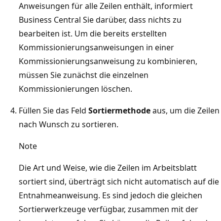
Anweisungen für alle Zeilen enthält, informiert
Business Central Sie darüber, dass nichts zu
bearbeiten ist. Um die bereits erstellten
Kommissionierungsanweisungen in einer
Kommissionierungsanweisung zu kombinieren,
müssen Sie zunächst die einzelnen
Kommissionierungen löschen.
Füllen Sie das Feld
Sortiermethode
aus, um die Zeilen
nach Wunsch zu sortieren.
Note
Die Art und Weise, wie die Zeilen im Arbeitsblatt
sortiert sind, überträgt sich nicht automatisch auf die
Entnahmeanweisung. Es sind jedoch die gleichen
Sortierwerkzeuge verfügbar, zusammen mit der