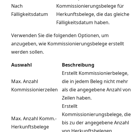
Nach
Kommissionierungsbelege für
Fälligkeitsdatum
Herkunftsbelege, die das gleiche
Fälligkeitsdatum haben.
Verwenden Sie die folgenden Optionen, um
anzugeben, wie Kommissionierungsbelege erstellt
werden sollen.
Auswahl
Beschreibung
Erstellt Kommissionierbelege,
Max. Anzahl
die in jedem Beleg nicht mehr
Kommissionierzeilen
als die angegebene Anzahl von
Zeilen haben.
Erstellt
Kommissionierungsbelege, die
Max. Anzahl Komm.-
bis zu der angegebene Anzahl
Herkunftsbelege
von Herkunftsbelegen