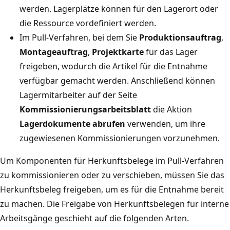
werden. Lagerplätze können für den Lagerort oder
die Ressource vordefiniert werden.
Im Pull-Verfahren, bei dem Sie
Produktionsauftrag
,
Montageauftrag
,
Projektkarte
für das Lager
freigeben, wodurch die Artikel für die Entnahme
verfügbar gemacht werden. Anschließend können
Lagermitarbeiter auf der Seite
Kommissionierungsarbeitsblatt
die Aktion
Lagerdokumente abrufen
verwenden, um ihre
zugewiesenen Kommissionierungen vorzunehmen.
Um Komponenten für Herkunftsbelege im Pull-Verfahren
zu kommissionieren oder zu verschieben, müssen Sie das
Herkunftsbeleg freigeben, um es für die Entnahme bereit
zu machen. Die Freigabe von Herkunftsbelegen für interne
Arbeitsgänge geschieht auf die folgenden Arten.