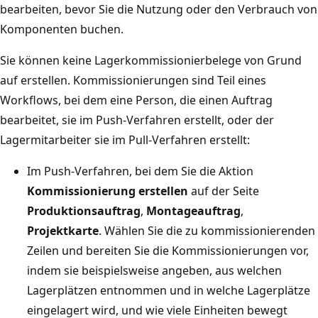
bearbeiten, bevor Sie die Nutzung oder den Verbrauch von
Komponenten buchen.
Sie können keine Lagerkommissionierbelege von Grund
auf erstellen. Kommissionierungen sind Teil eines
Workflows, bei dem eine Person, die einen Auftrag
bearbeitet, sie im Push-Verfahren erstellt, oder der
Lagermitarbeiter sie im Pull-Verfahren erstellt:
Im Push-Verfahren, bei dem Sie die Aktion
Kommissionierung erstellen
auf der Seite
Produktionsauftrag
,
Montageauftrag
,
Projektkarte
. Wählen Sie die zu kommissionierenden
Zeilen und bereiten Sie die Kommissionierungen vor,
indem sie beispielsweise angeben, aus welchen
Lagerplätzen entnommen und in welche Lagerplätze
eingelagert wird, und wie viele Einheiten bewegt