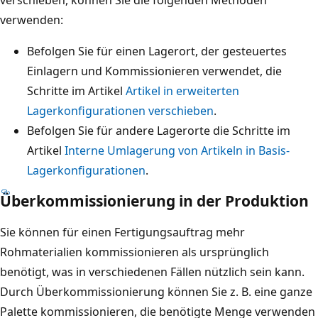
verwenden:
Befolgen Sie für einen Lagerort, der gesteuertes
Einlagern und Kommissionieren verwendet, die
Schritte im Artikel
Artikel in erweiterten
Lagerkonfigurationen verschieben
.
Befolgen Sie für andere Lagerorte die Schritte im
Artikel
Interne Umlagerung von Artikeln in Basis-
Lagerkonfigurationen
.
Überkommissionierung in der Produktion
Sie können für einen Fertigungsauftrag mehr
Rohmaterialien kommissionieren als ursprünglich
benötigt, was in verschiedenen Fällen nützlich sein kann.
Durch Überkommissionierung können Sie z. B. eine ganze
Palette kommissionieren, die benötigte Menge verwenden