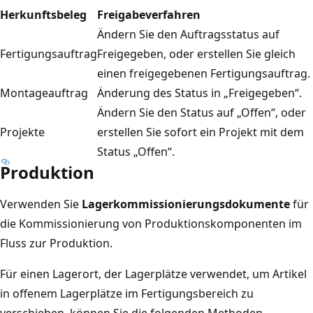
Herkunftsbeleg
Freigabeverfahren
Ändern Sie den Auftragsstatus auf
Fertigungsauftrag
Freigegeben, oder erstellen Sie gleich
einen freigegebenen Fertigungsauftrag.
Montageauftrag
Änderung des Status in „Freigegeben“.
Ändern Sie den Status auf „Offen“, oder
Projekte
erstellen Sie sofort ein Projekt mit dem
Status „Offen“.
Produktion
Verwenden Sie
Lagerkommissionierungsdokumente
für
die Kommissionierung von Produktionskomponenten im
Fluss zur Produktion.
Für einen Lagerort, der Lagerplätze verwendet, um Artikel
in offenem Lagerplätze im Fertigungsbereich zu
verschieben, können Sie die folgenden Methoden