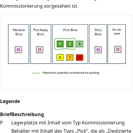
Kommissionierung vorgesehen ist.
Legende
Brief
Beschreibung
P
Lagerplätze mit Inhalt vom Typ Kommissionierung
Behälter mit Inhalt des Typs „Pick“, die als „Dedizierte