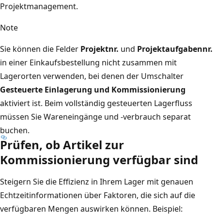
Projektmanagement.
Note
Sie können die Felder
Projektnr.
und
Projektaufgabennr.
in einer Einkaufsbestellung nicht zusammen mit
Lagerorten verwenden, bei denen der Umschalter
Gesteuerte Einlagerung und Kommissionierung
aktiviert ist. Beim vollständig gesteuerten Lagerfluss
müssen Sie Wareneingänge und -verbrauch separat
buchen.
Prüfen, ob Artikel zur
Kommissionierung verfügbar sind
Steigern Sie die Effizienz in Ihrem Lager mit genauen
Echtzeitinformationen über Faktoren, die sich auf die
verfügbaren Mengen auswirken können. Beispiel: