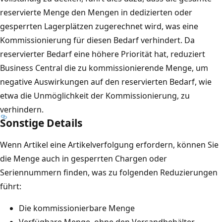
reservierte Menge den Mengen in dedizierten oder
gesperrten Lagerplätzen zugerechnet wird, was eine
Kommissionierung für diesen Bedarf verhindert. Da
reservierter Bedarf eine höhere Priorität hat, reduziert
Business Central die zu kommissionierende Menge, um
negative Auswirkungen auf den reservierten Bedarf, wie
etwa die Unmöglichkeit der Kommissionierung, zu
verhindern.
Sonstige Details
Wenn Artikel eine Artikelverfolgung erfordern, können Sie
die Menge auch in gesperrten Chargen oder
Seriennummern finden, was zu folgenden Reduzierungen
führt:
Die kommissionierbare Menge
Verfügbare Menge, ohne den Versandbehälter