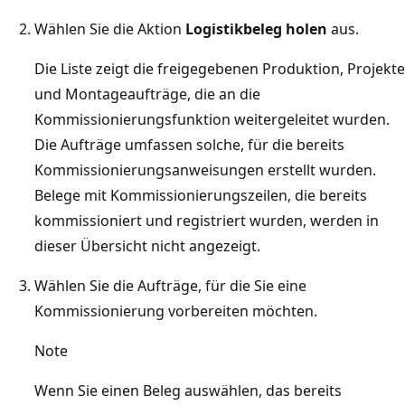
Wählen Sie die Aktion
Logistikbeleg holen
aus.
Die Liste zeigt die freigegebenen Produktion, Projekte
und Montageaufträge, die an die
Kommissionierungsfunktion weitergeleitet wurden.
Die Aufträge umfassen solche, für die bereits
Kommissionierungsanweisungen erstellt wurden.
Belege mit Kommissionierungszeilen, die bereits
kommissioniert und registriert wurden, werden in
dieser Übersicht nicht angezeigt.
Wählen Sie die Aufträge, für die Sie eine
Kommissionierung vorbereiten möchten.
Note
Wenn Sie einen Beleg auswählen, das bereits