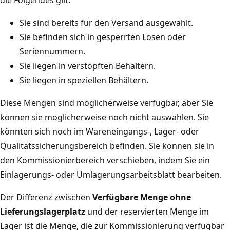
die Folgendes gilt:
Sie sind bereits für den Versand ausgewählt.
Sie befinden sich in gesperrten Losen oder
Seriennummern.
Sie liegen in verstopften Behältern.
Sie liegen in speziellen Behältern.
Diese Mengen sind möglicherweise verfügbar, aber Sie
können sie möglicherweise noch nicht auswählen. Sie
könnten sich noch im Wareneingangs-, Lager- oder
Qualitätssicherungsbereich befinden. Sie können sie in
den Kommissionierbereich verschieben, indem Sie ein
Einlagerungs- oder Umlagerungsarbeitsblatt bearbeiten.
Der Differenz zwischen
Verfügbare Menge ohne
Lieferungslagerplatz
und der reservierten Menge im
Lager ist die Menge, die zur Kommissionierung verfügbar