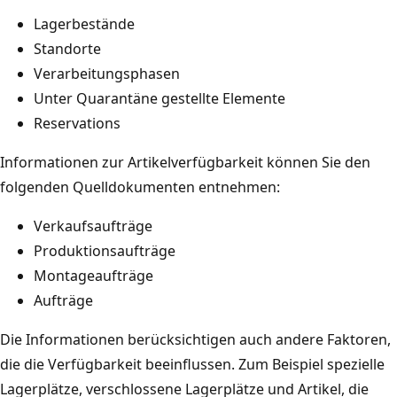
Lagerbestände
Standorte
Verarbeitungsphasen
Unter Quarantäne gestellte Elemente
Reservations
Informationen zur Artikelverfügbarkeit können Sie den
folgenden Quelldokumenten entnehmen:
Verkaufsaufträge
Produktionsaufträge
Montageaufträge
Aufträge
Die Informationen berücksichtigen auch andere Faktoren,
die die Verfügbarkeit beeinflussen. Zum Beispiel spezielle
Lagerplätze, verschlossene Lagerplätze und Artikel, die