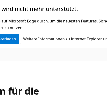
wird nicht mehr unterstützt.
 auf Microsoft Edge durch, um die neuesten Features, Sic
rt zu nutzen.
nterladen
Weitere Informationen zu Internet Explorer u
n für die