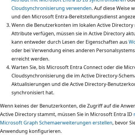
Cloudsynchronisierung verwenden
. Auf diese Weise w
und den Microsoft Entra-Bereitstellungsdienst angeze
Wenn die Benutzerkonten im lokalen Active Directory 
Attribute verfügen, müssen sie in Active Directory akt
kann entweder durch Lesen der Eigenschaften aus
Wo
oder bei Verwendung eines anderen Personalsystems 
erreicht werden.
Warten Sie, bis Microsoft Entra Connect oder die Micr
Cloudsynchronisierung die im Active Directory-Sch
Aktualisierungen und die Active Directory-Benutzerko
synchronisiert hat.
Wenn keines der Benutzerkonten, die Zugriff auf die Anw
Active Directory stammt, müssen Sie in Microsoft Entra ID
Microsoft Graph Schemaerweiterungen erstellen
, bevor Si
Anwendung konfigurieren.