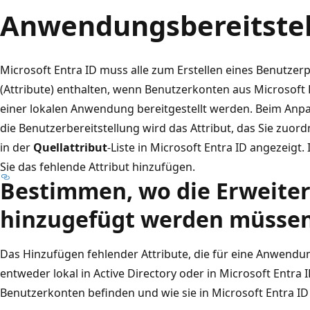
Anwendungsbereitste
Microsoft Entra ID muss alle zum Erstellen eines Benutzerp
(Attribute) enthalten, wenn Benutzerkonten aus Microsoft 
einer lokalen Anwendung bereitgestellt werden. Beim Anp
die Benutzerbereitstellung wird das Attribut, das Sie zuo
in der
Quellattribut
-Liste in Microsoft Entra ID angezeigt. 
Sie das fehlende Attribut hinzufügen.
Bestimmen, wo die Erweite
hinzugefügt werden müsse
Das Hinzufügen fehlender Attribute, die für eine Anwendun
entweder lokal in Active Directory oder in Microsoft Entra 
Benutzerkonten befinden und wie sie in Microsoft Entra 