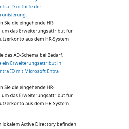
ntra ID mithilfe der
ronisierung
.
en Sie die eingehende HR-
 um das Erweiterungsattribut für
utzerkonto aus dem HR-System
.
ie das AD-Schema bei Bedarf.
ie ein Erweiterungsattribut in
ntra ID mit Microsoft Entra
en Sie die eingehende HR-
 um das Erweiterungsattribut für
utzerkonto aus dem HR-System
.
n lokalem Active Directory befinden