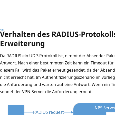
Verhalten des RADIUS-Protokoll
Erweiterung
Da RADIUS ein UDP-Protokoll ist, nimmt der Absender Pake
Antwort. Nach einer bestimmten Zeit kann ein Timeout für 
diesem Fall wird das Paket erneut gesendet, da der Absend
nicht erreicht hat. Im Authentifizierungsszenario im vorli
die Anforderung und warten auf eine Antwort. Wenn ein Tim
sendet der VPN-Server die Anforderung erneut.