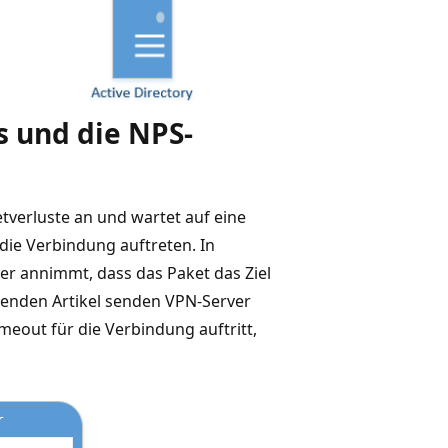
s und die NPS-
tverluste an und wartet auf eine
die Verbindung auftreten. In
er annimmt, dass das Paket das Ziel
egenden Artikel senden VPN-Server
eout für die Verbindung auftritt,