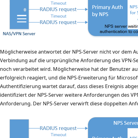
Möglicherweise antwortet der NPS-Server nicht vor dem Au
Verbindung auf die ursprüngliche Anforderung des VPN-Se
noch verarbeitet wird. Möglicherweise hat der Benutzer au
erfolgreich reagiert, und die NPS-Erweiterung für Microsof
Authentifizierung wartet darauf, dass dieses Ereignis abges
identifiziert der NPS-Server weitere Anforderungen des VP
Anforderung. Der NPS-Server verwirft diese doppelten An