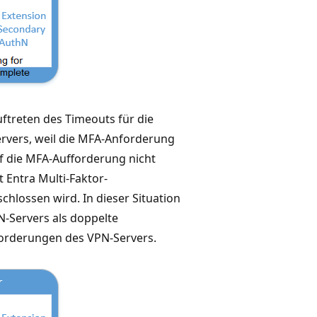
ftreten des Timeouts für die
rvers, weil die MFA-Anforderung
f die MFA-Aufforderung nicht
t Entra Multi-Faktor-
chlossen wird. In dieser Situation
N-Servers als doppelte
forderungen des VPN-Servers.