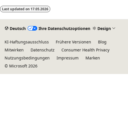
Last updated on
17.05.2026
Deutsch
Ihre Datenschutzoptionen
Design
KI-Haftungsausschluss
Frühere Versionen
Blog
Mitwirken
Datenschutz
Consumer Health Privacy
Nutzungsbedingungen
Impressum
Marken
© Microsoft 2026