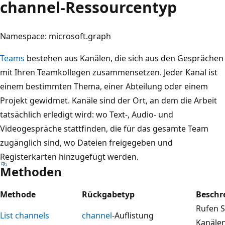
channel-Ressourcentyp
Namespace: microsoft.graph
Teams
bestehen aus Kanälen, die sich aus den Gesprächen
mit Ihren Teamkollegen zusammensetzen. Jeder Kanal ist
einem bestimmten Thema, einer Abteilung oder einem
Projekt gewidmet. Kanäle sind der Ort, an dem die Arbeit
tatsächlich erledigt wird: wo Text-, Audio- und
Videogespräche stattfinden, die für das gesamte Team
zugänglich sind, wo Dateien freigegeben und
Registerkarten hinzugefügt werden.
Methoden
Methode
Rückgabetyp
Beschr
Rufen S
List channels
channel
-Auflistung
Kanälen