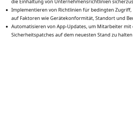
die Einhaltung von Unternehmensrichtlinien sicherzus
Implementieren von Richtlinien für bedingten Zugriff,
auf Faktoren wie Gerätekonformität, Standort und Be
Automatisieren von App-Updates, um Mitarbeiter mit
Sicherheitspatches auf dem neuesten Stand zu halten