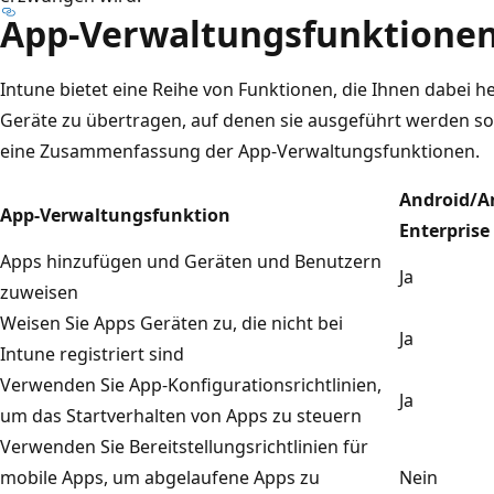
App-Verwaltungsfunktionen
Intune bietet eine Reihe von Funktionen, die Ihnen dabei he
Geräte zu übertragen, auf denen sie ausgeführt werden soll
eine Zusammenfassung der App-Verwaltungsfunktionen.
Android/A
App-Verwaltungsfunktion
Enterprise
Apps hinzufügen und Geräten und Benutzern
Ja
zuweisen
Weisen Sie Apps Geräten zu, die nicht bei
Ja
Intune registriert sind
Verwenden Sie App-Konfigurationsrichtlinien,
Ja
um das Startverhalten von Apps zu steuern
Verwenden Sie Bereitstellungsrichtlinien für
mobile Apps, um abgelaufene Apps zu
Nein