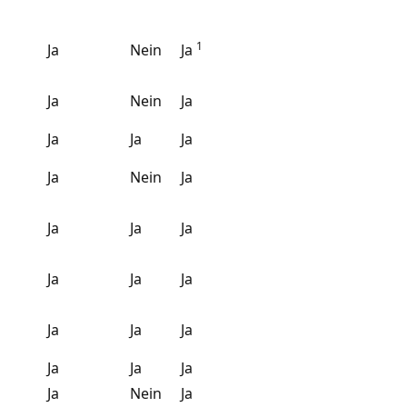
1
Ja
Nein
Ja
Ja
Nein
Ja
Ja
Ja
Ja
Ja
Nein
Ja
Ja
Ja
Ja
Ja
Ja
Ja
Ja
Ja
Ja
Ja
Ja
Ja
Ja
Nein
Ja