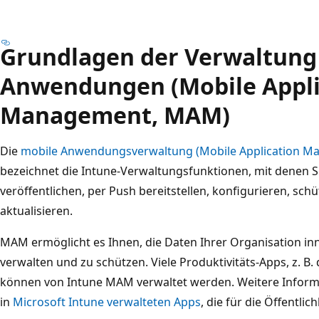
Grundlagen der Verwaltung
Anwendungen (Mobile Appli
Management, MAM)
Die
mobile Anwendungsverwaltung (Mobile Application M
bezeichnet die Intune-Verwaltungsfunktionen, mit denen S
veröffentlichen, per Push bereitstellen, konfigurieren, sc
aktualisieren.
MAM ermöglicht es Ihnen, die Daten Ihrer Organisation i
verwalten und zu schützen. Viele Produktivitäts-Apps, z. B. 
können von Intune MAM verwaltet werden. Weitere Informat
in
Microsoft Intune verwalteten Apps
, die für die Öffentlic