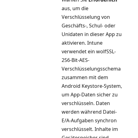
aus, um die
Verschlüsselung von
Geschäfts-, Schul- oder
Unidaten in dieser App zu
aktivieren. Intune
verwendet ein wolfSSL-
256-Bit-AES-
Verschlüsselungsschema
zusammen mit dem
Android Keystore-System,
um App-Daten sicher zu
verschlüsseln. Daten
werden während Datei-
E/A-Aufgaben synchron
verschlüsselt. Inhalte im
Gerätespeicher sind