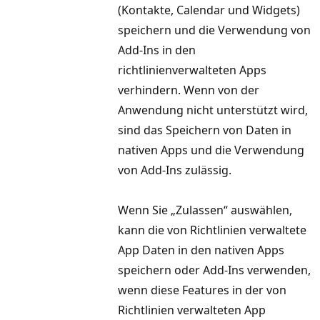
(Kontakte, Calendar und Widgets)
speichern und die Verwendung von
Add-Ins in den
richtlinienverwalteten Apps
verhindern. Wenn von der
Anwendung nicht unterstützt wird,
sind das Speichern von Daten in
nativen Apps und die Verwendung
von Add-Ins zulässig.
Wenn Sie „Zulassen“ auswählen,
kann die von Richtlinien verwaltete
App Daten in den nativen Apps
speichern oder Add-Ins verwenden,
wenn diese Features in der von
Richtlinien verwalteten App