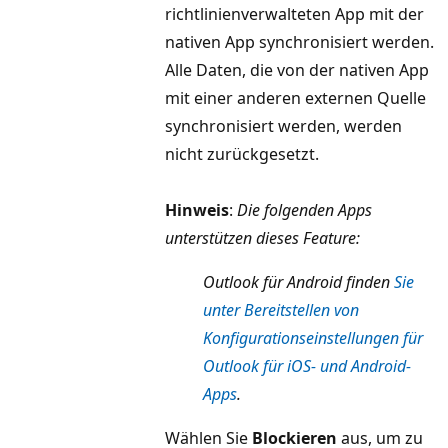
richtlinienverwalteten App mit der
nativen App synchronisiert werden.
Alle Daten, die von der nativen App
mit einer anderen externen Quelle
synchronisiert werden, werden
nicht zurückgesetzt.
Hinweis
:
Die folgenden Apps
unterstützen dieses Feature:
Outlook für Android finden
Sie
unter Bereitstellen von
Konfigurationseinstellungen für
Outlook für iOS- und Android-
Apps
.
Wählen Sie
Blockieren
aus, um zu