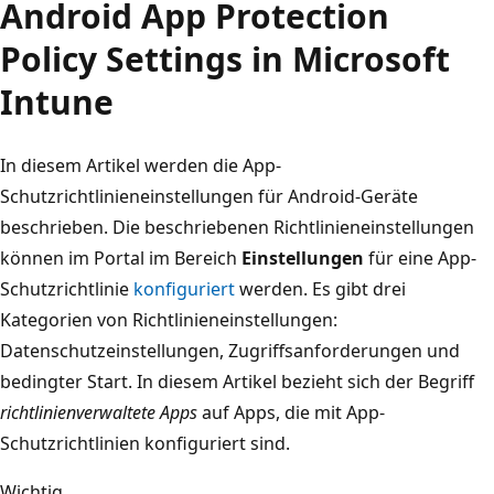
Android App Protection
Policy Settings in Microsoft
Intune
In diesem Artikel werden die App-
Schutzrichtlinieneinstellungen für Android-Geräte
beschrieben. Die beschriebenen Richtlinieneinstellungen
können im Portal im Bereich
Einstellungen
für eine App-
Schutzrichtlinie
konfiguriert
werden. Es gibt drei
Kategorien von Richtlinieneinstellungen:
Datenschutzeinstellungen, Zugriffsanforderungen und
bedingter Start. In diesem Artikel bezieht sich der Begriff
richtlinienverwaltete Apps
auf Apps, die mit App-
Schutzrichtlinien konfiguriert sind.
Wichtig