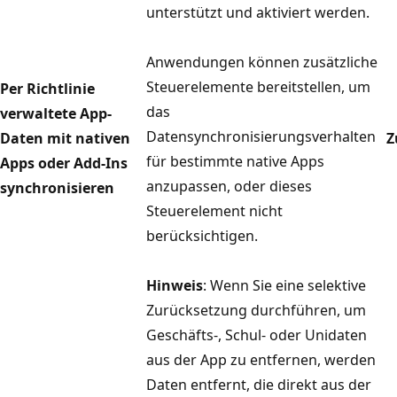
unterstützt und aktiviert werden.
Anwendungen können zusätzliche
Steuerelemente bereitstellen, um
Per Richtlinie
das
verwaltete App-
Datensynchronisierungsverhalten
Daten mit nativen
Z
für bestimmte native Apps
Apps oder Add-Ins
anzupassen, oder dieses
synchronisieren
Steuerelement nicht
berücksichtigen.
Hinweis
: Wenn Sie eine selektive
Zurücksetzung durchführen, um
Geschäfts-, Schul- oder Unidaten
aus der App zu entfernen, werden
Daten entfernt, die direkt aus der