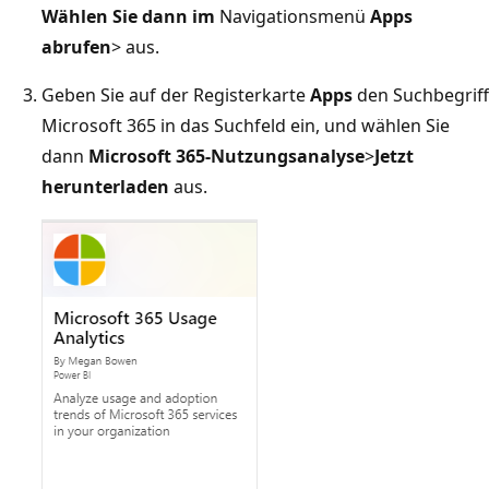
Wählen Sie dann im
Navigationsmenü
Apps
abrufen
> aus.
Geben Sie auf der Registerkarte
Apps
den Suchbegriff
Microsoft 365 in das Suchfeld ein, und wählen Sie
dann
Microsoft 365-Nutzungsanalyse
>
Jetzt
herunterladen
aus.