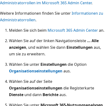
Administratorrollen im Microsoft 365 Admin Center
.
Weitere Informationen finden Sie unter
Informationen zu
Administratorrollen
.
Melden Sie sich beim
Microsoft 365 Admin Center
an.
Wählen Sie auf der linken Navigationsleiste
... Alle
anzeigen
, und wählen Sie dann
Einstellungen
aus,
um sie zu erweitern.
Wählen Sie unter
Einstellungen
die Option
Organisationseinstellungen
aus.
Wählen Sie auf der Seite
Organisationseinstellungen
die Registerkarte
Dienste
und dann
Berichte
aus.
Wählen Sie unter
Microsoft 365-Nutzungsanalysen