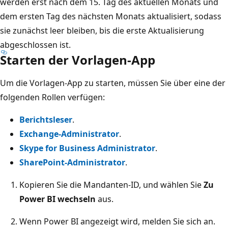
werden erst nach dem 15. Tag des aktuellen Monats und
dem ersten Tag des nächsten Monats aktualisiert, sodass
sie zunächst leer bleiben, bis die erste Aktualisierung
abgeschlossen ist.
Starten der Vorlagen-App
Um die Vorlagen-App zu starten, müssen Sie über eine der
folgenden Rollen verfügen:
Berichtsleser
.
Exchange-Administrator
.
Skype for Business Administrator
.
SharePoint-Administrator
.
Kopieren Sie die Mandanten-ID, und wählen Sie
Zu
Power BI wechseln
aus.
Wenn Power BI angezeigt wird, melden Sie sich an.