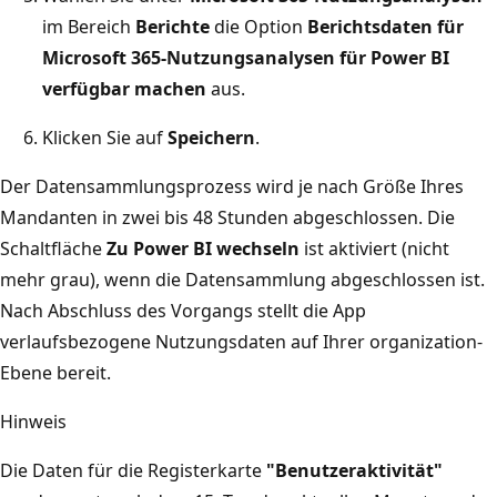
im Bereich
Berichte
die Option
Berichtsdaten für
Microsoft 365-Nutzungsanalysen für Power BI
verfügbar machen
aus.
Klicken Sie auf
Speichern
.
Der Datensammlungsprozess wird je nach Größe Ihres
Mandanten in zwei bis 48 Stunden abgeschlossen. Die
Schaltfläche
Zu Power BI wechseln
ist aktiviert (nicht
mehr grau), wenn die Datensammlung abgeschlossen ist.
Nach Abschluss des Vorgangs stellt die App
verlaufsbezogene Nutzungsdaten auf Ihrer organization-
Ebene bereit.
Hinweis
Die Daten für die Registerkarte
"Benutzeraktivität"