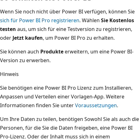
Wenn Sie noch nicht über Power BI verfügen, können Sie
sich für Power BI Pro registrieren
. Wählen
Sie Kostenlos
testen
aus, um sich für eine Testversion zu registrieren,
oder
Jetzt kaufen
, um Power BI Pro zu erhalten.
Sie können auch
Produkte
erweitern, um eine Power BI-
Version zu erwerben.
Hinweis
Sie benötigen eine Power BI Pro Lizenz zum Installieren,
Anpassen und Verteilen einer Vorlagen-App. Weitere
Informationen finden Sie unter
Voraussetzungen
.
Um Ihre Daten zu teilen, benötigen Sowohl Sie als auch die
Personen, für die Sie die Daten freigeben, eine Power BI
Pro-Lizenz. Oder der Inhalt muss sich in einem