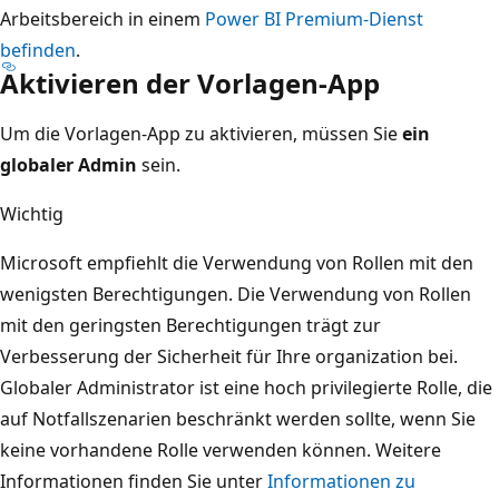
Arbeitsbereich in einem
Power BI Premium-Dienst
befinden
.
Aktivieren der Vorlagen-App
Um die Vorlagen-App zu aktivieren, müssen Sie
ein
globaler Admin
sein.
Wichtig
Microsoft empfiehlt die Verwendung von Rollen mit den
wenigsten Berechtigungen. Die Verwendung von Rollen
mit den geringsten Berechtigungen trägt zur
Verbesserung der Sicherheit für Ihre organization bei.
Globaler Administrator ist eine hoch privilegierte Rolle, die
auf Notfallszenarien beschränkt werden sollte, wenn Sie
keine vorhandene Rolle verwenden können. Weitere
Informationen finden Sie unter
Informationen zu