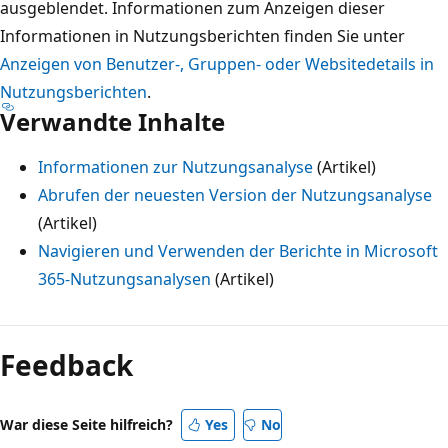
ausgeblendet. Informationen zum Anzeigen dieser
Informationen in Nutzungsberichten finden Sie unter
Anzeigen von Benutzer-, Gruppen- oder Websitedetails in
Nutzungsberichten
.
Verwandte Inhalte
Informationen zur Nutzungsanalyse
(Artikel)
Abrufen der neuesten Version der Nutzungsanalyse
(Artikel)
Navigieren und Verwenden der Berichte in Microsoft
365-Nutzungsanalysen
(Artikel)
Feedback
War diese Seite hilfreich?
Yes
No