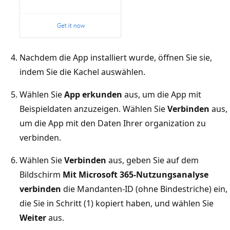
Nachdem die App installiert wurde, öffnen Sie sie,
indem Sie die Kachel auswählen.
Wählen Sie
App erkunden
aus, um die App mit
Beispieldaten anzuzeigen. Wählen Sie
Verbinden
aus,
um die App mit den Daten Ihrer organization zu
verbinden.
Wählen Sie
Verbinden
aus, geben Sie auf dem
Bildschirm
Mit Microsoft 365-Nutzungsanalyse
verbinden
die Mandanten-ID (ohne Bindestriche) ein,
die Sie in Schritt (1) kopiert haben, und wählen Sie
Weiter
aus.