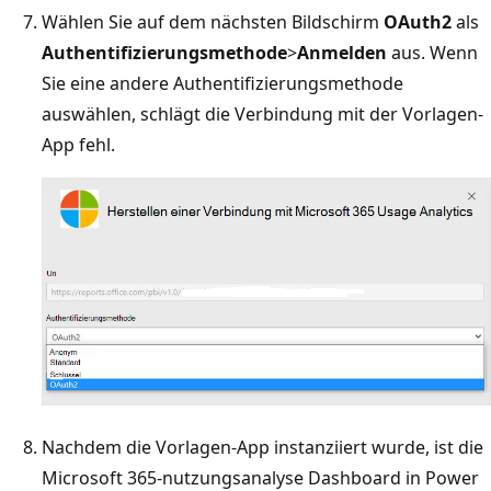
Wählen Sie auf dem nächsten Bildschirm
OAuth2
als
Authentifizierungsmethode
>
Anmelden
aus. Wenn
Sie eine andere Authentifizierungsmethode
auswählen, schlägt die Verbindung mit der Vorlagen-
App fehl.
Nachdem die Vorlagen-App instanziiert wurde, ist die
Microsoft 365-nutzungsanalyse Dashboard in Power