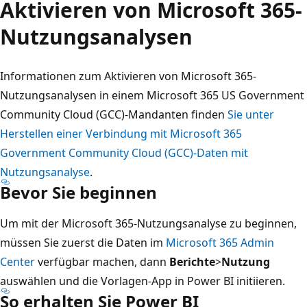
Aktivieren von Microsoft 365-
Nutzungsanalysen
Informationen zum Aktivieren von Microsoft 365-
Nutzungsanalysen in einem Microsoft 365 US Government
Community Cloud (GCC)-Mandanten finden
Sie unter
Herstellen einer Verbindung mit Microsoft 365
Government Community Cloud (GCC)-Daten mit
Nutzungsanalyse
.
Bevor Sie beginnen
Um mit der Microsoft 365-Nutzungsanalyse zu beginnen,
müssen Sie zuerst die Daten im
Microsoft 365 Admin
Center
verfügbar machen, dann
Berichte
>
Nutzung
auswählen und die Vorlagen-App in Power BI initiieren.
So erhalten Sie Power BI