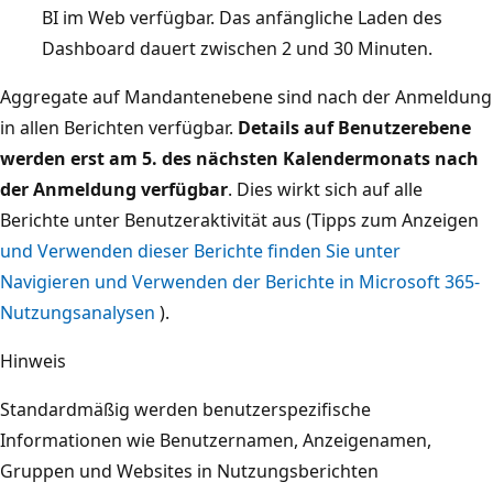
BI im Web verfügbar. Das anfängliche Laden des
Dashboard dauert zwischen 2 und 30 Minuten.
Aggregate auf Mandantenebene sind nach der Anmeldung
in allen Berichten verfügbar.
Details auf Benutzerebene
werden erst am 5. des nächsten Kalendermonats nach
der Anmeldung verfügbar
. Dies wirkt sich auf alle
Berichte unter Benutzeraktivität aus (Tipps zum Anzeigen
und Verwenden dieser Berichte finden Sie unter
Navigieren und Verwenden der Berichte in Microsoft 365-
Nutzungsanalysen
).
Hinweis
Standardmäßig werden benutzerspezifische
Informationen wie Benutzernamen, Anzeigenamen,
Gruppen und Websites in Nutzungsberichten