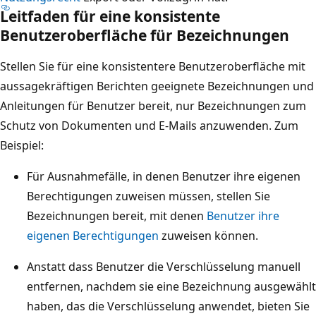
Leitfaden für eine konsistente
Benutzeroberfläche für Bezeichnungen
Stellen Sie für eine konsistentere Benutzeroberfläche mit
aussagekräftigen Berichten geeignete Bezeichnungen und
Anleitungen für Benutzer bereit, nur Bezeichnungen zum
Schutz von Dokumenten und E-Mails anzuwenden. Zum
Beispiel:
Für Ausnahmefälle, in denen Benutzer ihre eigenen
Berechtigungen zuweisen müssen, stellen Sie
Bezeichnungen bereit, mit denen
Benutzer ihre
eigenen Berechtigungen
zuweisen können.
Anstatt dass Benutzer die Verschlüsselung manuell
entfernen, nachdem sie eine Bezeichnung ausgewählt
haben, das die Verschlüsselung anwendet, bieten Sie