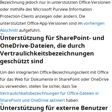
Bezeichnung jedoch nur in unterstützten Office-Versionen
oder mithilfe des Microsoft Purview Information
Protection-Clients anzeigen oder ändern. Die
unterstützten Office-App-Versionen sind im
vorherigen
Abschnitt
aufgeführt.
Unterstützung für SharePoint- und
OneDrive-Dateien, die durch
Vertraulichkeitsbezeichnungen
geschützt sind
Um den integrierten Office-Bezeichnungsclient mit Office
für das Web für Dokumente in SharePoint oder OneDrive
zu verwenden, stellen Sie sicher, dass Sie
Vertraulichkeitsbezeichnungen für Office-Dateien in
SharePoint und OneDrive aktiviert
haben.
Unterstützung für externe Benutzer