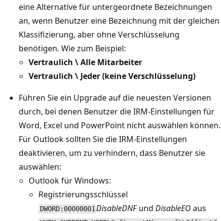
eine Alternative für untergeordnete Bezeichnungen
an, wenn Benutzer eine Bezeichnung mit der gleichen
Klassifizierung, aber ohne Verschlüsselung
benötigen. Wie zum Beispiel:
Vertraulich \ Alle Mitarbeiter
Vertraulich \ Jeder (keine Verschlüsselung)
Führen Sie ein Upgrade auf die neuesten Versionen
durch, bei denen Benutzer die IRM-Einstellungen für
Word, Excel und PowerPoint nicht auswählen können.
Für Outlook sollten Sie die IRM-Einstellungen
deaktivieren, um zu verhindern, dass Benutzer sie
auswählen:
Outlook für Windows:
Registrierungsschlüssel
DisableDNF
und
DisableEO
aus
DWORD:00000001