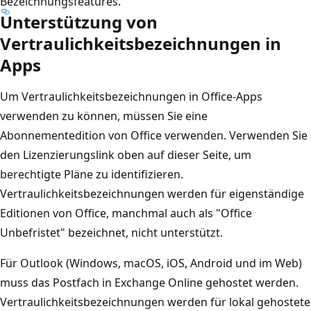
Bezeichnungsfeatures.
Unterstützung von
Vertraulichkeitsbezeichnungen in
Apps
Um Vertraulichkeitsbezeichnungen in Office-Apps
verwenden zu können, müssen Sie eine
Abonnementedition von Office verwenden. Verwenden Sie
den Lizenzierungslink oben auf dieser Seite, um
berechtigte Pläne zu identifizieren.
Vertraulichkeitsbezeichnungen werden für eigenständige
Editionen von Office, manchmal auch als "Office
Unbefristet" bezeichnet, nicht unterstützt.
Für Outlook (Windows, macOS, iOS, Android und im Web)
muss das Postfach in Exchange Online gehostet werden.
Vertraulichkeitsbezeichnungen werden für lokal gehostete