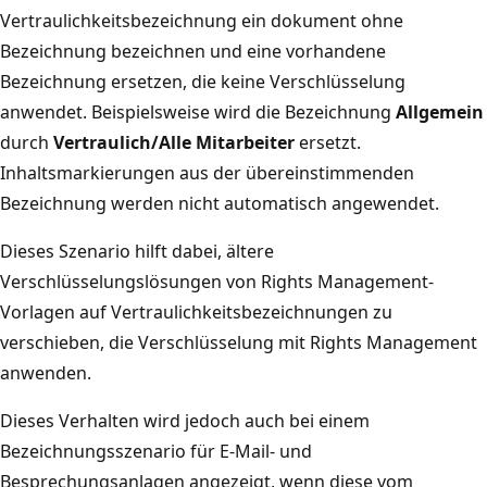
Vertraulichkeitsbezeichnung ein dokument ohne
Bezeichnung bezeichnen und eine vorhandene
Bezeichnung ersetzen, die keine Verschlüsselung
anwendet. Beispielsweise wird die Bezeichnung
Allgemein
durch
Vertraulich/Alle Mitarbeiter
ersetzt.
Inhaltsmarkierungen aus der übereinstimmenden
Bezeichnung werden nicht automatisch angewendet.
Dieses Szenario hilft dabei, ältere
Verschlüsselungslösungen von Rights Management-
Vorlagen auf Vertraulichkeitsbezeichnungen zu
verschieben, die Verschlüsselung mit Rights Management
anwenden.
Dieses Verhalten wird jedoch auch bei einem
Bezeichnungsszenario für E-Mail- und
Besprechungsanlagen angezeigt, wenn diese vom