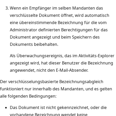
Wenn ein Empfänger im selben Mandanten das
verschlüsselte Dokument öffnet, wird automatisch
eine übereinstimmende Bezeichnung für die vom
Administrator definierten Berechtigungen für das
Dokument angezeigt und beim Speichern des
Dokuments beibehalten.
Als Überwachungsereignis, das im Aktivitäts-Explorer
angezeigt wird, hat dieser Benutzer die Bezeichnung
angewendet, nicht den E-Mail-Absender.
Der verschlüsselungsbasierte Bezeichnungsabgleich
funktioniert nur innerhalb des Mandanten, und es gelten
alle folgenden Bedingungen:
Das Dokument ist nicht gekennzeichnet, oder die
vorhandene Bezeichnung wendet keine