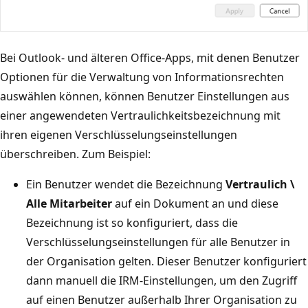
Bei Outlook- und älteren Office-Apps, mit denen Benutzer
Optionen für die Verwaltung von Informationsrechten
auswählen können, können Benutzer Einstellungen aus
einer angewendeten Vertraulichkeitsbezeichnung mit
ihren eigenen Verschlüsselungseinstellungen
überschreiben. Zum Beispiel:
Ein Benutzer wendet die Bezeichnung
Vertraulich \
Alle Mitarbeiter
auf ein Dokument an und diese
Bezeichnung ist so konfiguriert, dass die
Verschlüsselungseinstellungen für alle Benutzer in
der Organisation gelten. Dieser Benutzer konfiguriert
dann manuell die IRM-Einstellungen, um den Zugriff
auf einen Benutzer außerhalb Ihrer Organisation zu