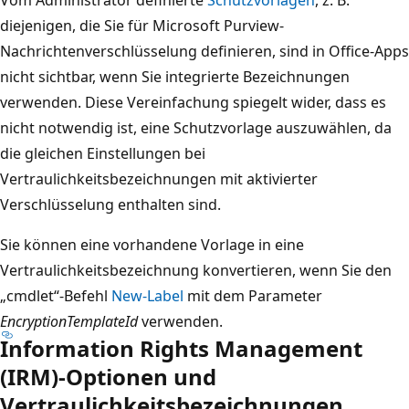
diejenigen, die Sie für Microsoft Purview-
Nachrichtenverschlüsselung definieren, sind in Office-Apps
nicht sichtbar, wenn Sie integrierte Bezeichnungen
verwenden. Diese Vereinfachung spiegelt wider, dass es
nicht notwendig ist, eine Schutzvorlage auszuwählen, da
die gleichen Einstellungen bei
Vertraulichkeitsbezeichnungen mit aktivierter
Verschlüsselung enthalten sind.
Sie können eine vorhandene Vorlage in eine
Vertraulichkeitsbezeichnung konvertieren, wenn Sie den
„cmdlet“-Befehl
New-Label
mit dem Parameter
EncryptionTemplateId
verwenden.
Information Rights Management
(IRM)-Optionen und
Vertraulichkeitsbezeichnungen