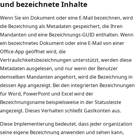
und bezeichnete Inhalte
Wenn Sie ein Dokument oder eine E-Mail bezeichnen, wird
die Bezeichnung als Metadaten gespeichert, die Ihren
Mandanten und eine Bezeichnungs-GUID enthalten. Wenn
ein bezeichnetes Dokument oder eine E-Mail von einer
Office-App geöffnet wird, die
Vertraulichkeitsbezeichnungen unterstützt, werden diese
Metadaten ausgelesen, und nur wenn der Benutzer
demselben Mandanten angehört, wird die Bezeichnung in
dessen App angezeigt. Bei den integrierten Bezeichnungen
für Word, PowerPoint und Excel wird der
Bezeichnungsname beispielsweise in der Statusleiste
angezeigt. Dieses Verhalten schließt Gastkonten aus.
Diese Implementierung bedeutet, dass jeder organization
seine eigene Bezeichnung anwenden und sehen kann,