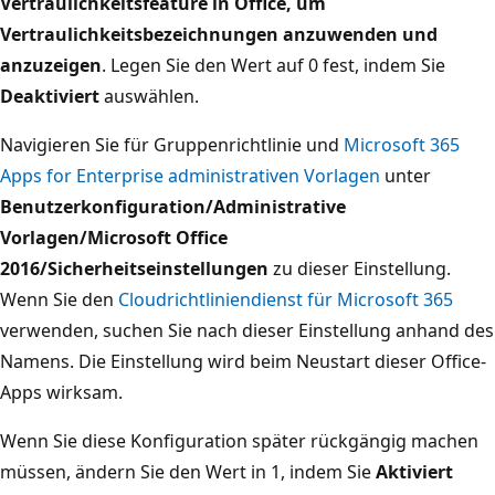
Vertraulichkeitsfeature in Office, um
Vertraulichkeitsbezeichnungen anzuwenden und
anzuzeigen
. Legen Sie den Wert auf 0 fest, indem Sie
Deaktiviert
auswählen.
Navigieren Sie für Gruppenrichtlinie und
Microsoft 365
Apps for Enterprise administrativen Vorlagen
unter
Benutzerkonfiguration/Administrative
Vorlagen/Microsoft Office
2016/Sicherheitseinstellungen
zu dieser Einstellung.
Wenn Sie den
Cloudrichtliniendienst für Microsoft 365
verwenden, suchen Sie nach dieser Einstellung anhand des
Namens. Die Einstellung wird beim Neustart dieser Office-
Apps wirksam.
Wenn Sie diese Konfiguration später rückgängig machen
müssen, ändern Sie den Wert in 1, indem Sie
Aktiviert