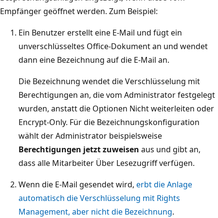
Empfänger geöffnet werden. Zum Beispiel:
Ein Benutzer erstellt eine E-Mail und fügt ein
unverschlüsseltes Office-Dokument an und wendet
dann eine Bezeichnung auf die E-Mail an.
Die Bezeichnung wendet die Verschlüsselung mit
Berechtigungen an, die vom Administrator festgelegt
wurden, anstatt die Optionen Nicht weiterleiten oder
Encrypt-Only. Für die Bezeichnungskonfiguration
wählt der Administrator beispielsweise
Berechtigungen jetzt zuweisen
aus und gibt an,
dass alle Mitarbeiter Über Lesezugriff verfügen.
Wenn die E-Mail gesendet wird,
erbt die Anlage
automatisch die Verschlüsselung mit Rights
Management, aber nicht die Bezeichnung
.