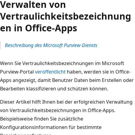
Verwalten von
Vertraulichkeitsbezeichnung
en in Office-Apps
Beschreibung des Microsoft Purview-Diensts
Wenn Sie Vertraulichkeitsbezeichnungen im Microsoft
Purview-Portal
veröffentlicht
haben, werden sie in Office-
Apps angezeigt, damit Benutzer Daten beim Erstellen oder
Bearbeiten klassifizieren und schützen können.
Dieser Artikel hilft Ihnen bei der erfolgreichen Verwaltung
von Vertraulichkeitsbezeichnungen in Office-Apps.
Beispielsweise finden Sie zusätzliche
Konfigurationsinformationen für bestimmte