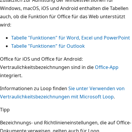
Windows, macOS, iOS und Android enthalten die Tabellen
auch, ob die Funktion für Office für das Web unterstützt
wird:
Tabelle "Funktionen" für Word, Excel und PowerPoint
Tabelle "Funktionen" für Outlook
Office für iOS und Office für Android:
Vertraulichkeitsbezeichnungen sind in die
Office-App
integriert.
Informationen zu Loop finden
Sie unter Verwenden von
Vertraulichkeitsbezeichnungen mit Microsoft Loop
.
Tipp
Bezeichnungs- und Richtlinieneinstellungen, die auf Office-
Dokumente verweisen, gelten auch für Loop