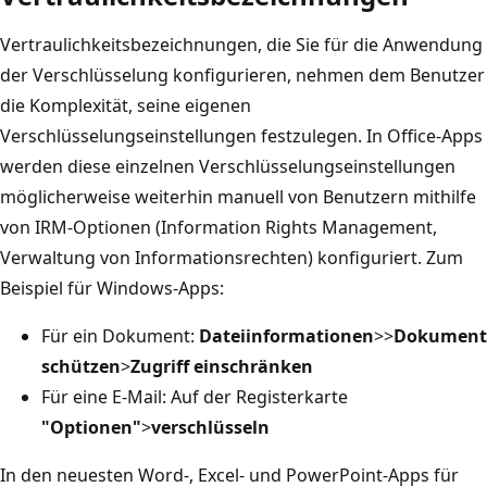
Vertraulichkeitsbezeichnungen, die Sie für die Anwendung
der Verschlüsselung konfigurieren, nehmen dem Benutzer
die Komplexität, seine eigenen
Verschlüsselungseinstellungen festzulegen. In Office-Apps
werden diese einzelnen Verschlüsselungseinstellungen
möglicherweise weiterhin manuell von Benutzern mithilfe
von IRM-Optionen (Information Rights Management,
Verwaltung von Informationsrechten) konfiguriert. Zum
Beispiel für Windows-Apps:
Für ein Dokument:
Dateiinformationen
>
>
Dokument
schützen
>
Zugriff einschränken
Für eine E-Mail: Auf der Registerkarte
"Optionen"
>
verschlüsseln
In den neuesten Word-, Excel- und PowerPoint-Apps für