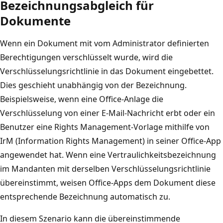
Bezeichnungsabgleich für
Dokumente
Wenn ein Dokument mit vom Administrator definierten
Berechtigungen verschlüsselt wurde, wird die
Verschlüsselungsrichtlinie in das Dokument eingebettet.
Dies geschieht unabhängig von der Bezeichnung.
Beispielsweise, wenn eine Office-Anlage die
Verschlüsselung von einer E-Mail-Nachricht erbt oder ein
Benutzer eine Rights Management-Vorlage mithilfe von
IrM (Information Rights Management) in seiner Office-App
angewendet hat. Wenn eine Vertraulichkeitsbezeichnung
im Mandanten mit derselben Verschlüsselungsrichtlinie
übereinstimmt, weisen Office-Apps dem Dokument diese
entsprechende Bezeichnung automatisch zu.
In diesem Szenario kann die übereinstimmende