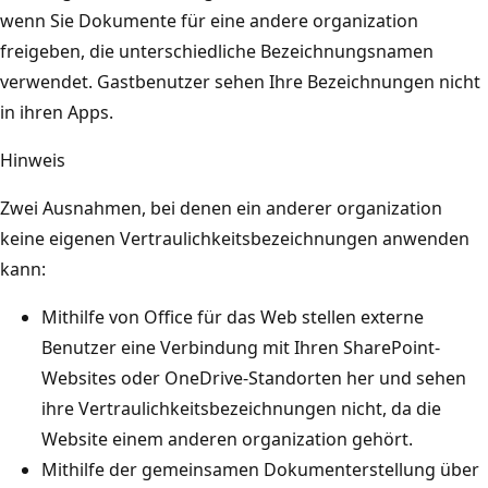
wenn Sie Dokumente für eine andere organization
freigeben, die unterschiedliche Bezeichnungsnamen
verwendet. Gastbenutzer sehen Ihre Bezeichnungen nicht
in ihren Apps.
Hinweis
Zwei Ausnahmen, bei denen ein anderer organization
keine eigenen Vertraulichkeitsbezeichnungen anwenden
kann:
Mithilfe von Office für das Web stellen externe
Benutzer eine Verbindung mit Ihren SharePoint-
Websites oder OneDrive-Standorten her und sehen
ihre Vertraulichkeitsbezeichnungen nicht, da die
Website einem anderen organization gehört.
Mithilfe der gemeinsamen Dokumenterstellung über