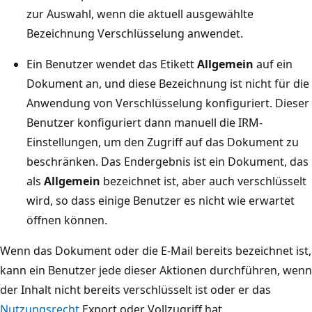
zur Auswahl, wenn die aktuell ausgewählte
Bezeichnung Verschlüsselung anwendet.
Ein Benutzer wendet das Etikett
Allgemein
auf ein
Dokument an, und diese Bezeichnung ist nicht für die
Anwendung von Verschlüsselung konfiguriert. Dieser
Benutzer konfiguriert dann manuell die IRM-
Einstellungen, um den Zugriff auf das Dokument zu
beschränken. Das Endergebnis ist ein Dokument, das
als
Allgemein
bezeichnet ist, aber auch verschlüsselt
wird, so dass einige Benutzer es nicht wie erwartet
öffnen können.
Wenn das Dokument oder die E-Mail bereits bezeichnet ist,
kann ein Benutzer jede dieser Aktionen durchführen, wenn
der Inhalt nicht bereits verschlüsselt ist oder er das
Nutzungsrecht
Export oder Vollzugriff hat.