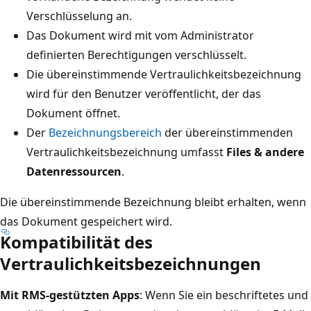
Verschlüsselung an.
Das Dokument wird mit vom Administrator
definierten Berechtigungen verschlüsselt.
Die übereinstimmende Vertraulichkeitsbezeichnung
wird für den Benutzer veröffentlicht, der das
Dokument öffnet.
Der
Bezeichnungsbereich
der übereinstimmenden
Vertraulichkeitsbezeichnung umfasst
Files & andere
Datenressourcen
.
Die übereinstimmende Bezeichnung bleibt erhalten, wenn
das Dokument gespeichert wird.
Kompatibilität des
Vertraulichkeitsbezeichnungen
Mit RMS-gestützten Apps
: Wenn Sie ein beschriftetes und