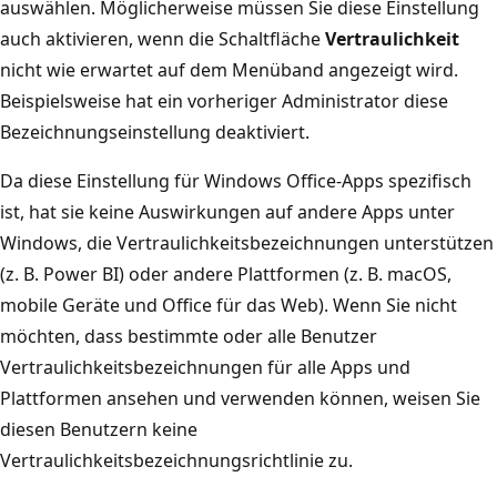
auswählen. Möglicherweise müssen Sie diese Einstellung
auch aktivieren, wenn die Schaltfläche
Vertraulichkeit
nicht wie erwartet auf dem Menüband angezeigt wird.
Beispielsweise hat ein vorheriger Administrator diese
Bezeichnungseinstellung deaktiviert.
Da diese Einstellung für Windows Office-Apps spezifisch
ist, hat sie keine Auswirkungen auf andere Apps unter
Windows, die Vertraulichkeitsbezeichnungen unterstützen
(z. B. Power BI) oder andere Plattformen (z. B. macOS,
mobile Geräte und Office für das Web). Wenn Sie nicht
möchten, dass bestimmte oder alle Benutzer
Vertraulichkeitsbezeichnungen für alle Apps und
Plattformen ansehen und verwenden können, weisen Sie
diesen Benutzern keine
Vertraulichkeitsbezeichnungsrichtlinie zu.