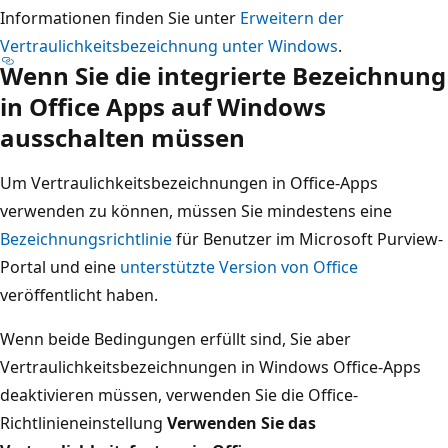
Informationen finden Sie unter
Erweitern der
Vertraulichkeitsbezeichnung unter Windows
.
Wenn Sie die integrierte Bezeichnung
in Office Apps auf Windows
ausschalten müssen
Um Vertraulichkeitsbezeichnungen in Office-Apps
verwenden zu können, müssen Sie mindestens eine
Bezeichnungsrichtlinie
für Benutzer im Microsoft Purview-
Portal und eine
unterstützte Version von Office
veröffentlicht haben.
Wenn beide Bedingungen erfüllt sind, Sie aber
Vertraulichkeitsbezeichnungen in Windows Office-Apps
deaktivieren müssen, verwenden Sie die Office-
Richtlinieneinstellung
Verwenden Sie das