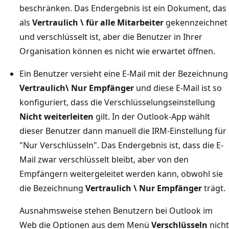
beschränken. Das Endergebnis ist ein Dokument, das
als
Vertraulich \ für alle Mitarbeiter
gekennzeichnet
und verschlüsselt ist, aber die Benutzer in Ihrer
Organisation können es nicht wie erwartet öffnen.
Ein Benutzer versieht eine E-Mail mit der Bezeichnung
Vertraulich\ Nur Empfänger
und diese E-Mail ist so
konfiguriert, dass die Verschlüsselungseinstellung
Nicht weiterleiten
gilt. In der Outlook-App wählt
dieser Benutzer dann manuell die IRM-Einstellung für
"Nur Verschlüsseln". Das Endergebnis ist, dass die E-
Mail zwar verschlüsselt bleibt, aber von den
Empfängern weitergeleitet werden kann, obwohl sie
die Bezeichnung
Vertraulich \ Nur Empfänger
trägt.
Ausnahmsweise stehen Benutzern bei Outlook im
Web die Optionen aus dem Menü
Verschlüsseln
nicht