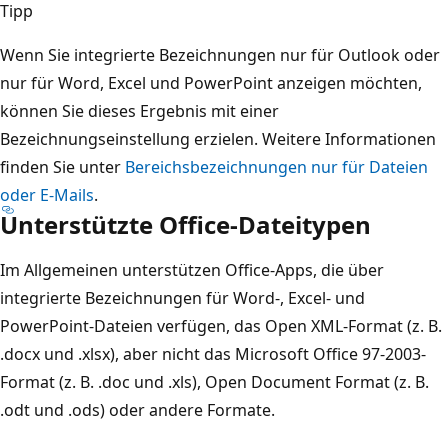
Tipp
Wenn Sie integrierte Bezeichnungen nur für Outlook oder
nur für Word, Excel und PowerPoint anzeigen möchten,
können Sie dieses Ergebnis mit einer
Bezeichnungseinstellung erzielen. Weitere Informationen
finden Sie unter
Bereichsbezeichnungen nur für Dateien
oder E-Mails
.
Unterstützte Office-Dateitypen
Im Allgemeinen unterstützen Office-Apps, die über
integrierte Bezeichnungen für Word-, Excel- und
PowerPoint-Dateien verfügen, das Open XML-Format (z. B.
.docx und .xlsx), aber nicht das Microsoft Office 97-2003-
Format (z. B. .doc und .xls), Open Document Format (z. B.
.odt und .ods) oder andere Formate.