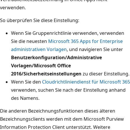
verwenden.
So überprüfen Sie diese Einstellung:
Wenn Sie Gruppenrichtlinie verwenden, verwenden
Sie die neuesten
Microsoft 365 Apps for Enterprise
administrativen Vorlagen
, und navigieren Sie unter
Benutzerkonfiguration/Administrative
Vorlagen/Microsoft Office
2016/Sicherheitseinstellungen
zu dieser Einstellung.
Wenn Sie den
Cloudrichtliniendienst für Microsoft 365
verwenden, suchen Sie nach der Einstellung anhand
des Namens.
Die anderen Bezeichnungsfunktionen dieses älteren
Bezeichnungsclients werden mit dem Microsoft Purview
Information Protection Client unterstützt. Weitere