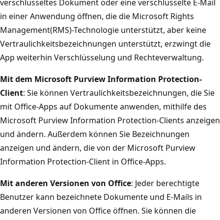
verschlüsseltes Dokument oder eine verschlüsselte E-Mail
in einer Anwendung öffnen, die die Microsoft Rights
Management(RMS)-Technologie unterstützt, aber keine
Vertraulichkeitsbezeichnungen unterstützt, erzwingt die
App weiterhin Verschlüsselung und Rechteverwaltung.
Mit dem Microsoft Purview Information Protection-
Client
: Sie können Vertraulichkeitsbezeichnungen, die Sie
mit Office-Apps auf Dokumente anwenden, mithilfe des
Microsoft Purview Information Protection-Clients anzeigen
und ändern. Außerdem können Sie Bezeichnungen
anzeigen und ändern, die von der Microsoft Purview
Information Protection-Client in Office-Apps.
Mit anderen Versionen von Office
: Jeder berechtigte
Benutzer kann bezeichnete Dokumente und E-Mails in
anderen Versionen von Office öffnen. Sie können die