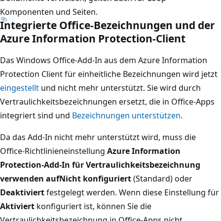
Komponenten und Seiten.
Integrierte Office-Bezeichnungen und der
Azure Information Protection-Client
Das Windows Office-Add-In aus dem Azure Information
Protection Client für einheitliche Bezeichnungen wird jetzt
eingestellt
und nicht mehr unterstützt. Sie wird durch
Vertraulichkeitsbezeichnungen ersetzt, die in Office-Apps
integriert sind und
Bezeichnungen unterstützen
.
Da das Add-In nicht mehr unterstützt wird, muss die
Office-Richtlinieneinstellung
Azure Information
Protection-Add-In für Vertraulichkeitsbezeichnung
verwenden auf
Nicht konfiguriert
(Standard) oder
Deaktiviert
festgelegt werden. Wenn diese Einstellung für
Aktiviert
konfiguriert ist, können Sie die
Vertraulichkeitsbezeichnung in Office-Apps nicht