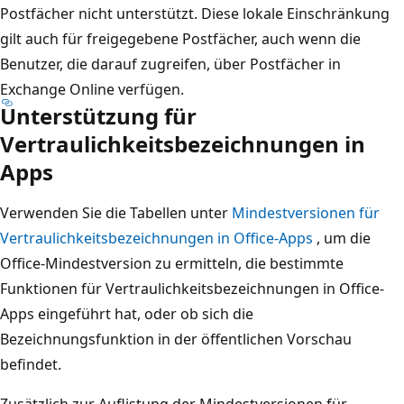
Postfächer nicht unterstützt. Diese lokale Einschränkung
gilt auch für freigegebene Postfächer, auch wenn die
Benutzer, die darauf zugreifen, über Postfächer in
Exchange Online verfügen.
Unterstützung für
Vertraulichkeitsbezeichnungen in
Apps
Verwenden Sie die Tabellen unter
Mindestversionen für
Vertraulichkeitsbezeichnungen in Office-Apps
, um die
Office-Mindestversion zu ermitteln, die bestimmte
Funktionen für Vertraulichkeitsbezeichnungen in Office-
Apps eingeführt hat, oder ob sich die
Bezeichnungsfunktion in der öffentlichen Vorschau
befindet.
Zusätzlich zur Auflistung der Mindestversionen für