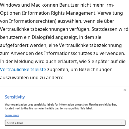
Windows und Mac können Benutzer nicht mehr irm-
Optionen (Information Rights Management, Verwaltung
von Informationsrechten) auswählen, wenn sie über
Vertraulichkeitsbezeichnungen verfügen. Stattdessen wird
benutzern ein Dialogfeld angezeigt, in dem sie
aufgefordert werden, eine Vertraulichkeitsbezeichnung
zum Anwenden des Informationsschutzes zu verwenden.
In der Meldung wird auch erläutert, wie Sie später auf die
Vertraulichkeitsleiste
zugreifen, um Bezeichnungen
auszuwählen und zu ändern: