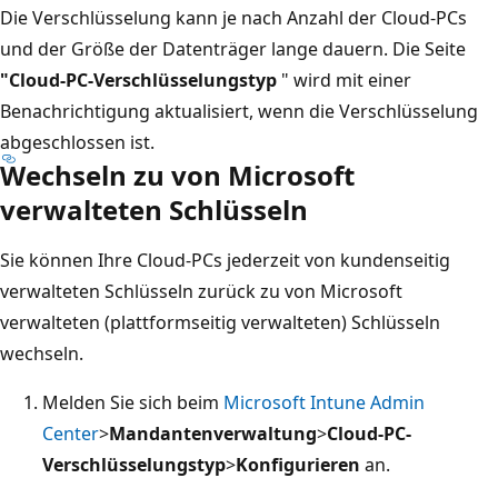
Die Verschlüsselung kann je nach Anzahl der Cloud-PCs
und der Größe der Datenträger lange dauern. Die Seite
"Cloud-PC-Verschlüsselungstyp
" wird mit einer
Benachrichtigung aktualisiert, wenn die Verschlüsselung
abgeschlossen ist.
Wechseln zu von Microsoft
verwalteten Schlüsseln
Sie können Ihre Cloud-PCs jederzeit von kundenseitig
verwalteten Schlüsseln zurück zu von Microsoft
verwalteten (plattformseitig verwalteten) Schlüsseln
wechseln.
Melden Sie sich beim
Microsoft Intune Admin
Center
>
Mandantenverwaltung
>
Cloud-PC-
Verschlüsselungstyp
>
Konfigurieren
an.