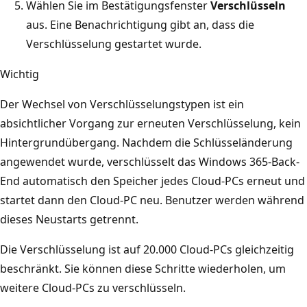
Wählen Sie im Bestätigungsfenster
Verschlüsseln
aus. Eine Benachrichtigung gibt an, dass die
Verschlüsselung gestartet wurde.
Wichtig
Der Wechsel von Verschlüsselungstypen ist ein
absichtlicher Vorgang zur erneuten Verschlüsselung, kein
Hintergrundübergang. Nachdem die Schlüsseländerung
angewendet wurde, verschlüsselt das Windows 365-Back-
End automatisch den Speicher jedes Cloud-PCs erneut und
startet dann den Cloud-PC neu. Benutzer werden während
dieses Neustarts getrennt.
Die Verschlüsselung ist auf 20.000 Cloud-PCs gleichzeitig
beschränkt. Sie können diese Schritte wiederholen, um
weitere Cloud-PCs zu verschlüsseln.