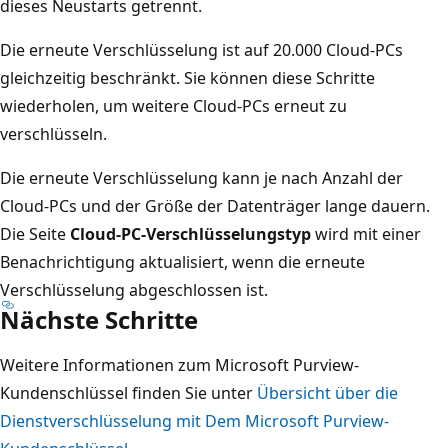
dieses Neustarts getrennt.
Die erneute Verschlüsselung ist auf 20.000 Cloud-PCs
gleichzeitig beschränkt. Sie können diese Schritte
wiederholen, um weitere Cloud-PCs erneut zu
verschlüsseln.
Die erneute Verschlüsselung kann je nach Anzahl der
Cloud-PCs und der Größe der Datenträger lange dauern.
Die Seite
Cloud-PC-Verschlüsselungstyp
wird mit einer
Benachrichtigung aktualisiert, wenn die erneute
Verschlüsselung abgeschlossen ist.
Nächste Schritte
Weitere Informationen zum Microsoft Purview-
Kundenschlüssel finden Sie unter
Übersicht über die
Dienstverschlüsselung mit Dem Microsoft Purview-