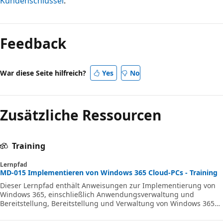
Kundenschlüssel
.
Feedback
War diese Seite hilfreich?
Yes
No
Zusätzliche Ressourcen
Training
Lernpfad
MD-015 Implementieren von Windows 365 Cloud-PCs - Training
Dieser Lernpfad enthält Anweisungen zur Implementierung von
Windows 365, einschließlich Anwendungsverwaltung und
Bereitstellung, Bereitstellung und Verwaltung von Windows 365
Cloud-PCs.