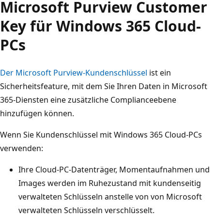
Microsoft Purview Customer
Key für Windows 365 Cloud-
PCs
Der Microsoft Purview-Kundenschlüssel
ist ein
Sicherheitsfeature, mit dem Sie Ihren Daten in Microsoft
365-Diensten eine zusätzliche Complianceebene
hinzufügen können.
Wenn Sie Kundenschlüssel mit Windows 365 Cloud-PCs
verwenden:
Ihre Cloud-PC-Datenträger, Momentaufnahmen und
Images werden im Ruhezustand mit kundenseitig
verwalteten Schlüsseln anstelle von von Microsoft
verwalteten Schlüsseln verschlüsselt.