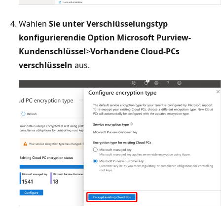
Wählen
Sie unter Verschlüsselungstyp
konfigurieren
die Option Microsoft Purview-
Kundenschlüssel
>
Vorhandene Cloud-PCs
verschlüsseln
aus.