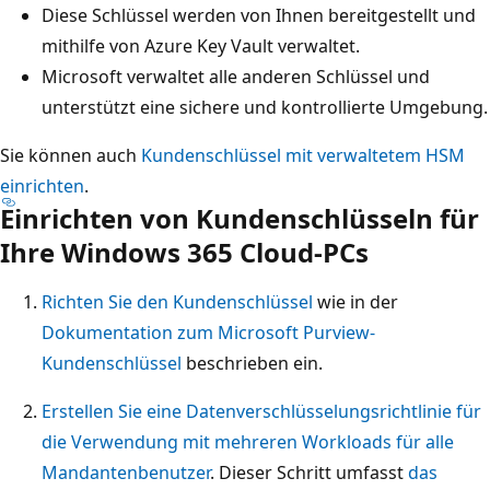
Diese Schlüssel werden von Ihnen bereitgestellt und
mithilfe von Azure Key Vault verwaltet.
Microsoft verwaltet alle anderen Schlüssel und
unterstützt eine sichere und kontrollierte Umgebung.
Sie können auch
Kundenschlüssel mit verwaltetem HSM
einrichten
.
Einrichten von Kundenschlüsseln für
Ihre Windows 365 Cloud-PCs
Richten Sie den Kundenschlüssel
wie in der
Dokumentation zum Microsoft Purview-
Kundenschlüssel
beschrieben ein.
Erstellen Sie eine Datenverschlüsselungsrichtlinie für
die Verwendung mit mehreren Workloads für alle
Mandantenbenutzer
. Dieser Schritt umfasst
das