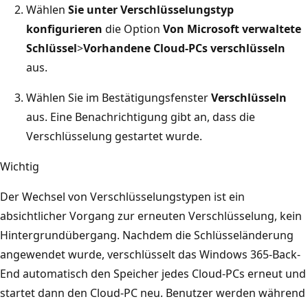
Wählen
Sie unter Verschlüsselungstyp
konfigurieren
die Option
Von Microsoft verwaltete
Schlüssel
>
Vorhandene Cloud-PCs verschlüsseln
aus.
Wählen Sie im Bestätigungsfenster
Verschlüsseln
aus. Eine Benachrichtigung gibt an, dass die
Verschlüsselung gestartet wurde.
Wichtig
Der Wechsel von Verschlüsselungstypen ist ein
absichtlicher Vorgang zur erneuten Verschlüsselung, kein
Hintergrundübergang. Nachdem die Schlüsseländerung
angewendet wurde, verschlüsselt das Windows 365-Back-
End automatisch den Speicher jedes Cloud-PCs erneut und
startet dann den Cloud-PC neu. Benutzer werden während