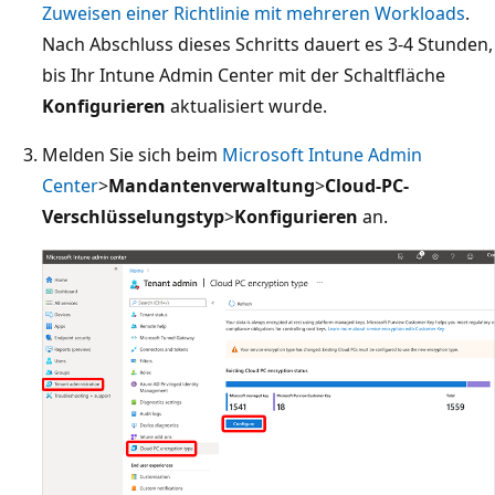
Zuweisen einer Richtlinie mit mehreren Workloads
.
Nach Abschluss dieses Schritts dauert es 3-4 Stunden,
bis Ihr Intune Admin Center mit der Schaltfläche
Konfigurieren
aktualisiert wurde.
Melden Sie sich beim
Microsoft Intune Admin
Center
>
Mandantenverwaltung
>
Cloud-PC-
Verschlüsselungstyp
>
Konfigurieren
an.