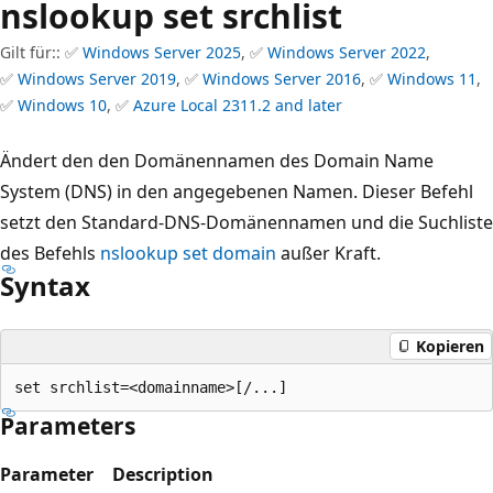
nslookup set srchlist
Gilt für:: ✅
Windows Server 2025
, ✅
Windows Server 2022
,
✅
Windows Server 2019
, ✅
Windows Server 2016
, ✅
Windows 11
,
✅
Windows 10
, ✅
Azure Local 2311.2 and later
Ändert den den Domänennamen des Domain Name
System (DNS) in den angegebenen Namen. Dieser Befehl
setzt den Standard-DNS-Domänennamen und die Suchliste
des Befehls
nslookup set domain
außer Kraft.
Syntax
Kopieren
Parameters
Parameter
Description