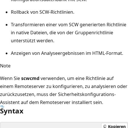
Rollback von SCW-Richtlinien.
Transformieren einer vom SCW generierten Richtlinie
in native Dateien, die von der Gruppenrichtlinie
unterstützt werden.
Anzeigen von Analyseergebnissen im HTML-Format.
Note
Wenn Sie
scwcmd
verwenden, um eine Richtlinie auf
einem Remoteserver zu konfigurieren, zu analysieren oder
zurückzusetzen, muss der Sicherheitskonfigurations-
Assistent auf dem Remoteserver installiert sein.
Syntax
Kopieren