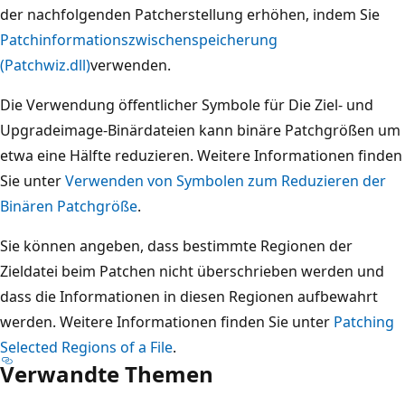
der nachfolgenden Patcherstellung erhöhen, indem Sie
Patchinformationszwischenspeicherung
(Patchwiz.dll)
verwenden.
Die Verwendung öffentlicher Symbole für Die Ziel- und
Upgradeimage-Binärdateien kann binäre Patchgrößen um
etwa eine Hälfte reduzieren. Weitere Informationen finden
Sie unter
Verwenden von Symbolen zum Reduzieren der
Binären Patchgröße
.
Sie können angeben, dass bestimmte Regionen der
Zieldatei beim Patchen nicht überschrieben werden und
dass die Informationen in diesen Regionen aufbewahrt
werden. Weitere Informationen finden Sie unter
Patching
Selected Regions of a File
.
Verwandte Themen