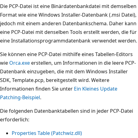
Die PCP-Datei ist eine Binärdatenbankdatei mit demselben
Format wie eine Windows Installer-Datenbank (.msi Datei),
jedoch mit einem anderen Datenbankschema. Daher kann
eine PCP-Datei mit denselben Tools erstellt werden, die für
eine Installationsprogrammdatenbank verwendet werden.
Sie können eine PCP-Datei mithilfe eines Tabellen-Editors
wie
Orca.exe
erstellen, um Informationen in die leere PCP-
Datenbank einzugeben, die mit dem Windows Installer
SDK, Template.pcp, bereitgestellt wird. Weitere
Informationen finden Sie unter
Ein Kleines Update
Patching-Beispiel
.
Die folgenden Datenbanktabellen sind in jeder PCP-Datei
erforderlich:
Properties Table (Patchwiz.dll)