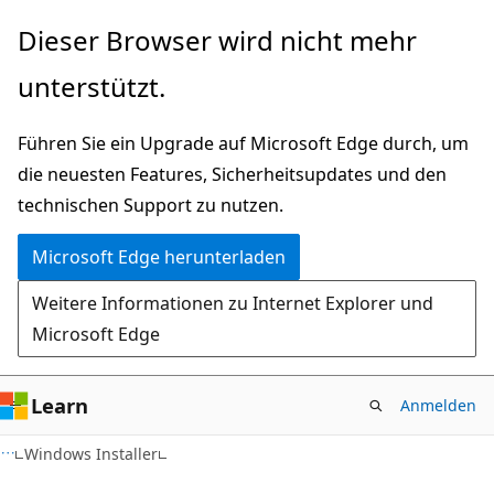
Zu
Dieser Browser wird nicht mehr
Hauptinhalt
unterstützt.
wechseln
Führen Sie ein Upgrade auf Microsoft Edge durch, um
die neuesten Features, Sicherheitsupdates und den
technischen Support zu nutzen.
Microsoft Edge herunterladen
Weitere Informationen zu Internet Explorer und
Microsoft Edge
Learn
Anmelden
Windows Installer