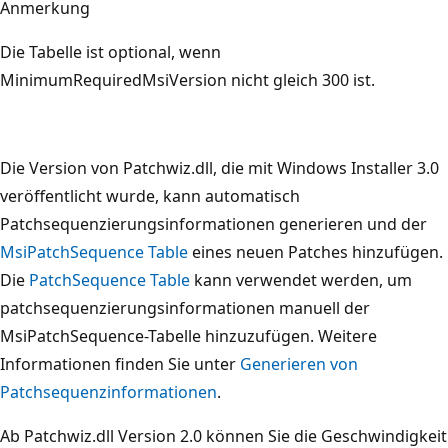
Anmerkung
Die Tabelle ist optional, wenn
MinimumRequiredMsiVersion nicht gleich 300 ist.
Die Version von Patchwiz.dll, die mit Windows Installer 3.0
veröffentlicht wurde, kann automatisch
Patchsequenzierungsinformationen generieren und der
MsiPatchSequence Table
eines neuen Patches hinzufügen.
Die
PatchSequence Table
kann verwendet werden, um
patchsequenzierungsinformationen manuell der
MsiPatchSequence-Tabelle hinzuzufügen. Weitere
Informationen finden Sie unter
Generieren von
Patchsequenzinformationen
.
Ab Patchwiz.dll Version 2.0 können Sie die Geschwindigkeit