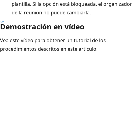
plantilla. Si la opción está bloqueada, el organizador
de la reunión no puede cambiarla.
Demostración en vídeo
Vea este vídeo para obtener un tutorial de los
procedimientos descritos en este artículo.