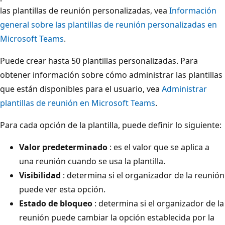
las plantillas de reunión personalizadas, vea
Información
general sobre las plantillas de reunión personalizadas en
Microsoft Teams
.
Puede crear hasta 50 plantillas personalizadas. Para
obtener información sobre cómo administrar las plantillas
que están disponibles para el usuario, vea
Administrar
plantillas de reunión en Microsoft Teams
.
Para cada opción de la plantilla, puede definir lo siguiente:
Valor predeterminado
: es el valor que se aplica a
una reunión cuando se usa la plantilla.
Visibilidad
: determina si el organizador de la reunión
puede ver esta opción.
Estado de bloqueo
: determina si el organizador de la
reunión puede cambiar la opción establecida por la