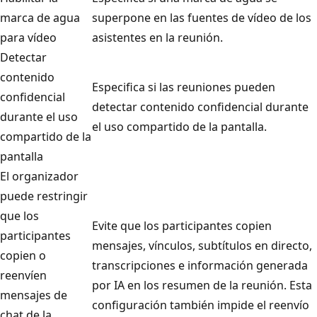
marca de agua
superpone en las fuentes de vídeo de los
para vídeo
asistentes en la reunión.
Detectar
contenido
Especifica si las reuniones pueden
confidencial
detectar contenido confidencial durante
durante el uso
el uso compartido de la pantalla.
compartido de la
pantalla
El organizador
puede restringir
que los
Evite que los participantes copien
participantes
mensajes, vínculos, subtítulos en directo,
copien o
transcripciones e información generada
reenvíen
por IA en los resumen de la reunión. Esta
mensajes de
configuración también impide el reenvío
chat de la