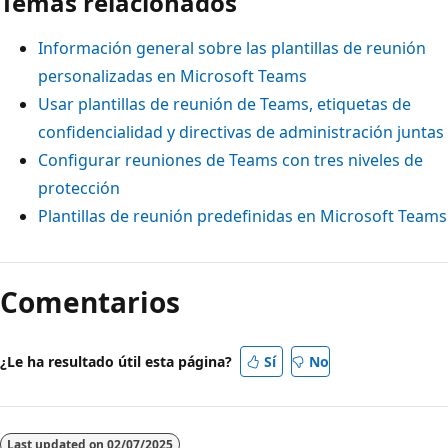
Temas relacionados
Información general sobre las plantillas de reunión
personalizadas en Microsoft Teams
Usar plantillas de reunión de Teams, etiquetas de
confidencialidad y directivas de administración juntas
Configurar reuniones de Teams con tres niveles de
protección
Plantillas de reunión predefinidas en Microsoft Teams
Comentarios
¿Le ha resultado útil esta página?
Sí
No
Last updated on
02/07/2025