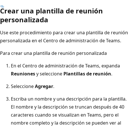
Crear una plantilla de reunión
personalizada
Use este procedimiento para crear una plantilla de reunión
personalizada en el Centro de administración de Teams.
Para crear una plantilla de reunión personalizada
En el Centro de administración de Teams, expanda
Reuniones
y seleccione
Plantillas de reunión
.
Seleccione
Agregar
.
Escriba un nombre y una descripción para la plantilla.
El nombre y la descripción se truncan después de 40
caracteres cuando se visualizan en Teams, pero el
nombre completo y la descripción se pueden ver al