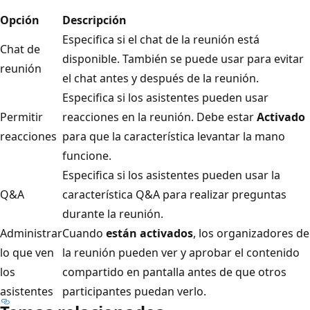
Opción
Descripción
Especifica si el chat de la reunión está
Chat de
disponible. También se puede usar para evitar
reunión
el chat antes y después de la reunión.
Especifica si los asistentes pueden usar
Permitir
reacciones en la reunión. Debe estar
Activado
reacciones
para que la característica levantar la mano
funcione.
Especifica si los asistentes pueden usar la
Q&A
característica Q&A para realizar preguntas
durante la reunión.
Administrar
Cuando
están activados
, los organizadores de
lo que ven
la reunión pueden ver y aprobar el contenido
los
compartido en pantalla antes de que otros
asistentes
participantes puedan verlo.