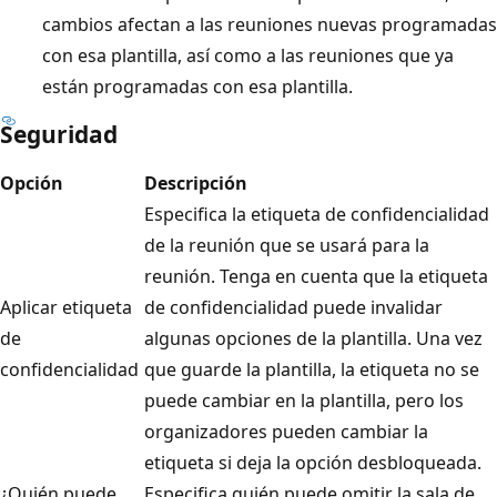
cambios afectan a las reuniones nuevas programadas
con esa plantilla, así como a las reuniones que ya
están programadas con esa plantilla.
Seguridad
Opción
Descripción
Especifica la etiqueta de confidencialidad
de la reunión que se usará para la
reunión. Tenga en cuenta que la etiqueta
Aplicar etiqueta
de confidencialidad puede invalidar
de
algunas opciones de la plantilla. Una vez
confidencialidad
que guarde la plantilla, la etiqueta no se
puede cambiar en la plantilla, pero los
organizadores pueden cambiar la
etiqueta si deja la opción desbloqueada.
¿Quién puede
Especifica quién puede omitir la sala de