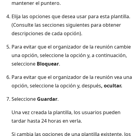
mantener el puntero.
Elija las opciones que desea usar para esta plantilla.
(Consulte las secciones siguientes para obtener
descripciones de cada opción).
Para evitar que el organizador de la reunión cambie
una opción, seleccione la opción y, a continuación,
seleccione
Bloquear
.
Para evitar que el organizador de la reunión vea una
opción, seleccione la opción y, después
, ocultar.
Seleccione
Guardar
.
Una vez creada la plantilla, los usuarios pueden
tardar hasta 24 horas en verla.
Si cambia las opciones de una plantilla existente, los