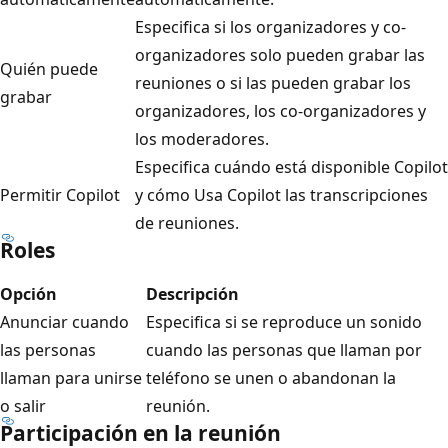
Especifica si los organizadores y co-
organizadores solo pueden grabar las
Quién puede
reuniones o si las pueden grabar los
grabar
organizadores, los co-organizadores y
los moderadores.
Especifica cuándo está disponible Copilot
Permitir Copilot
y cómo Usa Copilot las transcripciones
de reuniones.
Roles
Opción
Descripción
Anunciar cuando
Especifica si se reproduce un sonido
las personas
cuando las personas que llaman por
llaman para unirse
teléfono se unen o abandonan la
o salir
reunión.
Participación en la reunión