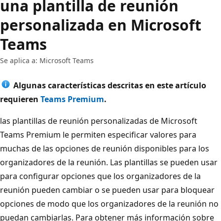
una plantilla de reunión
personalizada en Microsoft
Teams
Se aplica a: Microsoft Teams
Algunas características descritas en este artículo
requieren
Teams Premium
.
las plantillas de reunión personalizadas de Microsoft
Teams Premium le permiten especificar valores para
muchas de las opciones de reunión disponibles para los
organizadores de la reunión. Las plantillas se pueden usar
para configurar opciones que los organizadores de la
reunión pueden cambiar o se pueden usar para bloquear
opciones de modo que los organizadores de la reunión no
puedan cambiarlas. Para obtener más información sobre