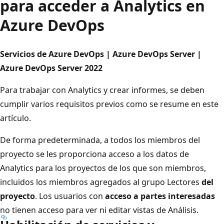
para acceder a Analytics en
Azure DevOps
Servicios de Azure DevOps | Azure DevOps Server |
Azure DevOps Server 2022
Para trabajar con Analytics y crear informes, se deben
cumplir varios requisitos previos como se resume en este
artículo.
De forma predeterminada, a todos los miembros del
proyecto se les proporciona acceso a los datos de
Analytics para los proyectos de los que son miembros,
incluidos los miembros agregados al grupo Lectores
del
proyecto
. Los usuarios con
acceso a partes interesadas
no tienen acceso para ver ni editar vistas de Análisis.