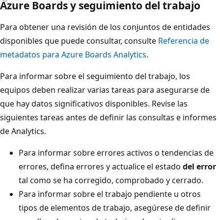
Azure Boards y seguimiento del trabajo
Para obtener una revisión de los conjuntos de entidades
disponibles que puede consultar, consulte
Referencia de
metadatos para Azure Boards Analytics
.
Para informar sobre el seguimiento del trabajo, los
equipos deben realizar varias tareas para asegurarse de
que hay datos significativos disponibles. Revise las
siguientes tareas antes de definir las consultas e informes
de Analytics.
Para informar sobre errores activos o tendencias de
errores, defina errores y actualice el estado
del error
tal como se ha corregido, comprobado y cerrado.
Para informar sobre el trabajo pendiente u otros
tipos de elementos de trabajo, asegúrese de definir