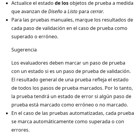
Actualice el estado
de los
objetos de prueba a medida
que avanzan de
Diseño
a
Listo
para
cerrar
.
Para las pruebas manuales, marque los resultados de
cada paso de validación en el caso de prueba como
superado o erróneo.
Sugerencia
Los evaluadores deben marcar un paso de prueba
con un estado si es un paso de prueba de validación.
El resultado general de una prueba refleja el estado
de todos los pasos de prueba marcados. Por lo tanto,
la prueba tendrá un estado de error si algún paso de
prueba está marcado como erróneo o no marcado.
En el caso de las pruebas automatizadas, cada prueba
se marca automáticamente como superada o con
errores.