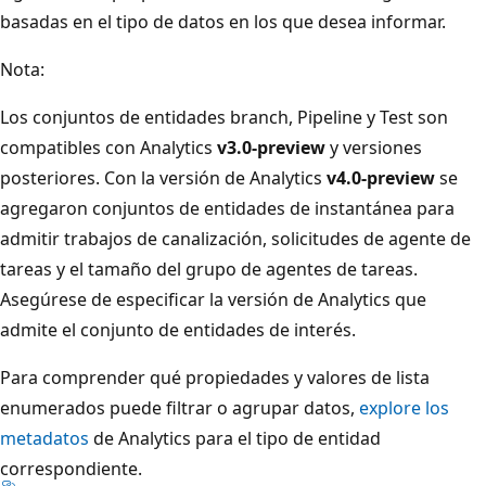
basadas en el tipo de datos en los que desea informar.
Nota:
Los conjuntos de entidades branch, Pipeline y Test son
compatibles con Analytics
v3.0-preview
y versiones
posteriores. Con la versión de Analytics
v4.0-preview
se
agregaron conjuntos de entidades de instantánea para
admitir trabajos de canalización, solicitudes de agente de
tareas y el tamaño del grupo de agentes de tareas.
Asegúrese de especificar la versión de Analytics que
admite el conjunto de entidades de interés.
Para comprender qué propiedades y valores de lista
enumerados puede filtrar o agrupar datos,
explore los
metadatos
de Analytics para el tipo de entidad
correspondiente.