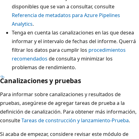
disponibles que se van a consultar, consulte
Referencia de metadatos para Azure Pipelines
Analytics
.
Tenga en cuenta las canalizaciones en las que desea
informar y el intervalo de fechas del informe. Querrá
filtrar los datos para cumplir los
procedimientos
recomendados
de consulta y minimizar los
problemas de rendimiento.
Canalizaciones y pruebas
Para informar sobre canalizaciones y resultados de
pruebas, asegúrese de agregar tareas de prueba a la
definición de canalización. Para obtener más información,
consulte
Tareas de construcción y lanzamiento-Prueba
.
Si acaba de empezar, considere revisar este módulo de