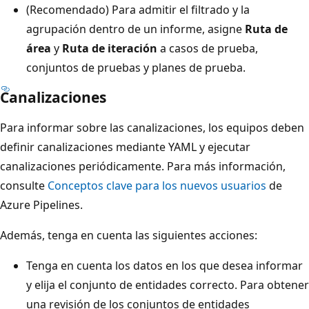
(Recomendado) Para admitir el filtrado y la
agrupación dentro de un informe, asigne
Ruta de
área
y
Ruta de iteración
a casos de prueba,
conjuntos de pruebas y planes de prueba.
Canalizaciones
Para informar sobre las canalizaciones, los equipos deben
definir canalizaciones mediante YAML y ejecutar
canalizaciones periódicamente. Para más información,
consulte
Conceptos clave para los nuevos usuarios
de
Azure Pipelines.
Además, tenga en cuenta las siguientes acciones:
Tenga en cuenta los datos en los que desea informar
y elija el conjunto de entidades correcto. Para obtener
una revisión de los conjuntos de entidades