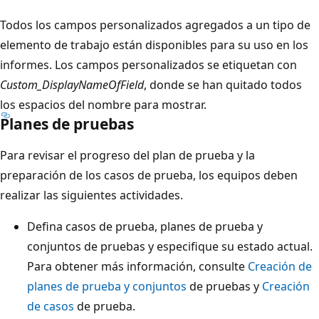
Todos los campos personalizados agregados a un tipo de
elemento de trabajo están disponibles para su uso en los
informes. Los campos personalizados se etiquetan con
Custom_DisplayNameOfField
, donde se han quitado todos
los espacios del nombre para mostrar.
Planes de pruebas
Para revisar el progreso del plan de prueba y la
preparación de los casos de prueba, los equipos deben
realizar las siguientes actividades.
Defina casos de prueba, planes de prueba y
conjuntos de pruebas y especifique su estado actual.
Para obtener más información, consulte
Creación de
planes de prueba y conjuntos
de pruebas y
Creación
de casos
de prueba.