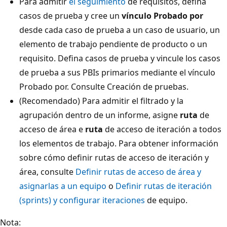
Para admitir
el seguimiento
de requisitos, defina
casos de prueba y cree un
vínculo Probado por
desde cada caso de prueba a un caso de usuario, un
elemento de trabajo pendiente de producto o un
requisito. Defina casos de prueba y vincule los casos
de prueba a sus PBIs primarios mediante el vínculo
Probado por. Consulte Creación de pruebas.
(Recomendado) Para admitir el filtrado y la
agrupación dentro de un informe, asigne
ruta
de
acceso de área e
ruta
de acceso de iteración a todos
los elementos de trabajo. Para obtener información
sobre cómo definir rutas de acceso de iteración y
área, consulte
Definir rutas de acceso de área y
asignarlas a un equipo
o
Definir rutas de iteración
(sprints) y configurar iteraciones
de equipo.
Nota: