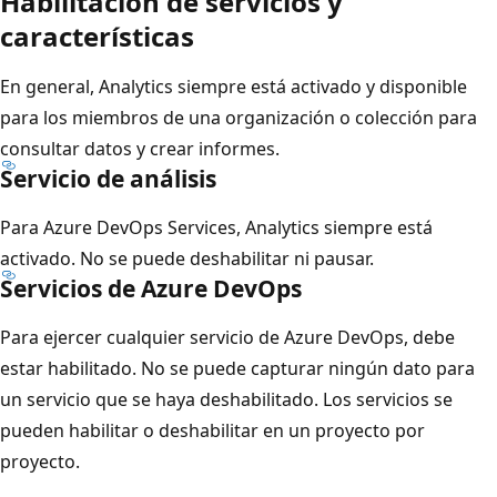
Habilitación de servicios y
características
En general, Analytics siempre está activado y disponible
para los miembros de una organización o colección para
consultar datos y crear informes.
Servicio de análisis
Para Azure DevOps Services, Analytics siempre está
activado. No se puede deshabilitar ni pausar.
Servicios de Azure DevOps
Para ejercer cualquier servicio de Azure DevOps, debe
estar habilitado. No se puede capturar ningún dato para
un servicio que se haya deshabilitado. Los servicios se
pueden habilitar o deshabilitar en un proyecto por
proyecto.