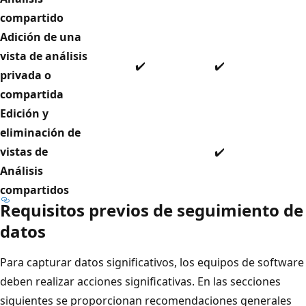
compartido
Adición de una
vista de análisis
✔️
✔️
privada o
compartida
Edición y
eliminación de
vistas de
✔️
Análisis
compartidos
Requisitos previos de seguimiento de
datos
Para capturar datos significativos, los equipos de software
deben realizar acciones significativas. En las secciones
siguientes se proporcionan recomendaciones generales