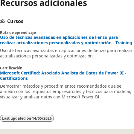
Recursos adicionales
Cursos
Ruta de aprendizaje
Uso de técnicas avanzadas en aplicaciones de lienzo para
realizar actualizaciones personalizadas y optimización - Training
Uso de técnicas avanzadas en aplicaciones de lienzo para realizar
actualizaciones personalizadas y optimización
Certificación
Microsoft Certified: Asociado Analista de Datos de Power BI -
Certifications
Demostrar métodos y procedimientos recomendados que se
alinean con los requisitos empresariales y técnicos para modelar,
visualizar y analizar datos con Microsoft Power BI.
Last updated on
14/05/2026