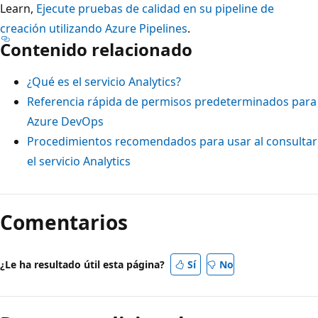
Learn,
Ejecute pruebas de calidad en su pipeline de
creación utilizando Azure Pipelines
.
Contenido relacionado
¿Qué es el servicio Analytics?
Referencia rápida de permisos predeterminados para
Azure DevOps
Procedimientos recomendados para usar al consultar
el servicio Analytics
Comentarios
¿Le ha resultado útil esta página?
Sí
No