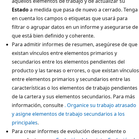
aquellos elementos de trabajo y de actualizar su
Estado
a medida que pasa de nuevo a cerrado. Tenga
en cuenta los campos o etiquetas que usará para
filtrar o agrupar datos en un informe y asegurarse de
que está bien definido y coherente.
Para admitir informes de resumen, asegúrese de que
existan vínculos entre elementos primarios y
secundarios entre los elementos pendientes del
producto y las tareas o errores, o que existan vínculos
entre elementos primarios y secundarios entre las
características o los elementos de trabajo pendientes
de la cartera y sus elementos secundarios. Para más
información, consulte
. Organice su trabajo atrasado
y asigne elementos de trabajo secundarios a los
principales
.
Para crear informes de evolución descendente o