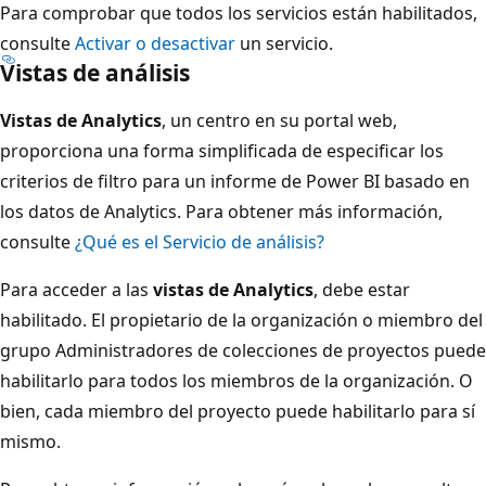
Para comprobar que todos los servicios están habilitados,
consulte
Activar o desactivar
un servicio.
Vistas de análisis
Vistas de Analytics
, un centro en su portal web,
proporciona una forma simplificada de especificar los
criterios de filtro para un informe de Power BI basado en
los datos de Analytics. Para obtener más información,
consulte
¿Qué es el Servicio de análisis?
Para acceder a las
vistas de Analytics
, debe estar
habilitado. El propietario de la organización o miembro del
grupo Administradores de colecciones de proyectos puede
habilitarlo para todos los miembros de la organización. O
bien, cada miembro del proyecto puede habilitarlo para sí
mismo.