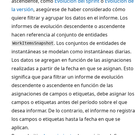
ascendente, como
Evolución del sprint
o
Evolución de
la versión
, asegúrese de haber considerado cómo
quiere filtrar y agrupar los datos en el informe. Los
informes de evolución descendente o ascendente
hacen referencia al conjunto de entidades
. Los conjuntos de entidades de
WorkItemsSnapshot
instantáneas se modelan como instantáneas diarias.
Los datos se agregan en función de las asignaciones
realizadas a partir de la fecha en que se asignan. Esto
significa que para filtrar un informe de evolución
descendente o ascendente en función de las
asignaciones de campos o etiquetas, debe asignar los
campos o etiquetas antes del período sobre el que
desea informar. De lo contrario, el informe no registra
los campos o etiquetas hasta la fecha en que se
aplican.