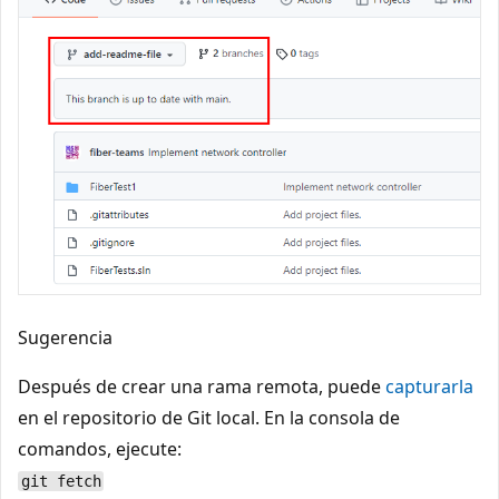
Sugerencia
Después de crear una rama remota, puede
capturarla
en el repositorio de Git local. En la consola de
comandos, ejecute:
git fetch