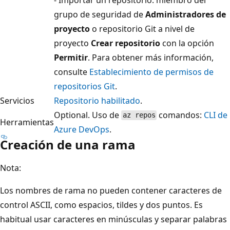
grupo de seguridad de
Administradores de
proyecto
o repositorio Git a nivel de
proyecto
Crear repositorio
con la opción
Permitir
. Para obtener más información,
consulte
Establecimiento de permisos de
repositorios Git
.
Servicios
Repositorio habilitado
.
Optional. Uso de
comandos:
CLI de
az repos
Herramientas
Azure DevOps
.
Creación de una rama
Nota:
Los nombres de rama no pueden contener caracteres de
control ASCII, como espacios, tildes y dos puntos. Es
habitual usar caracteres en minúsculas y separar palabras