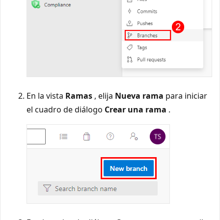
En la vista
Ramas
, elija
Nueva rama
para iniciar
el cuadro de diálogo
Crear una rama
.