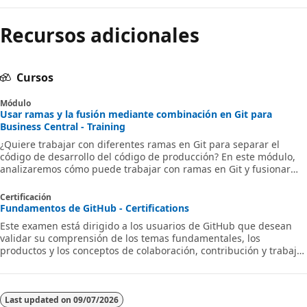
Recursos adicionales
Cursos
Módulo
Usar ramas y la fusión mediante combinación en Git para
Business Central - Training
¿Quiere trabajar con diferentes ramas en Git para separar el
código de desarrollo del código de producción? En este módulo,
analizaremos cómo puede trabajar con ramas en Git y fusionar
mediante combinación sus modificaciones.
Certificación
Fundamentos de GitHub - Certifications
Este examen está dirigido a los usuarios de GitHub que desean
validar su comprensión de los temas fundamentales, los
productos y los conceptos de colaboración, contribución y trabajo
en GitHub.
Last updated on
09/07/2026