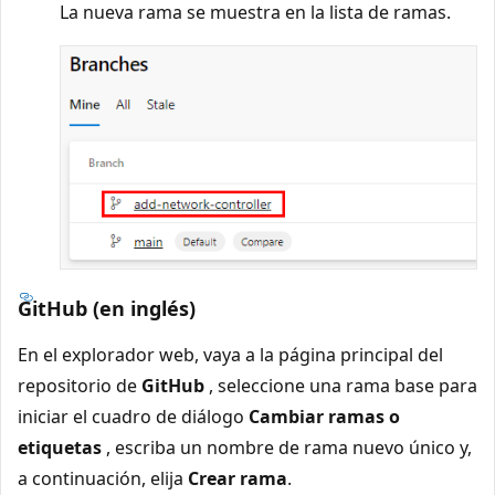
La nueva rama se muestra en la lista de ramas.
GitHub (en inglés)
En el explorador web, vaya a la página principal del
repositorio de
GitHub
, seleccione una rama base para
iniciar el cuadro de diálogo
Cambiar ramas o
etiquetas
, escriba un nombre de rama nuevo único y,
a continuación, elija
Crear rama
.