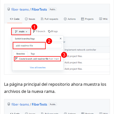
La página principal del repositorio ahora muestra los
archivos de la nueva rama.