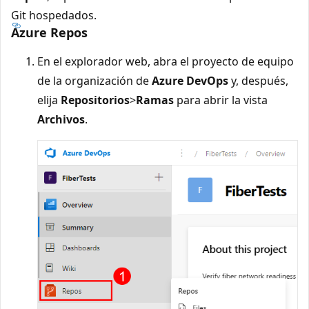
Git hospedados.
Azure Repos
En el explorador web, abra el proyecto de equipo
de la organización de
Azure DevOps
y, después,
elija
Repositorios
>
Ramas
para abrir la vista
Archivos
.