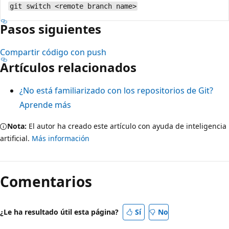
git switch <remote branch name>
Pasos siguientes
Compartir código con push
Artículos relacionados
¿No está familiarizado con los repositorios de Git?
Aprende más
Nota:
El autor ha creado este artículo con ayuda de inteligencia
artificial.
Más información
Comentarios
¿Le ha resultado útil esta página?
Sí
No