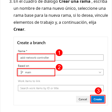
En el cuadro de diálogo
Crear una rama
, escriba
un nombre de rama nuevo único, seleccione una
rama base para la nueva rama, si lo desea, vincule
elementos de trabajo y, a continuación, elija
Crear
.