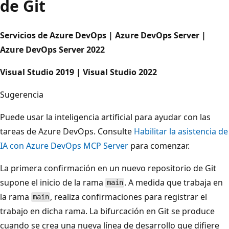
de Git
Servicios de Azure DevOps | Azure DevOps Server |
Azure DevOps Server 2022
Visual Studio 2019 | Visual Studio 2022
Sugerencia
Puede usar la inteligencia artificial para ayudar con las
tareas de Azure DevOps. Consulte
Habilitar la asistencia de
IA con Azure DevOps MCP Server
para comenzar.
La primera confirmación en un nuevo repositorio de Git
supone el inicio de la rama
. A medida que trabaja en
main
la rama
, realiza confirmaciones para registrar el
main
trabajo en dicha rama. La bifurcación en Git se produce
cuando se crea una nueva línea de desarrollo que difiere