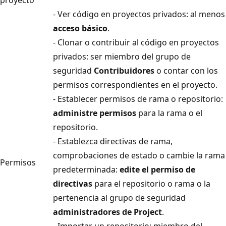
- Ver código en proyectos privados: al menos
acceso básico
.
- Clonar o contribuir al código en proyectos
privados: ser miembro del grupo de
seguridad
Contribuidores
o contar con los
permisos correspondientes en el proyecto.
- Establecer permisos de rama o repositorio:
administre permisos
para la rama o el
repositorio.
- Establezca directivas de rama,
comprobaciones de estado o cambie la rama
Permisos
predeterminada:
edite el permiso de
directivas
para el repositorio o rama o la
pertenencia al grupo de seguridad
administradores de Project
.
- Importar un repositorio: miembro del