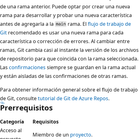
de una rama anterior. Puede optar por crear una nueva
rama para desarrollar y probar una nueva característica
antes de agregarla a la
rama. El
flujo de trabajo de
main
Git
recomendado es usar una nueva rama para cada
característica o corrección de errores. Al cambiar entre
ramas, Git cambia casi al instante la versión de los archivos
de repositorio para que coincida con la rama seleccionada.
Las
confirmaciones
siempre se guardan en la rama actual
y están aisladas de las confirmaciones de otras ramas.
Para obtener información general sobre el flujo de trabajo
de Git, consulte
tutorial de Git de Azure Repos
.
Prerrequisitos
Categoría
Requisitos
Acceso al
Miembro de un
proyecto
.
proyecto