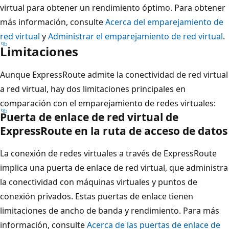
virtual para obtener un rendimiento óptimo. Para obtener
más información, consulte
Acerca del emparejamiento de
red virtual
y
Administrar el emparejamiento de red virtual
.
Limitaciones
Aunque ExpressRoute admite la conectividad de red virtual
a red virtual, hay dos limitaciones principales en
comparación con el emparejamiento de redes virtuales:
Puerta de enlace de red virtual de
ExpressRoute en la ruta de acceso de datos
La conexión de redes virtuales a través de ExpressRoute
implica una puerta de enlace de red virtual, que administra
la conectividad con máquinas virtuales y puntos de
conexión privados. Estas puertas de enlace tienen
limitaciones de ancho de banda y rendimiento. Para más
información, consulte
Acerca de las puertas de enlace de