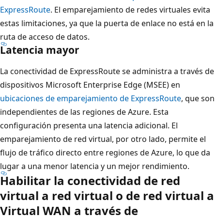
ExpressRoute
. El emparejamiento de redes virtuales evita
estas limitaciones, ya que la puerta de enlace no está en la
ruta de acceso de datos.
Latencia mayor
La conectividad de ExpressRoute se administra a través de
dispositivos Microsoft Enterprise Edge (MSEE) en
ubicaciones de emparejamiento de ExpressRoute
, que son
independientes de las regiones de Azure. Esta
configuración presenta una latencia adicional. El
emparejamiento de red virtual, por otro lado, permite el
flujo de tráfico directo entre regiones de Azure, lo que da
lugar a una menor latencia y un mejor rendimiento.
Habilitar la conectividad de red
virtual a red virtual o de red virtual a
Virtual WAN a través de