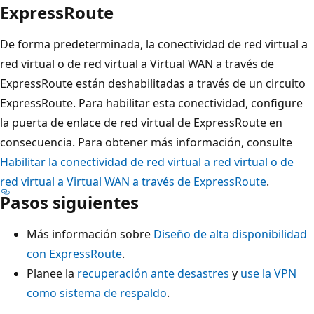
ExpressRoute
De forma predeterminada, la conectividad de red virtual a
red virtual o de red virtual a Virtual WAN a través de
ExpressRoute están deshabilitadas a través de un circuito
ExpressRoute. Para habilitar esta conectividad, configure
la puerta de enlace de red virtual de ExpressRoute en
consecuencia. Para obtener más información, consulte
Habilitar la conectividad de red virtual a red virtual o de
red virtual a Virtual WAN a través de ExpressRoute
.
Pasos siguientes
Más información sobre
Diseño de alta disponibilidad
con ExpressRoute
.
Planee la
recuperación ante desastres
y
use la VPN
como sistema de respaldo
.