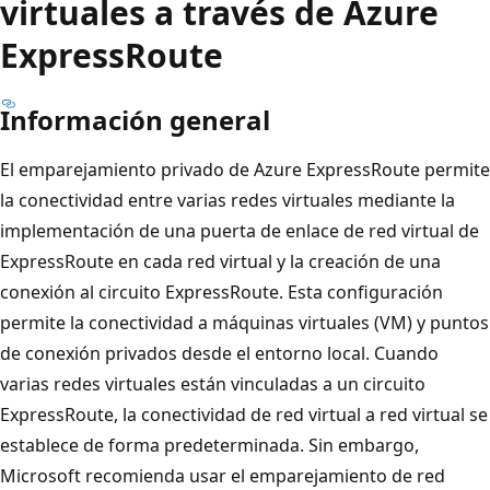
virtuales a través de Azure
ExpressRoute
Información general
El emparejamiento privado de Azure ExpressRoute permite
la conectividad entre varias redes virtuales mediante la
implementación de una puerta de enlace de red virtual de
ExpressRoute en cada red virtual y la creación de una
conexión al circuito ExpressRoute. Esta configuración
permite la conectividad a máquinas virtuales (VM) y puntos
de conexión privados desde el entorno local. Cuando
varias redes virtuales están vinculadas a un circuito
ExpressRoute, la conectividad de red virtual a red virtual se
establece de forma predeterminada. Sin embargo,
Microsoft recomienda usar el emparejamiento de red