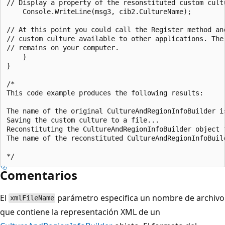
// Display a property of the resonstituted custom cultu
    Console.WriteLine(msg3, cib2.CultureName);

// At this point you could call the Register method and
// custom culture available to other applications. The 
// remains on your computer.

    }

}

/*

This code example produces the following results:

The name of the original CultureAndRegionInfoBuilder is
Saving the custom culture to a file...

Reconstituting the CultureAndRegionInfoBuilder object f
The name of the reconstituted CultureAndRegionInfoBuild
Comentarios
El
parámetro especifica un nombre de archivo
xmlFileName
que contiene la representación XML de un