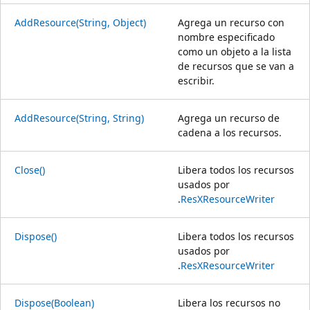
AddResource(String, Object)
Agrega un recurso con
nombre especificado
como un objeto a la lista
de recursos que se van a
escribir.
AddResource(String, String)
Agrega un recurso de
cadena a los recursos.
Close()
Libera todos los recursos
usados por
.
ResXResourceWriter
Dispose()
Libera todos los recursos
usados por
.
ResXResourceWriter
Dispose(Boolean)
Libera los recursos no