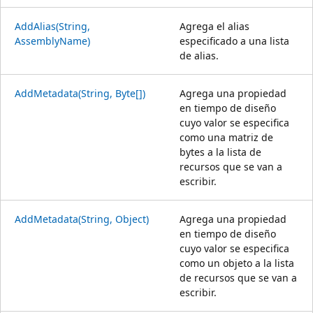
AddAlias(String,
Agrega el alias
AssemblyName)
especificado a una lista
de alias.
AddMetadata(String, Byte[])
Agrega una propiedad
en tiempo de diseño
cuyo valor se especifica
como una matriz de
bytes a la lista de
recursos que se van a
escribir.
AddMetadata(String, Object)
Agrega una propiedad
en tiempo de diseño
cuyo valor se especifica
como un objeto a la lista
de recursos que se van a
escribir.