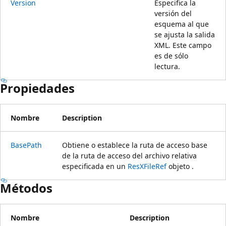
Version
Especifica la
versión del
esquema al que
se ajusta la salida
XML. Este campo
es de sólo
lectura.
Propiedades
Nombre
Description
BasePath
Obtiene o establece la ruta de acceso base
de la ruta de acceso del archivo relativa
especificada en un
ResXFileRef
objeto .
Métodos
Nombre
Description