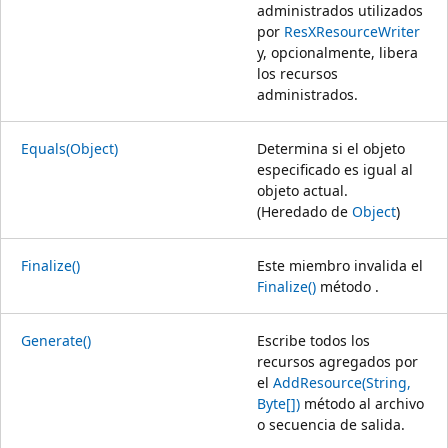
administrados utilizados
por
ResXResourceWriter
y, opcionalmente, libera
los recursos
administrados.
Equals(Object)
Determina si el objeto
especificado es igual al
objeto actual.
(Heredado de
Object
)
Finalize()
Este miembro invalida el
Finalize()
método .
Generate()
Escribe todos los
recursos agregados por
el
AddResource(String,
Byte[])
método al archivo
o secuencia de salida.