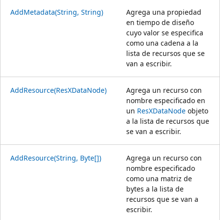
AddMetadata(String, String)
Agrega una propiedad
en tiempo de diseño
cuyo valor se especifica
como una cadena a la
lista de recursos que se
van a escribir.
AddResource(ResXDataNode)
Agrega un recurso con
nombre especificado en
un
ResXDataNode
objeto
a la lista de recursos que
se van a escribir.
AddResource(String, Byte[])
Agrega un recurso con
nombre especificado
como una matriz de
bytes a la lista de
recursos que se van a
escribir.