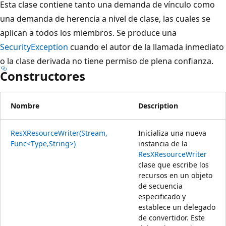
Esta clase contiene tanto una demanda de vínculo como
una demanda de herencia a nivel de clase, las cuales se
aplican a todos los miembros. Se produce una
SecurityException
cuando el autor de la llamada inmediato
o la clase derivada no tiene permiso de plena confianza.
Constructores
Nombre
Description
ResXResourceWriter(Stream,
Inicializa una nueva
Func<Type,String>)
instancia de la
ResXResourceWriter
clase que escribe los
recursos en un objeto
de secuencia
especificado y
establece un delegado
de convertidor. Este