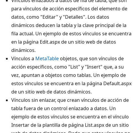
Vínculos enlazados a datos de fila de tabla, que son
para vínculos de acción específicos del elemento de
datos, como "Editar" y "Detalles". Los datos
dinámicos deducen la tabla y la clave principal de la
fila actual. Un ejemplo de estos vínculos se encuentra
en la página Edit.aspx de un sitio web de datos
dinámicos.
Vínculos a
MetaTable
objetos, que son vínculos de
acción específicos, como "List" y "Insert" que, a su
vez, apuntan a objetos como tablas. Un ejemplo de
estos vínculos se encuentra en la página Default.aspx
de un sitio web de datos dinámicos.
Vínculos sin enlazar, que crean vínculos de acción de
tabla fuera de un control enlazado a datos. Un
ejemplo de estos vínculos se encuentra en el vínculo
Insertar de la plantilla de página List.aspx de un sitio