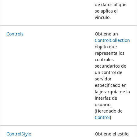
de datos al que
se aplica el
vínculo.
Controls
Obtiene un
ControlCollection
objeto que
representa los
controles
secundarios de
un control de
servidor
especificado en
la jerarquía de la
interfaz de
usuario.
(Heredado de
Control
)
ControlStyle
Obtiene el estilo