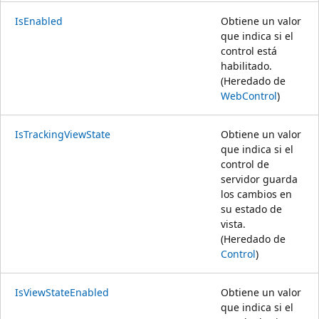
IsEnabled
Obtiene un valor
que indica si el
control está
habilitado.
(Heredado de
WebControl
)
IsTrackingViewState
Obtiene un valor
que indica si el
control de
servidor guarda
los cambios en
su estado de
vista.
(Heredado de
Control
)
IsViewStateEnabled
Obtiene un valor
que indica si el