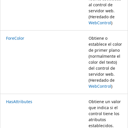
al control de
servidor web.
(Heredado de
WebControl
)
ForeColor
Obtiene o
establece el color
de primer plano
(normalmente el
color del texto)
del control de
servidor web.
(Heredado de
WebControl
)
HasAttributes
Obtiene un valor
que indica si el
control tiene los
atributos
establecidos.