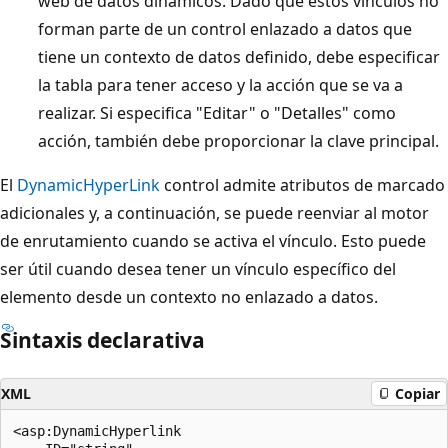
web de datos dinámicos. Dado que estos vínculos no
forman parte de un control enlazado a datos que
tiene un contexto de datos definido, debe especificar
la tabla para tener acceso y la acción que se va a
realizar. Si especifica "Editar" o "Detalles" como
acción, también debe proporcionar la clave principal.
El
DynamicHyperLink
control admite atributos de marcado
adicionales y, a continuación, se puede reenviar al motor
de enrutamiento cuando se activa el vínculo. Esto puede
ser útil cuando desea tener un vínculo específico del
elemento desde un contexto no enlazado a datos.
Sintaxis declarativa
XML
Copiar
<asp:DynamicHyperlink
