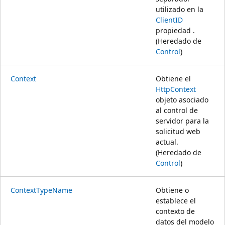
utilizado en la
ClientID
propiedad .
(Heredado de
Control
)
Context
Obtiene el
HttpContext
objeto asociado
al control de
servidor para la
solicitud web
actual.
(Heredado de
Control
)
ContextTypeName
Obtiene o
establece el
contexto de
datos del modelo