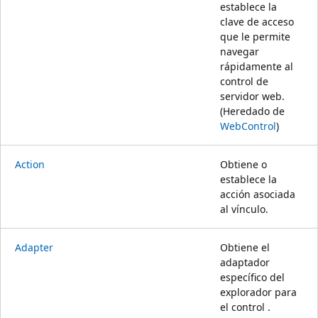
establece la
clave de acceso
que le permite
navegar
rápidamente al
control de
servidor web.
(Heredado de
WebControl
)
Action
Obtiene o
establece la
acción asociada
al vínculo.
Adapter
Obtiene el
adaptador
específico del
explorador para
el control .