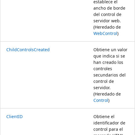
establece el
ancho de borde
del control de
servidor web.
(Heredado de
WebControl
)
ChildControlsCreated
Obtiene un valor
que indica si se
han creado los
controles
secundarios del
control de
servidor.
(Heredado de
Control
)
ClientID
Obtiene el
identificador de
control para el