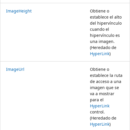
ImageHeight
Obtiene o
establece el alto
del hipervínculo
cuando el
hipervínculo es
una imagen.
(Heredado de
HyperLink
)
ImageUrl
Obtiene o
establece la ruta
de acceso a una
imagen que se
va a mostrar
para el
HyperLink
control.
(Heredado de
HyperLink
)