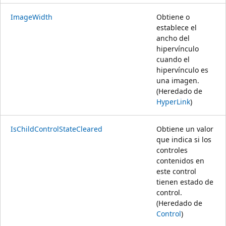
ImageWidth
Obtiene o
establece el
ancho del
hipervínculo
cuando el
hipervínculo es
una imagen.
(Heredado de
HyperLink
)
IsChildControlStateCleared
Obtiene un valor
que indica si los
controles
contenidos en
este control
tienen estado de
control.
(Heredado de
Control
)