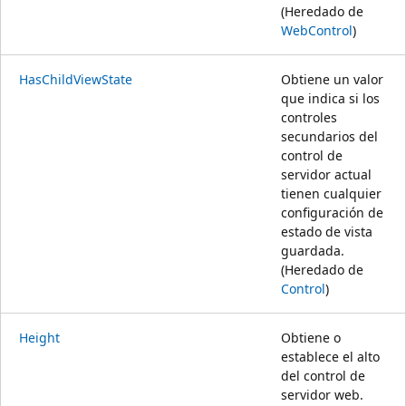
(Heredado de
WebControl
)
HasChildViewState
Obtiene un valor
que indica si los
controles
secundarios del
control de
servidor actual
tienen cualquier
configuración de
estado de vista
guardada.
(Heredado de
Control
)
Height
Obtiene o
establece el alto
del control de
servidor web.