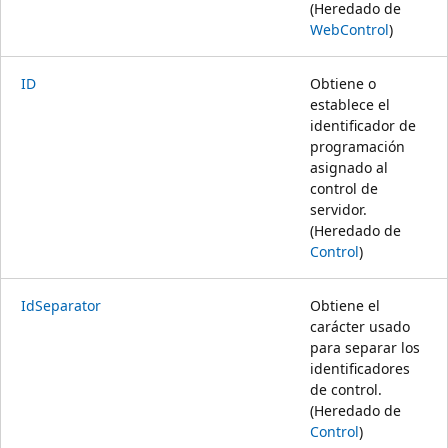
(Heredado de
WebControl
)
ID
Obtiene o
establece el
identificador de
programación
asignado al
control de
servidor.
(Heredado de
Control
)
IdSeparator
Obtiene el
carácter usado
para separar los
identificadores
de control.
(Heredado de
Control
)