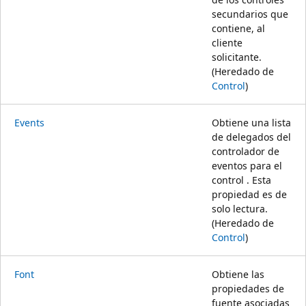
secundarios que
contiene, al
cliente
solicitante.
(Heredado de
Control
)
Events
Obtiene una lista
de delegados del
controlador de
eventos para el
control . Esta
propiedad es de
solo lectura.
(Heredado de
Control
)
Font
Obtiene las
propiedades de
fuente asociadas