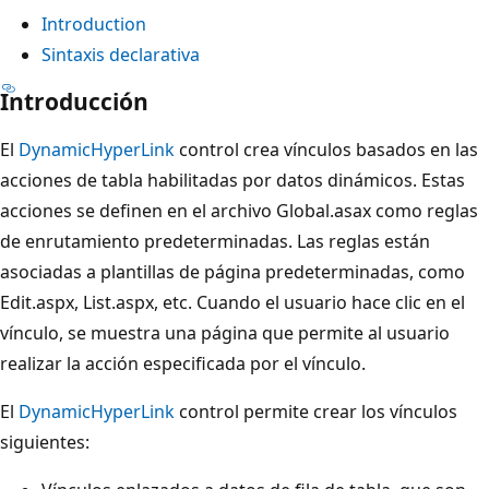
Introduction
Sintaxis declarativa
Introducción
El
DynamicHyperLink
control crea vínculos basados en las
acciones de tabla habilitadas por datos dinámicos. Estas
acciones se definen en el archivo Global.asax como reglas
de enrutamiento predeterminadas. Las reglas están
asociadas a plantillas de página predeterminadas, como
Edit.aspx, List.aspx, etc. Cuando el usuario hace clic en el
vínculo, se muestra una página que permite al usuario
realizar la acción especificada por el vínculo.
El
DynamicHyperLink
control permite crear los vínculos
siguientes: