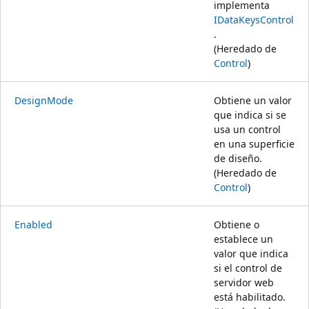
implementa
IDataKeysControl
.
(Heredado de
Control
)
DesignMode
Obtiene un valor
que indica si se
usa un control
en una superficie
de diseño.
(Heredado de
Control
)
Enabled
Obtiene o
establece un
valor que indica
si el control de
servidor web
está habilitado.