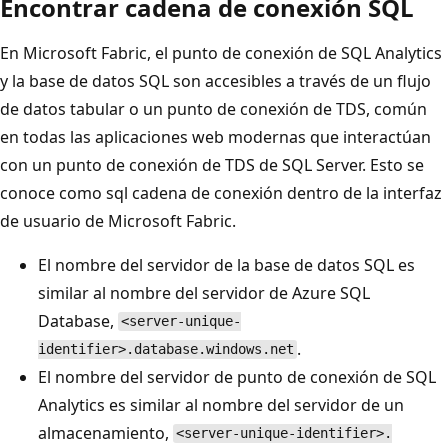
Encontrar cadena de conexión SQL
En Microsoft Fabric, el punto de conexión de SQL Analytics
y la base de datos SQL son accesibles a través de un flujo
de datos tabular o un punto de conexión de TDS, común
en todas las aplicaciones web modernas que interactúan
con un punto de conexión de TDS de SQL Server. Esto se
conoce como sql cadena de conexión dentro de la interfaz
de usuario de Microsoft Fabric.
El nombre del servidor de la base de datos SQL es
similar al nombre del servidor de Azure SQL
Database,
<server-unique-
.
identifier>.database.windows.net
El nombre del servidor de punto de conexión de SQL
Analytics es similar al nombre del servidor de un
almacenamiento,
<server-unique-identifier>.