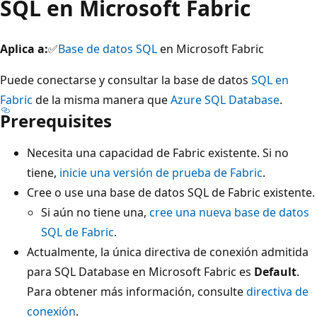
SQL en Microsoft Fabric
Aplica a:
✅
Base de datos SQL
en Microsoft Fabric
Puede conectarse y consultar la base de datos
SQL en
Fabric
de la misma manera que
Azure SQL Database
.
Prerequisites
Necesita una capacidad de Fabric existente. Si no
tiene,
inicie una versión de prueba de Fabric
.
Cree o use una base de datos SQL de Fabric existente.
Si aún no tiene una,
cree una nueva base de datos
SQL de Fabric
.
Actualmente, la única directiva de conexión admitida
para SQL Database en Microsoft Fabric es
Default
.
Para obtener más información, consulte
directiva de
conexión
.