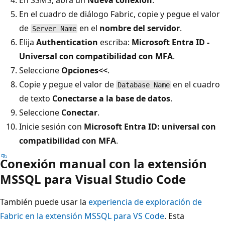
En el cuadro de diálogo Fabric, copie y pegue el valor
de
en el
nombre del servidor
.
Server Name
Elija
Authentication
escriba:
Microsoft Entra ID -
Universal con compatibilidad con MFA
.
Seleccione
Opciones<<
.
Copie y pegue el valor de
en el cuadro
Database Name
de texto
Conectarse a la base de datos
.
Seleccione
Conectar
.
Inicie sesión con
Microsoft Entra ID: universal con
compatibilidad con MFA
.
Conexión manual con la extensión
MSSQL para Visual Studio Code
También puede usar la
experiencia de exploración de
Fabric en la extensión MSSQL para VS Code
. Esta