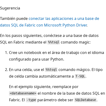
Sugerencia
También puede
conectar las aplicaciones a una base de
datos SQL de Fabric con Microsoft Python Driver
.
En los pasos siguientes, conéctese a una base de datos
SQL en Fabric mediante el
comando magic:
%%tsql
Cree un notebook en el área de trabajo con el idioma
configurado para usar Python.
En una celda, use el
comando mágico. El tipo
%%tsql
de celda cambia automáticamente a
.
T-SQL
En el ejemplo siguiente, reemplace por
el nombre de la base de datos SQL en
<databasename>
Fabric. El
parámetro debe ser
.
-type
SQLDatabase