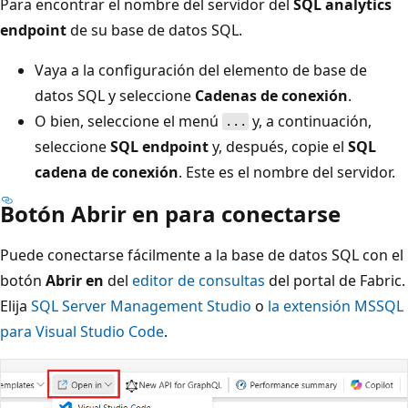
Para encontrar el nombre del servidor del
SQL analytics
endpoint
de su base de datos SQL.
Vaya a la configuración del elemento de base de
datos SQL y seleccione
Cadenas de conexión
.
O bien, seleccione el menú
y, a continuación,
...
seleccione
SQL endpoint
y, después, copie el
SQL
cadena de conexión
. Este es el nombre del servidor.
Botón Abrir en para conectarse
Puede conectarse fácilmente a la base de datos SQL con el
botón
Abrir en
del
editor de consultas
del portal de Fabric.
Elija
SQL Server Management Studio
o
la extensión MSSQL
para Visual Studio Code
.