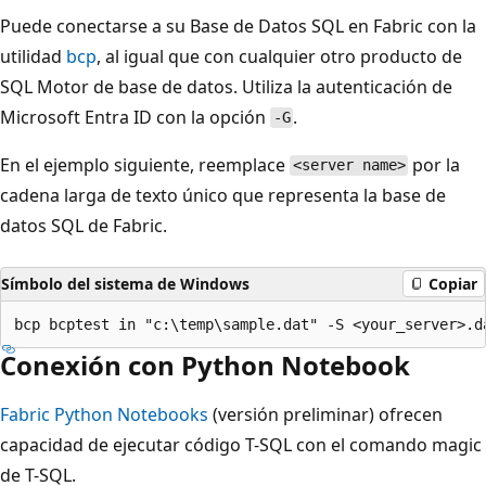
Puede conectarse a su Base de Datos SQL en Fabric con la
utilidad
bcp
, al igual que con cualquier otro producto de
SQL Motor de base de datos. Utiliza la autenticación de
Microsoft Entra ID con la opción
.
-G
En el ejemplo siguiente, reemplace
por la
<server name>
cadena larga de texto único que representa la base de
datos SQL de Fabric.
Símbolo del sistema de Windows
Copiar
Conexión con Python Notebook
Fabric Python Notebooks
(versión preliminar) ofrecen
capacidad de ejecutar código T-SQL con el comando magic
de T-SQL.