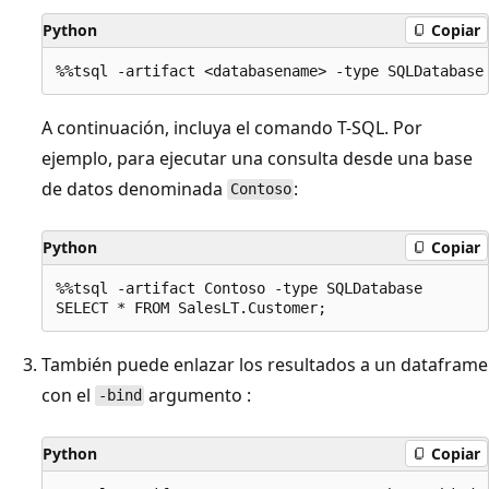
Python
Copiar
A continuación, incluya el comando T-SQL. Por
ejemplo, para ejecutar una consulta desde una base
de datos denominada
:
Contoso
Python
Copiar
%%tsql -artifact Contoso -type SQLDatabase

También puede enlazar los resultados a un dataframe
con el
argumento :
-bind
Python
Copiar