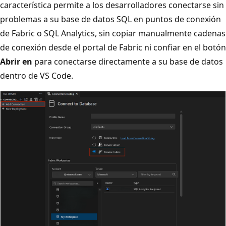
característica permite a los desarrolladores conectarse sin
problemas a su base de datos SQL en puntos de conexión
de Fabric o SQL Analytics, sin copiar manualmente cadenas
de conexión desde el portal de Fabric ni confiar en el botón
Abrir en
para conectarse directamente a su base de datos
dentro de VS Code.