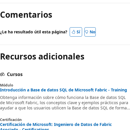
Comentarios
¿Le ha resultado útil esta página?
Sí
No
Recursos adicionales
Cursos
Módulo
Introducción a Base de datos SQL de Microsoft Fabric - Training
Obtenga información sobre cómo funciona la Base de datos SQL
de Microsoft Fabric, los conceptos clave y ejemplos prácticos para
ayudar a que los usuarios utilicen la Base de datos SQL de forma
eficaz como parte de sus soluciones de análisis.
Certificación
Certificación de Microsoft: Ingeniero de Datos de Fabric
Asociado - Certifications