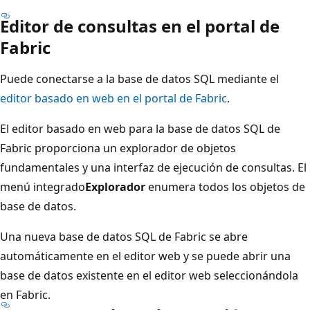
Editor de consultas en el portal de
Fabric
Puede conectarse a la base de datos SQL mediante el
editor basado en web en el portal de Fabric
.
El editor basado en web para la base de datos SQL de
Fabric proporciona un explorador de objetos
fundamentales y una interfaz de ejecución de consultas. El
menú integrado
Explorador
enumera todos los objetos de
base de datos.
Una nueva base de datos SQL de Fabric se abre
automáticamente en el editor web y se puede abrir una
base de datos existente en el editor web seleccionándola
en Fabric.