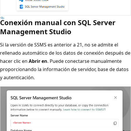
Conexión manual con SQL Server
Management Studio
Si la versión de SSMS es anterior a 21, no se admite el
rellenado automático de los datos de conexión después de
hacer clic en
Abrir en
. Puede conectarse manualmente
proporcionando la información de servidor, base de datos
y autenticación.