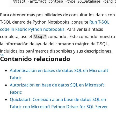
Para obtener más posibilidades de consultar los datos con
T-SQL dentro de Python Notebooks, consulte
Run T-SQL
code in Fabric Python notebooks
. Para ver la sintaxis
completa, use el
comando . Este comando muestra
%tsql?
la información de ayuda del comando mágico de T-SQL,
incluidos los parámetros disponibles y sus descripciones.
Contenido relacionado
Autenticación en bases de datos SQL en Microsoft
Fabric
Autorización en base de datos SQL en Microsoft
Fabric
Quickstart: Conexión a una base de datos SQL en
Fabric con Microsoft Python Driver for SQL Server