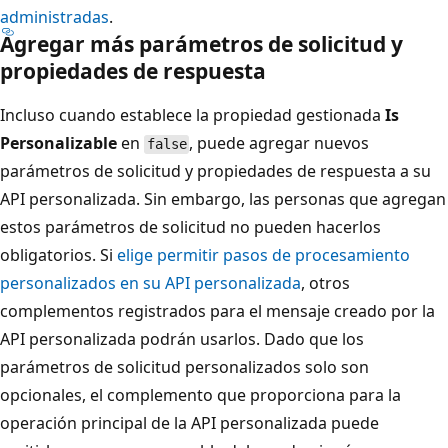
administradas
.
Agregar más parámetros de solicitud y
propiedades de respuesta
Incluso cuando establece la propiedad gestionada
Is
Personalizable
en
, puede agregar nuevos
false
parámetros de solicitud y propiedades de respuesta a su
API personalizada. Sin embargo, las personas que agregan
estos parámetros de solicitud no pueden hacerlos
obligatorios. Si
elige permitir pasos de procesamiento
personalizados en su API personalizada
, otros
complementos registrados para el mensaje creado por la
API personalizada podrán usarlos. Dado que los
parámetros de solicitud personalizados solo son
opcionales, el complemento que proporciona para la
operación principal de la API personalizada puede