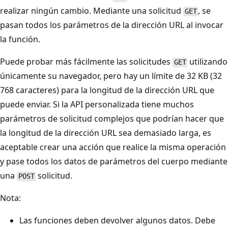
realizar ningún cambio. Mediante una solicitud
, se
GET
pasan todos los parámetros de la dirección URL al invocar
la función.
Puede probar más fácilmente las solicitudes
utilizando
GET
únicamente su navegador, pero hay un límite de 32 KB (32
768 caracteres) para la longitud de la dirección URL que
puede enviar. Si la API personalizada tiene muchos
parámetros de solicitud complejos que podrían hacer que
la longitud de la dirección URL sea demasiado larga, es
aceptable crear una acción que realice la misma operación
y pase todos los datos de parámetros del cuerpo mediante
una
solicitud.
POST
Nota:
Las funciones deben devolver algunos datos. Debe