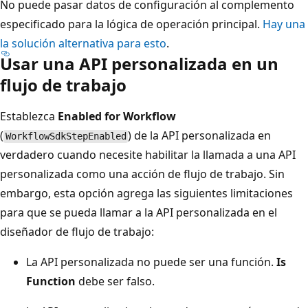
No puede pasar datos de configuración al complemento
especificado para la lógica de operación principal.
Hay una
la solución alternativa para esto
.
Usar una API personalizada en un
flujo de trabajo
Establezca
Enabled for Workflow
(
) de la API personalizada en
WorkflowSdkStepEnabled
verdadero cuando necesite habilitar la llamada a una API
personalizada como una acción de flujo de trabajo. Sin
embargo, esta opción agrega las siguientes limitaciones
para que se pueda llamar a la API personalizada en el
diseñador de flujo de trabajo:
La API personalizada no puede ser una función.
Is
Function
debe ser falso.