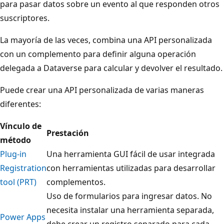
para pasar datos sobre un evento al que responden otros
suscriptores.
La mayoría de las veces, combina una API personalizada
con un complemento para definir alguna operación
delegada a Dataverse para calcular y devolver el resultado.
Puede crear una API personalizada de varias maneras
diferentes:
Vínculo de
Prestación
método
Plug-in
Una herramienta GUI fácil de usar integrada
Registration
con herramientas utilizadas para desarrollar
tool (PRT)
complementos.
Uso de formularios para ingresar datos. No
necesita instalar una herramienta separada,
Power Apps
debe crear un registro separado para cada