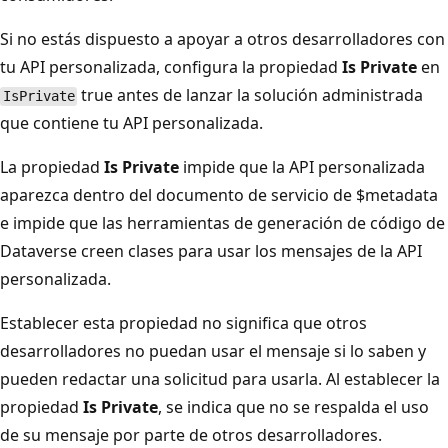
Si no estás dispuesto a apoyar a otros desarrolladores con
tu API personalizada, configura la propiedad
Is Private
en
true antes de lanzar la solución administrada
IsPrivate
que contiene tu API personalizada.
La propiedad
Is Private
impide que la API personalizada
aparezca dentro del documento de servicio de $metadata
e impide que las herramientas de generación de código de
Dataverse creen clases para usar los mensajes de la API
personalizada.
Establecer esta propiedad no significa que otros
desarrolladores no puedan usar el mensaje si lo saben y
pueden redactar una solicitud para usarla. Al establecer la
propiedad
Is Private
, se indica que no se respalda el uso
de su mensaje por parte de otros desarrolladores.