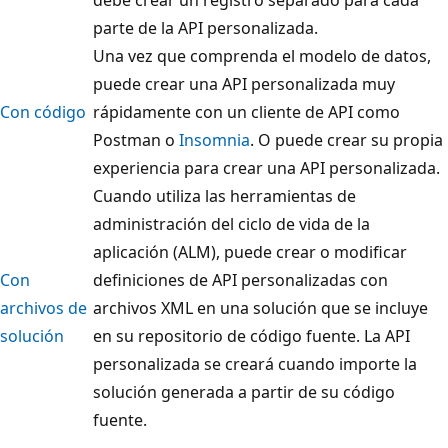
parte de la API personalizada.
Una vez que comprenda el modelo de datos,
puede crear una API personalizada muy
Con código
rápidamente con un cliente de API como
Postman o
Insomnia
. O puede crear su propia
experiencia para crear una API personalizada.
Cuando utiliza las herramientas de
administración del ciclo de vida de la
aplicación (ALM), puede crear o modificar
Con
definiciones de API personalizadas con
archivos de
archivos XML en una solución que se incluye
solución
en su repositorio de código fuente. La API
personalizada se creará cuando importe la
solución generada a partir de su código
fuente.