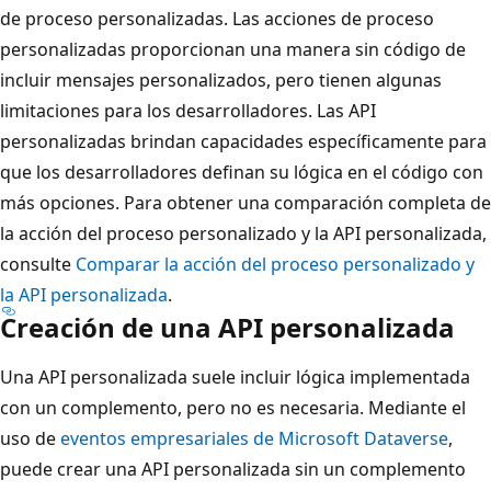
de proceso personalizadas. Las acciones de proceso
personalizadas proporcionan una manera sin código de
incluir mensajes personalizados, pero tienen algunas
limitaciones para los desarrolladores. Las API
personalizadas brindan capacidades específicamente para
que los desarrolladores definan su lógica en el código con
más opciones. Para obtener una comparación completa de
la acción del proceso personalizado y la API personalizada,
consulte
Comparar la acción del proceso personalizado y
la API personalizada
.
Creación de una API personalizada
Una API personalizada suele incluir lógica implementada
con un complemento, pero no es necesaria. Mediante el
uso de
eventos empresariales de Microsoft Dataverse
,
puede crear una API personalizada sin un complemento