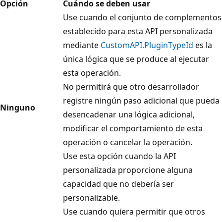
Opción
Cuándo se deben usar
Use cuando el conjunto de complementos
establecido para esta API personalizada
mediante
CustomAPI.PluginTypeId
es la
única lógica que se produce al ejecutar
esta operación.
No permitirá que otro desarrollador
registre ningún paso adicional que pueda
Ninguno
desencadenar una lógica adicional,
modificar el comportamiento de esta
operación o cancelar la operación.
Use esta opción cuando la API
personalizada proporcione alguna
capacidad que no debería ser
personalizable.
Use cuando quiera permitir que otros