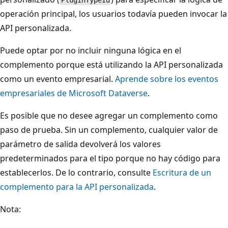
PluginTypeId
operación principal, los usuarios todavía pueden invocar la
API personalizada.
Puede optar por no incluir ninguna lógica en el
complemento porque está utilizando la API personalizada
como un evento empresarial.
Aprende sobre los eventos
empresariales de Microsoft Dataverse
.
Es posible que no desee agregar un complemento como
paso de prueba. Sin un complemento, cualquier valor de
parámetro de salida devolverá los valores
predeterminados para el tipo porque no hay código para
establecerlos. De lo contrario, consulte
Escritura de un
complemento para la API personalizada
.
Nota: