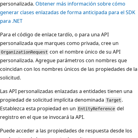
personalizada.
Obtener más información sobre cómo
generar clases enlazadas de forma anticipada para el SDK
para .NET
Para el código de enlace tardío, o para una API
personalizada que marques como privada, cree un
con el nombre único de su API
OrganizationRequest
personalizada. Agregue parámetros con nombres que
coincidan con los nombres únicos de las propiedades de la
solicitud.
Las API personalizadas enlazadas a entidades tienen una
propiedad de solicitud implícita denominada
.
Target
Establezca esta propiedad en un
del
EntityReference
registro en el que se invocará la API.
Puede acceder a las propiedades de respuesta desde los