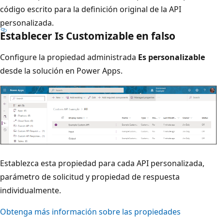
código escrito para la definición original de la API
personalizada.
Establecer Is Customizable en falso
Configure la propiedad administrada
Es personalizable
desde la solución en Power Apps.
Establezca esta propiedad para cada API personalizada,
parámetro de solicitud y propiedad de respuesta
individualmente.
Obtenga más información sobre las propiedades