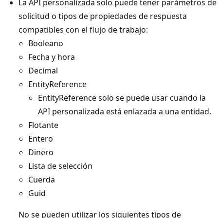
La API personalizada solo puede tener parámetros de
solicitud o tipos de propiedades de respuesta
compatibles con el flujo de trabajo:
Booleano
Fecha y hora
Decimal
EntityReference
EntityReference solo se puede usar cuando la
API personalizada está enlazada a una entidad.
Flotante
Entero
Dinero
Lista de selección
Cuerda
Guid
No se pueden utilizar los siguientes tipos de