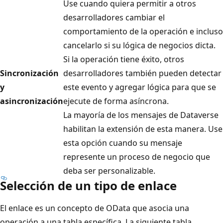
Use cuando quiera permitir a otros
desarrolladores cambiar el
comportamiento de la operación e incluso
cancelarlo si su lógica de negocios dicta.
Si la operación tiene éxito, otros
Sincronización
desarrolladores también pueden detectar
y
este evento y agregar lógica para que se
asincronización
ejecute de forma asíncrona.
La mayoría de los mensajes de Dataverse
habilitan la extensión de esta manera. Use
esta opción cuando su mensaje
represente un proceso de negocio que
deba ser personalizable.
Selección de un tipo de enlace
El enlace es un concepto de OData que asocia una
operación a una tabla específica. La siguiente tabla