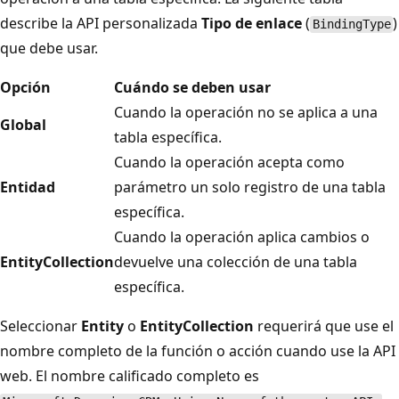
describe la API personalizada
Tipo de enlace
(
)
BindingType
que debe usar.
Opción
Cuándo se deben usar
Cuando la operación no se aplica a una
Global
tabla específica.
Cuando la operación acepta como
Entidad
parámetro un solo registro de una tabla
específica.
Cuando la operación aplica cambios o
EntityCollection
devuelve una colección de una tabla
específica.
Seleccionar
Entity
o
EntityCollection
requerirá que use el
nombre completo de la función o acción cuando use la API
web. El nombre calificado completo es