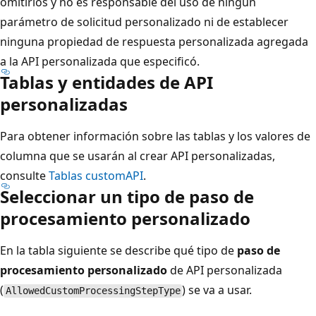
omitirlos y no es responsable del uso de ningún
parámetro de solicitud personalizado ni de establecer
ninguna propiedad de respuesta personalizada agregada
a la API personalizada que especificó.
Tablas y entidades de API
personalizadas
Para obtener información sobre las tablas y los valores de
columna que se usarán al crear API personalizadas,
consulte
Tablas customAPI
.
Seleccionar un tipo de paso de
procesamiento personalizado
En la tabla siguiente se describe qué tipo de
paso de
procesamiento personalizado
de API personalizada
(
) se va a usar.
AllowedCustomProcessingStepType