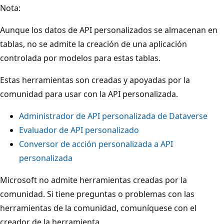
Nota:
Aunque los datos de API personalizados se almacenan en
tablas, no se admite la creación de una aplicación
controlada por modelos para estas tablas.
Estas herramientas son creadas y apoyadas por la
comunidad para usar con la API personalizada.
Administrador de API personalizada de Dataverse
Evaluador de API personalizado
Conversor de acción personalizada a API
personalizada
Microsoft no admite herramientas creadas por la
comunidad. Si tiene preguntas o problemas con las
herramientas de la comunidad, comuníquese con el
creador de la herramienta.