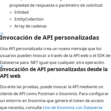
propiedad de respuesta o parámetro de solicitud:
Entidad
EntityCollection
Array de cadenas
Invocación de API personalizadas
Una API personalizada crea un nuevo mensaje que los
usuarios pueden invocar a través de la API web o el SDK de
Dataverse para .NET igual que cualquier otra operación.
Invocación de API personalizadas desde la
API web
Durante las pruebas, puede invocar la API mediante un
cliente de API como Postman o Insomnio. Para configurar
un entorno en Insomnia que genere el token de acceso
que necesita, consulte
Uso de Insomnia con Dataverse