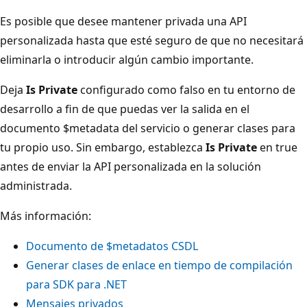
Es posible que desee mantener privada una API
personalizada hasta que esté seguro de que no necesitará
eliminarla o introducir algún cambio importante.
Deja
Is Private
configurado como falso en tu entorno de
desarrollo a fin de que puedas ver la salida en el
documento $metadata del servicio o generar clases para
tu propio uso. Sin embargo, establezca
Is Private
en true
antes de enviar la API personalizada en la solución
administrada.
Más información:
Documento de $metadatos CSDL
Generar clases de enlace en tiempo de compilación
para SDK para .NET
Mensajes privados