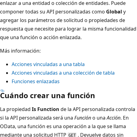
enlazar a una entidad o colección de entidades. Puede
componer todas su API personalizadas como
Global
y
agregar los parámetros de solicitud o propiedades de
respuesta que necesite para lograr la misma funcionalidad
que una función o acción enlazada.
Más información:
Acciones vinculadas a una tabla
Acciones vinculadas a una colección de tabla
Funciones enlazadas
Cuándo crear una función
La propiedad
Is Function
de la API personalizada controla
si la API personalizada será una
Función
o una
Acción
. En
OData, una función es una operación a la que se llama
mediante una solicitud HTTP
. Devuelve datos sin
GET