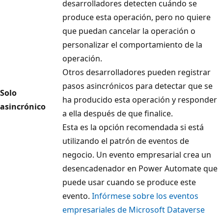
desarrolladores detecten cuándo se
produce esta operación, pero no quiere
que puedan cancelar la operación o
personalizar el comportamiento de la
operación.
Otros desarrolladores pueden registrar
pasos asincrónicos para detectar que se
Solo
ha producido esta operación y responder
asincrónico
a ella después de que finalice.
Esta es la opción recomendada si está
utilizando el patrón de eventos de
negocio. Un evento empresarial crea un
desencadenador en Power Automate que
puede usar cuando se produce este
evento.
Infórmese sobre los eventos
empresariales de Microsoft Dataverse