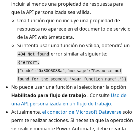
incluir al menos una propiedad de respuesta para
que la API personalizada sea válida.
Una función que no incluye una propiedad de
respuesta no aparece en el documento de servicio
de la API web $metadata.
Si intenta usar una función no válida, obtendrá un
error similar al siguiente:
404 Not found
{"error":
{"code":"0x8006088a","message":"Resource not
found for the segment 'your_function_name'."}}
No puede usar una función al seleccionar la opción
Habilitado para flujo de trabajo
. Consulte
Uso de
una API personalizada en un flujo de trabajo
.
Actualmente,
el conector de Microsoft Dataverse
solo
permite realizar acciones. Si necesita que la operación
se realice mediante Power Automate, debe crear la