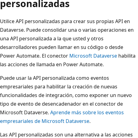
personalizadas
Utilice API personalizadas para crear sus propias API en
Dataverse. Puede consolidar una o varias operaciones en
una API personalizada a la que usted y otros
desarrolladores pueden llamar en su código o desde
Power Automate. El conector
Microsoft Dataverse
habilita
las acciones de llamada en Power Automate.
Puede usar la API personalizada como eventos
empresariales para habilitar la creación de nuevas
funcionalidades de integración, como exponer un nuevo
tipo de evento de desencadenador en el conector de
Microsoft Dataverse.
Aprende más sobre los eventos
empresariales de Microsoft Dataverse
.
Las API personalizadas son una alternativa a las acciones