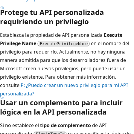
Protege tu API personalizada
requiriendo un privilegio
Establezca la propiedad de API personalizada
Execute
Privilege Name
(
) en el nombre del
ExecutePrivilegeName
privilegio para requerirlo. Actualmente, no hay ninguna
manera admitida para que los desarrolladores fuera de
Microsoft creen nuevos privilegios, pero puede usar un
privilegio existente. Para obtener más información,
consulte
P: ¿Puedo crear un nuevo privilegio para mi API
personalizada?
Usar un complemento para incluir
lógica en la API personalizada
Si no establece el
tipo de complemento
de API
personalizado (
) para especificar la lógica de