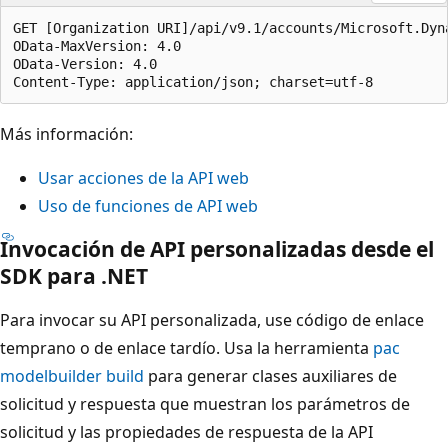
GET [Organization URI]/api/v9.1/accounts/Microsoft.Dyn
OData-MaxVersion: 4.0

OData-Version: 4.0

Más información:
Usar acciones de la API web
Uso de funciones de API web
Invocación de API personalizadas desde el
SDK para .NET
Para invocar su API personalizada, use código de enlace
temprano o de enlace tardío. Usa la herramienta
pac
modelbuilder build
para generar clases auxiliares de
solicitud y respuesta que muestran los parámetros de
solicitud y las propiedades de respuesta de la API