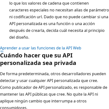
lo que los valores de cadena que contienen
caracteres especiales no necesitan alias de parámetro
ni codificación url. Dado que no puede cambiar si una
API personalizada es una función o una acción
después de crearla, decida cuál necesita al principio
del diseño.
Aprender a usar las funciones de la API Web
Cuándo hacer que su API
personalizada sea privada
De forma predeterminada, otros desarrolladores pueden
detectar y usar cualquier API personalizada que cree.
Como publicador de API personalizado, es responsable de
mantener las API públicas que cree. No quite la API ni
aplique ningún cambio que interrumpa a otros
consumidores.