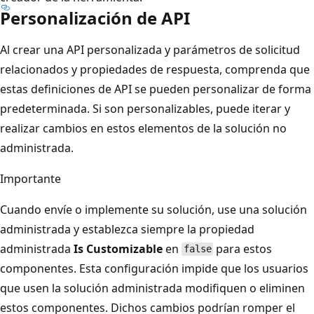
Personalización de API
Al crear una API personalizada y parámetros de solicitud
relacionados y propiedades de respuesta, comprenda que
estas definiciones de API se pueden personalizar de forma
predeterminada. Si son personalizables, puede iterar y
realizar cambios en estos elementos de la solución no
administrada.
Importante
Cuando envíe o implemente su solución, use una solución
administrada y establezca siempre la propiedad
administrada
Is Customizable
en
para estos
false
componentes. Esta configuración impide que los usuarios
que usen la solución administrada modifiquen o eliminen
estos componentes. Dichos cambios podrían romper el