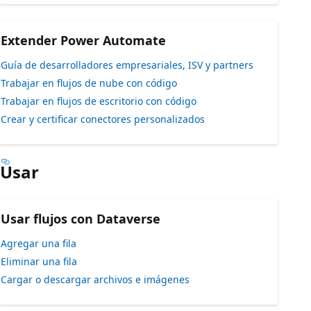
Extender Power Automate
Guía de desarrolladores empresariales, ISV y partners
Trabajar en flujos de nube con código
Trabajar en flujos de escritorio con código
Crear y certificar conectores personalizados
Usar
Usar flujos con Dataverse
Agregar una fila
Eliminar una fila
Cargar o descargar archivos e imágenes