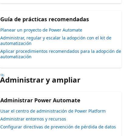
Guía de prácticas recomendadas
Planear un proyecto de Power Automate
Administrar, regular y escalar la adopción con el kit de
automatización
Aplicar procedimientos recomendados para la adopción de
automatización
Administrar y ampliar
Administrar Power Automate
Usar el centro de administración de Power Platform
Administrar entornos y recursos
Configurar directivas de prevención de pérdida de datos