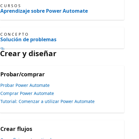
CURSOS
Aprendizaje sobre Power Automate
CONCEPTO
Solución de problemas
Crear y diseñar
Probar/comprar
Probar Power Automate
Comprar Power Automate
Tutorial: Comenzar a utilizar Power Automate
Crear flujos