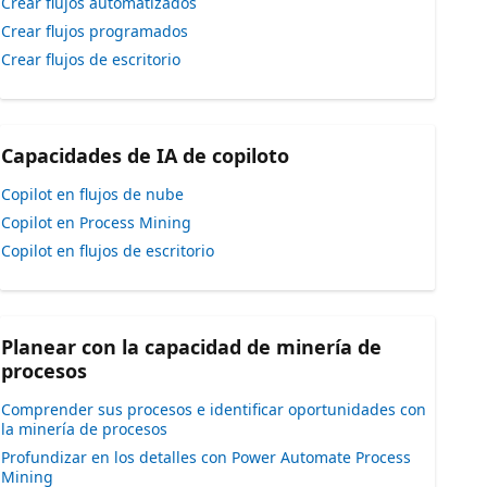
Crear flujos automatizados
Crear flujos programados
Crear flujos de escritorio
Capacidades de IA de copiloto
Copilot en flujos de nube
Copilot en Process Mining
Copilot en flujos de escritorio
Planear con la capacidad de minería de
procesos
Comprender sus procesos e identificar oportunidades con
la minería de procesos
Profundizar en los detalles con Power Automate Process
Mining