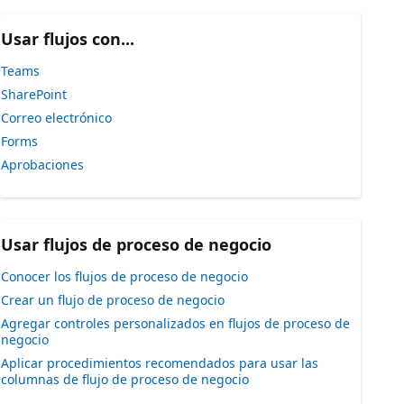
Usar flujos con...
Teams
SharePoint
Correo electrónico
Forms
Aprobaciones
Usar flujos de proceso de negocio
Conocer los flujos de proceso de negocio
Crear un flujo de proceso de negocio
Agregar controles personalizados en flujos de proceso de
negocio
Aplicar procedimientos recomendados para usar las
columnas de flujo de proceso de negocio