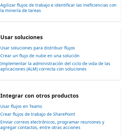
Agilizar flujos de trabajo e identificar las ineficiencias con
la minería de tareas
Usar soluciones
Usar soluciones para distribuir flujos
Crear un flujo de nube en una solución
Implementar la administración del ciclo de vida de las
aplicaciones (ALM) correcta con soluciones
Integrar con otros productos
Usar flujos en Teams
Crear flujos de trabajo de SharePoint
Enviar correos electrónicos, programar reuniones y
agregar contactos, entre otras acciones