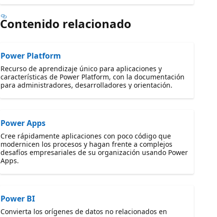
Contenido relacionado
Power Platform
Recurso de aprendizaje único para aplicaciones y
características de Power Platform, con la documentación
para administradores, desarrolladores y orientación.
Power Apps
Cree rápidamente aplicaciones con poco código que
modernicen los procesos y hagan frente a complejos
desafíos empresariales de su organización usando Power
Apps.
Power BI
Convierta los orígenes de datos no relacionados en