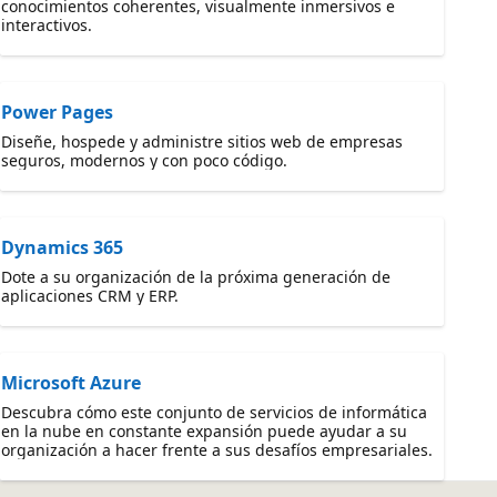
conocimientos coherentes, visualmente inmersivos e
interactivos.
Power Pages
Diseñe, hospede y administre sitios web de empresas
seguros, modernos y con poco código.
Dynamics 365
Dote a su organización de la próxima generación de
aplicaciones CRM y ERP.
Microsoft Azure
Descubra cómo este conjunto de servicios de informática
en la nube en constante expansión puede ayudar a su
organización a hacer frente a sus desafíos empresariales.