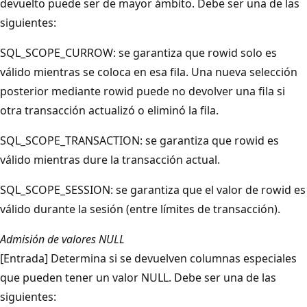
devuelto puede ser de mayor ámbito. Debe ser una de las
siguientes:
SQL_SCOPE_CURROW: se garantiza que rowid solo es
válido mientras se coloca en esa fila. Una nueva selección
posterior mediante rowid puede no devolver una fila si
otra transacción actualizó o eliminó la fila.
SQL_SCOPE_TRANSACTION: se garantiza que rowid es
válido mientras dure la transacción actual.
SQL_SCOPE_SESSION: se garantiza que el valor de rowid es
válido durante la sesión (entre límites de transacción).
Admisión de valores NULL
[Entrada] Determina si se devuelven columnas especiales
que pueden tener un valor NULL. Debe ser una de las
siguientes: