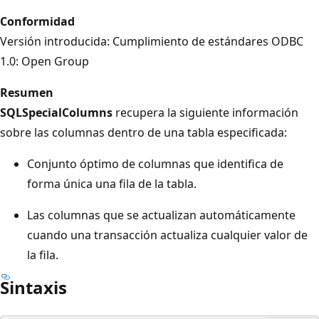
Conformidad
Versión introducida: Cumplimiento de estándares ODBC
1.0: Open Group
Resumen
SQLSpecialColumns
recupera la siguiente información
sobre las columnas dentro de una tabla especificada:
Conjunto óptimo de columnas que identifica de
forma única una fila de la tabla.
Las columnas que se actualizan automáticamente
cuando una transacción actualiza cualquier valor de
la fila.
Sintaxis