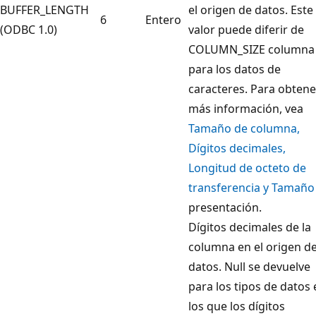
BUFFER_LENGTH
el origen de datos. Este
6
Entero
(ODBC 1.0)
valor puede diferir de
COLUMN_SIZE columna
para los datos de
caracteres. Para obtene
más información, vea
Tamaño de columna,
Dígitos decimales,
Longitud de octeto de
transferencia y Tamaño
presentación.
Dígitos decimales de la
columna en el origen d
datos. Null se devuelve
para los tipos de datos 
los que los dígitos