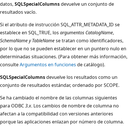
datos,
SQLSpecialColumns
devuelve un conjunto de
resultados vacío.
Si el atributo de instrucción SQL_ATTR_METADATA_ID se
establece en SQL_TRUE, los
argumentos CatalogName
,
SchemaName y
TableName
se tratan como identificadores,
por lo que no se pueden establecer en un puntero nulo en
determinadas situaciones. (Para obtener más información,
consulte
Argumentos en funciones
de catálogo).
SQLSpecialColumns
devuelve los resultados como un
conjunto de resultados estándar, ordenado por SCOPE.
Se ha cambiado el nombre de las columnas siguientes
para ODBC
3.x
. Los cambios de nombre de columna no
afectan a la compatibilidad con versiones anteriores
porque las aplicaciones enlazan por número de columna.