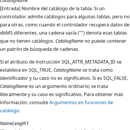
CatalogName
[Entrada] Nombre del catálogo de la tabla. Si un
controlador admite catálogos para algunas tablas, pero no
para otras, como cuando el controlador recupera datos de
dbMS diferentes, una cadena vacía ("") denota esas tablas
que no tienen catálogos.
CatalogName
no puede contener
un patrón de búsqueda de cadenas.
Si el atributo de instrucción SQL_ATTR_METADATA_ID se
establece en SQL_TRUE,
CatalogName
se trata como
identificador y su caso no es significativo. Si es SQL_FALSE,
CatalogName
es un argumento ordinario; se trata
literalmente y su caso es significativo. Para obtener más
información, consulte
Argumentos en funciones de
catálogo
.
NameLength1