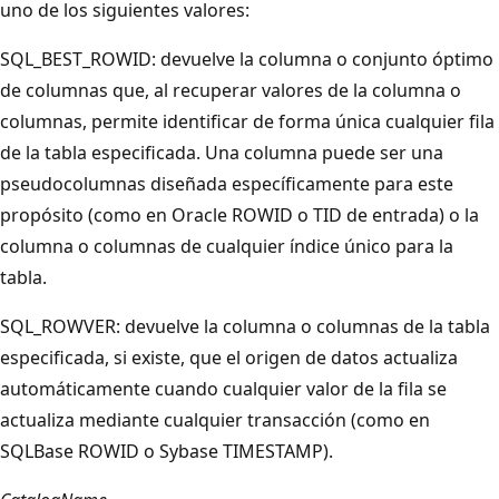
uno de los siguientes valores:
SQL_BEST_ROWID: devuelve la columna o conjunto óptimo
de columnas que, al recuperar valores de la columna o
columnas, permite identificar de forma única cualquier fila
de la tabla especificada. Una columna puede ser una
pseudocolumnas diseñada específicamente para este
propósito (como en Oracle ROWID o TID de entrada) o la
columna o columnas de cualquier índice único para la
tabla.
SQL_ROWVER: devuelve la columna o columnas de la tabla
especificada, si existe, que el origen de datos actualiza
automáticamente cuando cualquier valor de la fila se
actualiza mediante cualquier transacción (como en
SQLBase ROWID o Sybase TIMESTAMP).