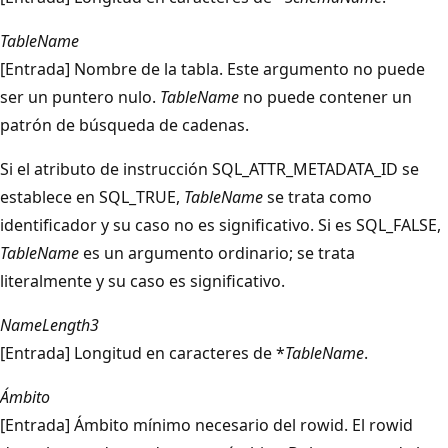
TableName
[Entrada] Nombre de la tabla. Este argumento no puede
ser un puntero nulo.
TableName
no puede contener un
patrón de búsqueda de cadenas.
Si el atributo de instrucción SQL_ATTR_METADATA_ID se
establece en SQL_TRUE,
TableName
se trata como
identificador y su caso no es significativo. Si es SQL_FALSE,
TableName
es un argumento ordinario; se trata
literalmente y su caso es significativo.
NameLength3
[Entrada] Longitud en caracteres de *
TableName
.
Ámbito
[Entrada] Ámbito mínimo necesario del rowid. El rowid