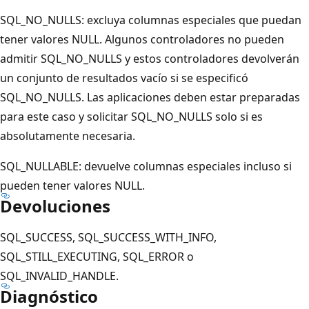
SQL_NO_NULLS: excluya columnas especiales que puedan
tener valores NULL. Algunos controladores no pueden
admitir SQL_NO_NULLS y estos controladores devolverán
un conjunto de resultados vacío si se especificó
SQL_NO_NULLS. Las aplicaciones deben estar preparadas
para este caso y solicitar SQL_NO_NULLS solo si es
absolutamente necesaria.
SQL_NULLABLE: devuelve columnas especiales incluso si
pueden tener valores NULL.
Devoluciones
SQL_SUCCESS, SQL_SUCCESS_WITH_INFO,
SQL_STILL_EXECUTING, SQL_ERROR o
SQL_INVALID_HANDLE.
Diagnóstico