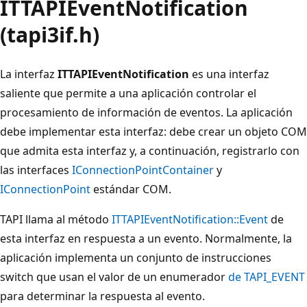
ITTAPIEventNotification
(tapi3if.h)
La interfaz
ITTAPIEventNotification
es una interfaz
saliente que permite a una aplicación controlar el
procesamiento de información de eventos. La aplicación
debe implementar esta interfaz: debe crear un objeto COM
que admita esta interfaz y, a continuación, registrarlo con
las interfaces
IConnectionPointContainer
y
IConnectionPoint
estándar COM.
TAPI llama al método
ITTAPIEventNotification::Event
de
esta interfaz en respuesta a un evento. Normalmente, la
aplicación implementa un conjunto de instrucciones
switch que usan el valor de un enumerador
de TAPI_EVENT
para determinar la respuesta al evento.