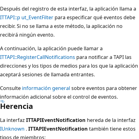
Después del registro de esta interfaz, la aplicación llama a
ITTAPI::p ut_EventFilter
para especificar qué eventos debe
recibir. Si no se llama a este método, la aplicación no
recibirá ningún evento.
A continuación, la aplicación puede llamar a
ITTAPI::RegisterCallNotifications
para notificar a TAPI las
direcciones y los tipos de medios para los que la aplicación
aceptará sesiones de llamada entrantes.
Consulte
información general
sobre eventos para obtener
información adicional sobre el control de eventos.
Herencia
La interfaz
ITTAPIEventNotification
hereda de la interfaz
IUnknown
.
ITTAPIEventNotification
también tiene estos
tipos de miembros: