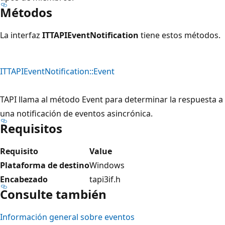
Métodos
La interfaz
ITTAPIEventNotification
tiene estos métodos.
ITTAPIEventNotification::Event
TAPI llama al método Event para determinar la respuesta a
una notificación de eventos asincrónica.
Requisitos
Requisito
Value
Plataforma de destino
Windows
Encabezado
tapi3if.h
Consulte también
Información general sobre eventos