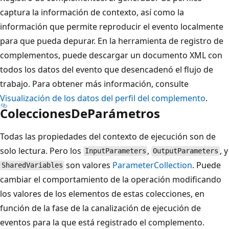
captura la información de contexto, así como la
información que permite reproducir el evento localmente
para que pueda depurar. En la herramienta de registro de
complementos, puede descargar un documento XML con
todos los datos del evento que desencadenó el flujo de
trabajo. Para obtener más información, consulte
Visualización de los datos del perfil del complemento
.
ColeccionesDeParámetros
Todas las propiedades del contexto de ejecución son de
solo lectura. Pero los
,
, y
InputParameters
OutputParameters
son valores
ParameterCollection
. Puede
SharedVariables
cambiar el comportamiento de la operación modificando
los valores de los elementos de estas colecciones, en
función de la fase de la canalización de ejecución de
eventos para la que está registrado el complemento.