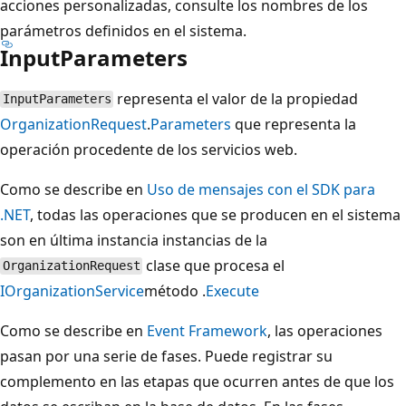
acciones personalizadas, consulte los nombres de los
parámetros definidos en el sistema.
InputParameters
representa el valor de la propiedad
InputParameters
OrganizationRequest
.
Parameters
que representa la
operación procedente de los servicios web.
Como se describe en
Uso de mensajes con el SDK para
.NET
, todas las operaciones que se producen en el sistema
son en última instancia instancias de la
clase que procesa el
OrganizationRequest
IOrganizationService
método .
Execute
Como se describe en
Event Framework
, las operaciones
pasan por una serie de fases. Puede registrar su
complemento en las etapas que ocurren antes de que los