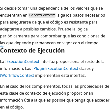
Si decide tomar una dependencia de los valores que se
encuentran en
, siga los pasos necesarios
ParentContext
para asegurarse de que el código es resistente para
adaptarse a posibles cambios. Pruebe la lógica
periódicamente para comprobar que las condiciones de
las que depende permanecen en vigor con el tiempo.
Contexto de Ejecución
La
IExecutionContext
interfaz proporciona el resto de la
información. Las
IPluginExecutionContext
clases y
IWorkflowContext
implementan esta interfaz.
En el caso de los complementos, todas las propiedades de
esta clase de contexto de ejecución proporcionan
información útil a la que es posible que tenga que acceder
en el código.