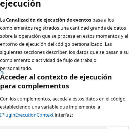
ejecución
La
Canalización de ejecución de eventos
pasa a los
complementos registrados una cantidad grande de datos
sobre la operación que se procesa en estos momentos y el
entorno de ejecución del código personalizado. Las
siguientes secciones describen los datos que se pasan a su
complemento o actividad de flujo de trabajo
personalizado.
Acceder al contexto de ejecución
para complementos
Con los complementos, acceda a estos datos en el código
estableciendo una variable que implemente la
IPluginExecutionContext
interfaz: