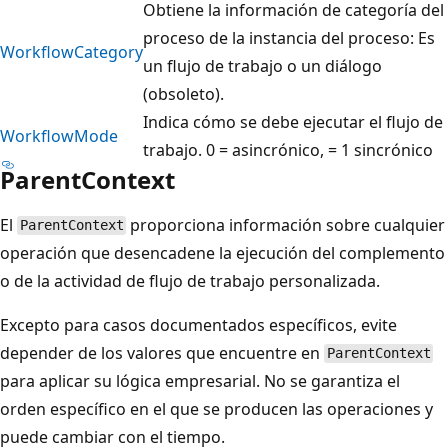
Obtiene la información de categoría del
proceso de la instancia del proceso: Es
WorkflowCategory
un flujo de trabajo o un diálogo
(obsoleto).
Indica cómo se debe ejecutar el flujo de
WorkflowMode
trabajo. 0 = asincrónico, = 1 sincrónico
ParentContext
El
proporciona información sobre cualquier
ParentContext
operación que desencadene la ejecución del complemento
o de la actividad de flujo de trabajo personalizada.
Excepto para casos documentados específicos, evite
depender de los valores que encuentre en
ParentContext
para aplicar su lógica empresarial. No se garantiza el
orden específico en el que se producen las operaciones y
puede cambiar con el tiempo.