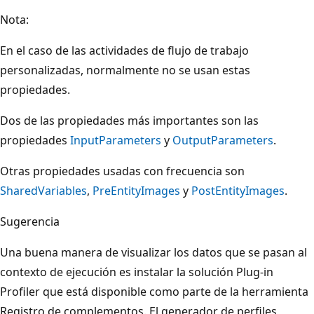
Nota:
En el caso de las actividades de flujo de trabajo
personalizadas, normalmente no se usan estas
propiedades.
Dos de las propiedades más importantes son las
propiedades
InputParameters
y
OutputParameters
.
Otras propiedades usadas con frecuencia son
SharedVariables
,
PreEntityImages
y
PostEntityImages
.
Sugerencia
Una buena manera de visualizar los datos que se pasan al
contexto de ejecución es instalar la solución Plug-in
Profiler que está disponible como parte de la herramienta
Registro de complementos. El generador de perfiles