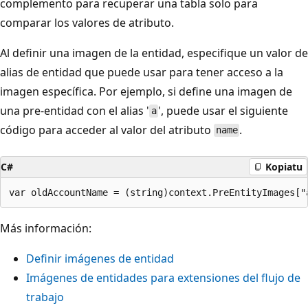
complemento para recuperar una tabla solo para
comparar los valores de atributo.
Al definir una imagen de la entidad, especifique un valor de
alias de entidad que puede usar para tener acceso a la
imagen específica. Por ejemplo, si define una imagen de
una pre-entidad con el alias '
', puede usar el siguiente
a
código para acceder al valor del atributo
.
name
C#
Kopiatu
Más información:
Definir imágenes de entidad
Imágenes de entidades para extensiones del flujo de
trabajo