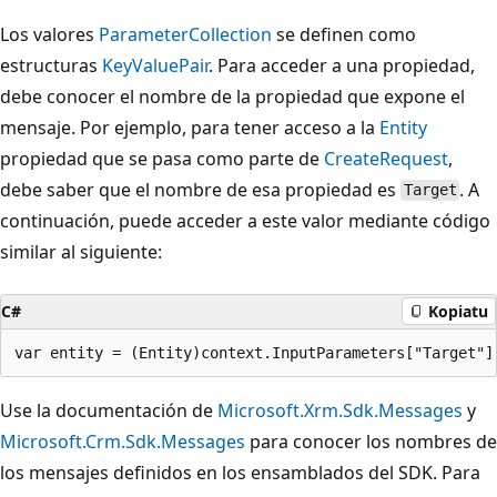
Los valores
ParameterCollection
se definen como
estructuras
KeyValuePair
. Para acceder a una propiedad,
debe conocer el nombre de la propiedad que expone el
mensaje. Por ejemplo, para tener acceso a la
Entity
propiedad que se pasa como parte de
CreateRequest
,
debe saber que el nombre de esa propiedad es
. A
Target
continuación, puede acceder a este valor mediante código
similar al siguiente:
C#
Kopiatu
Use la documentación de
Microsoft.Xrm.Sdk.Messages
y
Microsoft.Crm.Sdk.Messages
para conocer los nombres de
los mensajes definidos en los ensamblados del SDK. Para