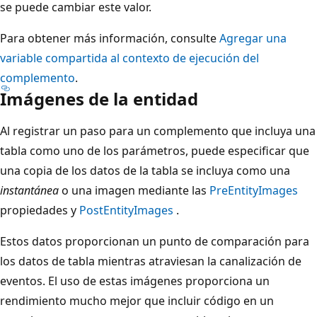
se puede cambiar este valor.
Para obtener más información, consulte
Agregar una
variable compartida al contexto de ejecución del
complemento
.
Imágenes de la entidad
Al registrar un paso para un complemento que incluya una
tabla como uno de los parámetros, puede especificar que
una copia de los datos de la tabla se incluya como una
instantánea
o una imagen mediante las
PreEntityImages
propiedades y
PostEntityImages
.
Estos datos proporcionan un punto de comparación para
los datos de tabla mientras atraviesan la canalización de
eventos. El uso de estas imágenes proporciona un
rendimiento mucho mejor que incluir código en un