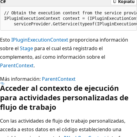
C#
Kopiatu
// Obtain the execution context from the service provid
IPluginExecutionContext context = (IPluginExecutionCont
Esto
IPluginExecutionContext
proporciona información
sobre el
Stage
para el cual está registrado el
complemento, así como información sobre el
ParentContext
.
Más información:
ParentContext
Acceder al contexto de ejecución
para actividades personalizadas de
flujo de trabajo
Con las actividades de flujo de trabajo personalizadas,
acceda a estos datos en el código estableciendo una