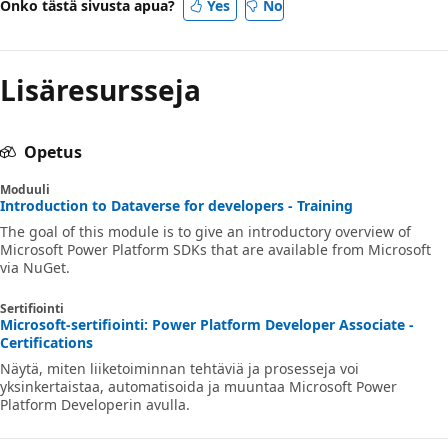
Onko tästä sivusta apua?
Yes
No
Lisäresursseja
Opetus
Moduuli
Introduction to Dataverse for developers - Training
The goal of this module is to give an introductory overview of
Microsoft Power Platform SDKs that are available from Microsoft
via NuGet.
Sertifiointi
Microsoft-sertifiointi: Power Platform Developer Associate -
Certifications
Näytä, miten liiketoiminnan tehtäviä ja prosesseja voi
yksinkertaistaa, automatisoida ja muuntaa Microsoft Power
Platform Developerin avulla.