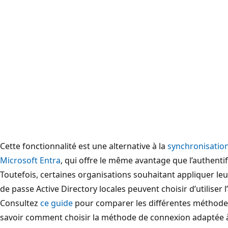
Cette fonctionnalité est une alternative à la
synchronisatio
Microsoft Entra
, qui offre le même avantage que l’authenti
Toutefois, certaines organisations souhaitant appliquer leu
de passe Active Directory locales peuvent choisir d’utiliser l’
Consultez
ce guide
pour comparer les différentes méthodes
savoir comment choisir la méthode de connexion adaptée à