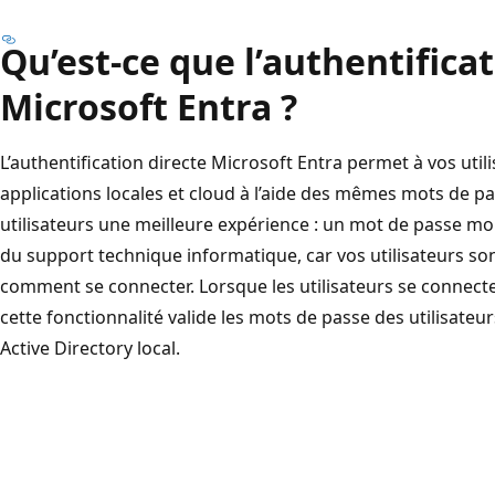
Qu’est-ce que l’authentifica
Microsoft Entra ?
L’authentification directe Microsoft Entra permet à vos util
applications locales et cloud à l’aide des mêmes mots de pas
utilisateurs une meilleure expérience : un mot de passe mo
du support technique informatique, car vos utilisateurs so
comment se connecter. Lorsque les utilisateurs se connectent
cette fonctionnalité valide les mots de passe des utilisate
Active Directory local.