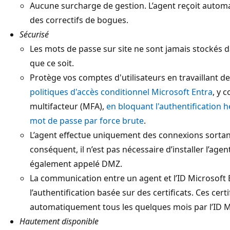
Aucune surcharge de gestion. L’agent reçoit autom
des correctifs de bogues.
Sécurisé
Les mots de passe sur site ne sont jamais stockés 
que ce soit.
Protège vos comptes d'utilisateurs en travaillant d
politiques d'accès conditionnel Microsoft Entra
, y 
multifacteur (MFA),
en bloquant l'authentification h
mot de passe par force brute
.
L’agent effectue uniquement des connexions sortant
conséquent, il n’est pas nécessaire d’installer l’ag
également appelé DMZ.
La communication entre un agent et l’ID Microsoft E
l’authentification basée sur des certificats. Ces cert
automatiquement tous les quelques mois par l’ID M
Hautement disponible