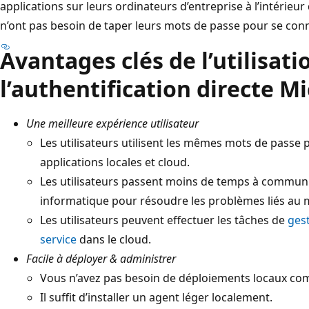
applications sur leurs ordinateurs d’entreprise à l’intérieur 
n’ont pas besoin de taper leurs mots de passe pour se conn
Avantages clés de l’utilisati
l’authentification directe M
Une meilleure expérience utilisateur
Les utilisateurs utilisent les mêmes mots de passe p
applications locales et cloud.
Les utilisateurs passent moins de temps à commun
informatique pour résoudre les problèmes liés au 
Les utilisateurs peuvent effectuer les tâches de
gest
service
dans le cloud.
Facile à déployer & administrer
Vous n’avez pas besoin de déploiements locaux com
Il suffit d’installer un agent léger localement.