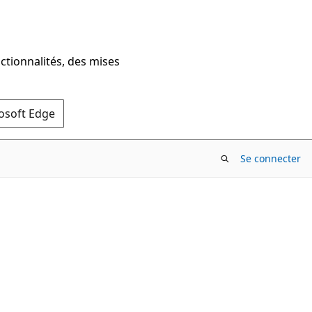
ctionnalités, des mises
rosoft Edge
Se connecter