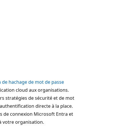
n de hachage de mot de passe
fication cloud aux organisations.
rs stratégies de sécurité et de mot
authentification directe à la place.
 de connexion Microsoft Entra et
 votre organisation.