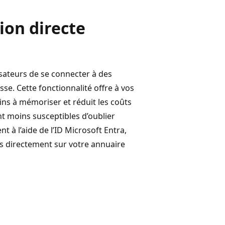
tion directe
isateurs de se connecter à des
se. Cette fonctionnalité offre à vos
ins à mémoriser et réduit les coûts
nt moins susceptibles d’oublier
 à l’aide de l’ID Microsoft Entra,
urs directement sur votre annuaire