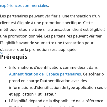
expériences commerciales
.
Les partenaires peuvent vérifier si une transaction d’un
client est éligible à une promotion spécifique. Cette
méthode retourne
True
si la transaction client est éligible à
une promotion donnée. Les partenaires peuvent vérifier
l’éligibilité avant de soumettre une transaction pour
s’assurer que la promotion sera appliquée.
Prérequis
Informations d’identification, comme décrit dans
Authentification de l’Espace partenaires
. Ce scénario
prend en charge l’authentification avec des
informations d’identification de type application seule
et application + utilisateur.
L’éligibilité dépend de la disponibilité de la référence