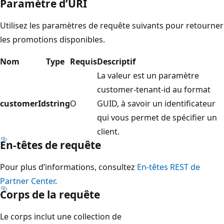
Paramètre d’URI
Utilisez les paramètres de requête suivants pour retourner
les promotions disponibles.
Nom
Type
Requis
Descriptif
La valeur est un paramètre
customer-tenant-id au format
customerId
string
O
GUID, à savoir un identificateur
qui vous permet de spécifier un
client.
En-têtes de requête
Pour plus d’informations, consultez
En-têtes REST de
Partner Center
.
Corps de la requête
Le corps inclut une collection de