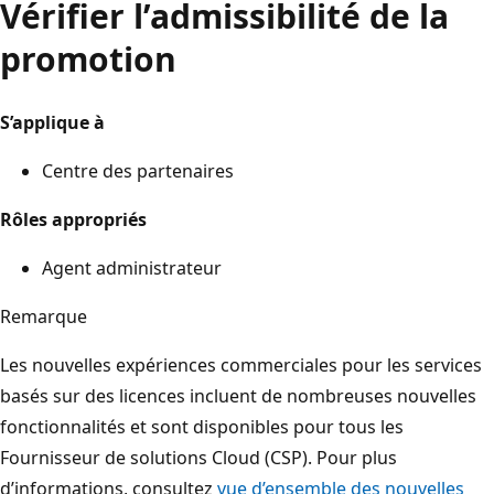
Vérifier l’admissibilité de la
promotion
S’applique à
Centre des partenaires
Rôles appropriés
Agent administrateur
Remarque
Les nouvelles expériences commerciales pour les services
basés sur des licences incluent de nombreuses nouvelles
fonctionnalités et sont disponibles pour tous les
Fournisseur de solutions Cloud (CSP). Pour plus
d’informations, consultez
vue d’ensemble des nouvelles