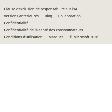
Clause d’exclusion de responsabilité sur l’IA
Versions antérieures
Blog
Collaboration
Confidentialité
Confidentialité de la santé des consommateurs
Conditions d’utilisation
Marques
© Microsoft 2026