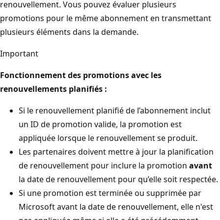
renouvellement. Vous pouvez évaluer plusieurs
promotions pour le même abonnement en transmettant
plusieurs éléments dans la demande.
Important
Fonctionnement des promotions avec les
renouvellements planifiés :
Si le renouvellement planifié de l’abonnement inclut
un ID de promotion valide, la promotion est
appliquée lorsque le renouvellement se produit.
Les partenaires doivent mettre à jour la planification
de renouvellement pour inclure la promotion
avant
la date de renouvellement pour qu’elle soit respectée.
Si une promotion est terminée ou supprimée par
Microsoft avant la date de renouvellement, elle n'est