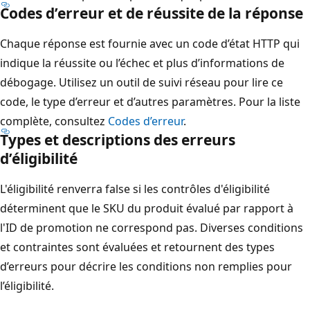
Codes d’erreur et de réussite de la réponse
Chaque réponse est fournie avec un code d’état HTTP qui
indique la réussite ou l’échec et plus d’informations de
débogage. Utilisez un outil de suivi réseau pour lire ce
code, le type d’erreur et d’autres paramètres. Pour la liste
complète, consultez
Codes d’erreur
.
Types et descriptions des erreurs
d’éligibilité
L'éligibilité renverra false si les contrôles d'éligibilité
déterminent que le SKU du produit évalué par rapport à
l'ID de promotion ne correspond pas. Diverses conditions
et contraintes sont évaluées et retournent des types
d’erreurs pour décrire les conditions non remplies pour
l’éligibilité.