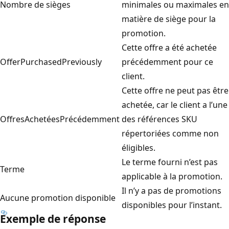
Nombre de sièges
minimales ou maximales en
matière de siège pour la
promotion.
Cette offre a été achetée
OfferPurchasedPreviously
précédemment pour ce
client.
Cette offre ne peut pas être
achetée, car le client a l’une
OffresAchetéesPrécédemment
des références SKU
répertoriées comme non
éligibles.
Le terme fourni n’est pas
Terme
applicable à la promotion.
Il n’y a pas de promotions
Aucune promotion disponible
disponibles pour l’instant.
Exemple de réponse