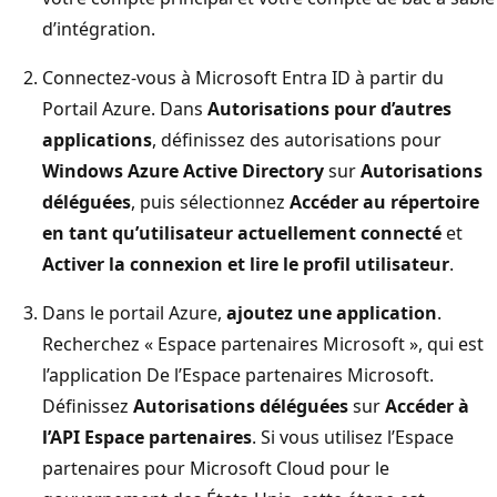
d’intégration.
Connectez-vous à Microsoft Entra ID à partir du
Portail Azure. Dans
Autorisations pour d’autres
applications
, définissez des autorisations pour
Windows Azure Active Directory
sur
Autorisations
déléguées
, puis sélectionnez
Accéder au répertoire
en tant qu’utilisateur actuellement connecté
et
Activer la connexion et lire le profil utilisateur
.
Dans le portail Azure,
ajoutez une application
.
Recherchez « Espace partenaires Microsoft », qui est
l’application De l’Espace partenaires Microsoft.
Définissez
Autorisations déléguées
sur
Accéder à
l’API Espace partenaires
. Si vous utilisez l’Espace
partenaires pour Microsoft Cloud pour le