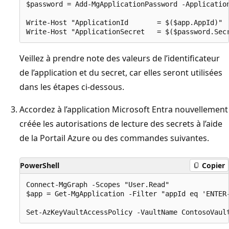
$password = Add-MgApplicationPassword -Application
Write-Host "ApplicationId       = $($app.AppId)"

Veillez à prendre note des valeurs de l’identificateur
de l’application et du secret, car elles seront utilisées
dans les étapes ci-dessous.
Accordez à l’application Microsoft Entra nouvellement
créée les autorisations de lecture des secrets à l’aide
de la Portail Azure ou des commandes suivantes.
PowerShell
Copier
Connect-MgGraph -Scopes "User.Read"

$app = Get-MgApplication -Filter "appId eq 'ENTER-