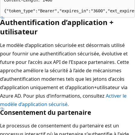
Authentification d’application +
utilisateur
Le modèle d’application sécurisée est désormais utilisé
pour fournir une authentification sécurisée, évolutive et
future pour l’accès aux API de l’Espace partenaires. Cette
approche améliore la sécurité à l’aide de mécanismes
d’authentification modernes tels que les jetons d’accès
d’application uniquement et d’application+utilisateur via
Azure AD. Pour plus d’informations, consultez
Activer le
modèle d’application sécurisé
.
Consentement du partenaire
Le processus de consentement du partenaire est un
processus interactif où le partenaire s’authentifie à l’aide