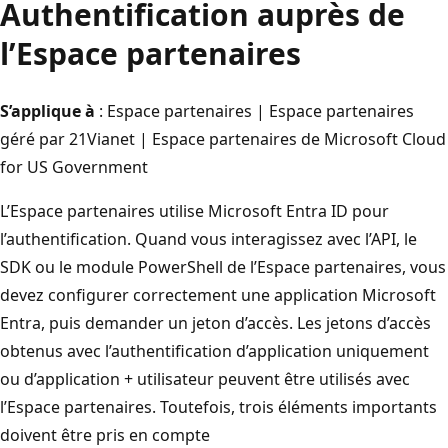
Authentification auprès de
l’Espace partenaires
S’applique à
: Espace partenaires | Espace partenaires
géré par 21Vianet | Espace partenaires de Microsoft Cloud
for US Government
L’Espace partenaires utilise Microsoft Entra ID pour
l’authentification. Quand vous interagissez avec l’API, le
SDK ou le module PowerShell de l’Espace partenaires, vous
devez configurer correctement une application Microsoft
Entra, puis demander un jeton d’accès. Les jetons d’accès
obtenus avec l’authentification d’application uniquement
ou d’application + utilisateur peuvent être utilisés avec
l’Espace partenaires. Toutefois, trois éléments importants
doivent être pris en compte