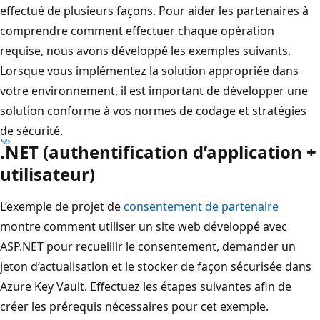
effectué de plusieurs façons. Pour aider les partenaires à
comprendre comment effectuer chaque opération
requise, nous avons développé les exemples suivants.
Lorsque vous implémentez la solution appropriée dans
votre environnement, il est important de développer une
solution conforme à vos normes de codage et stratégies
de sécurité.
.NET (authentification d’application +
utilisateur)
L’exemple de projet de
consentement de partenaire
montre comment utiliser un site web développé avec
ASP.NET pour recueillir le consentement, demander un
jeton d’actualisation et le stocker de façon sécurisée dans
Azure Key Vault. Effectuez les étapes suivantes afin de
créer les prérequis nécessaires pour cet exemple.