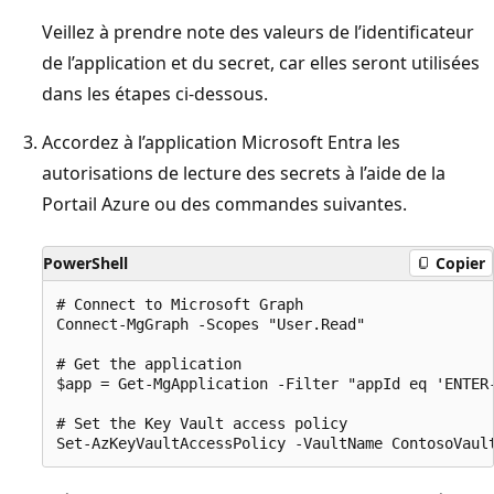
Veillez à prendre note des valeurs de l’identificateur
de l’application et du secret, car elles seront utilisées
dans les étapes ci-dessous.
Accordez à l’application Microsoft Entra les
autorisations de lecture des secrets à l’aide de la
Portail Azure ou des commandes suivantes.
PowerShell
Copier
# Connect to Microsoft Graph

Connect-MgGraph -Scopes "User.Read"

# Get the application

$app = Get-MgApplication -Filter "appId eq 'ENTER-
# Set the Key Vault access policy
