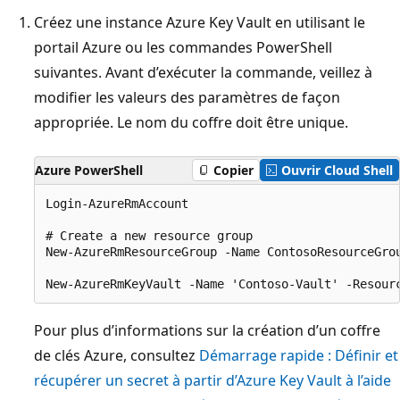
Créez une instance Azure Key Vault en utilisant le
portail Azure ou les commandes PowerShell
suivantes. Avant d’exécuter la commande, veillez à
modifier les valeurs des paramètres de façon
appropriée. Le nom du coffre doit être unique.
Azure PowerShell
Copier
Ouvrir Cloud Shell
Login-AzureRmAccount

# Create a new resource group

New-AzureRmResourceGroup -Name ContosoResourceGrou
Pour plus d’informations sur la création d’un coffre
de clés Azure, consultez
Démarrage rapide : Définir et
récupérer un secret à partir d’Azure Key Vault à l’aide