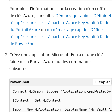
Pour plus d’informations sur la création d’un coffre
de clés Azure, consultez
Démarrage rapide : Définir et
récupérer un secret à partir d’Azure Key Vault à l’aide
du Portail Azure
ou
du démarrage rapide : Définir et
récupérer un secret à partir d’Azure Key Vault à l’aide
de PowerShell
.
Créez une application Microsoft Entra et une clé à
l’aide de la Portail Azure ou des commandes
suivantes.
PowerShell
Copier
Connect-MgGraph -Scopes "Application.ReadWrite.Own
$Context = Get-MgContext

$app = New-MgApplication -DisplayName 'My Vault A