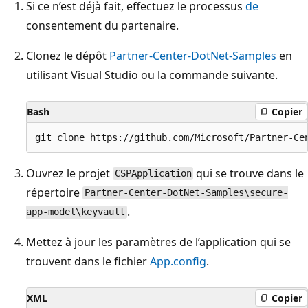
Si ce n’est déjà fait, effectuez le processus
de
consentement du partenaire.
Clonez le dépôt
Partner-Center-DotNet-Samples
en
utilisant Visual Studio ou la commande suivante.
Bash
Copier
Ouvrez le projet
qui se trouve dans le
CSPApplication
répertoire
Partner-Center-DotNet-Samples\secure-
.
app-model\keyvault
Mettez à jour les paramètres de l’application qui se
trouvent dans le fichier
App.config
.
XML
Copier