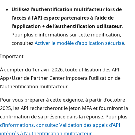
Utilisez l’authentification multifacteur lors de
l’accès à l’API espace partenaires à l’aide de
l’application + de l’authentification utilisateur.
Pour plus d’informations sur cette modification,
consultez
Activer le modèle d’application sécurisé
.
Important
À compter du 1er avril 2026, toute utilisation des API
App+User de Partner Center imposera l’utilisation de
l’authentification multifacteur.
Pour vous préparer à cette exigence, à partir d’octobre
2025, les API rechercheront le jeton MFA et fourniront la
confirmation de sa présence dans la réponse. Pour plus
d’informations, consultez Validation des appels d’API
intégrés à l’authentification multifacteur
.