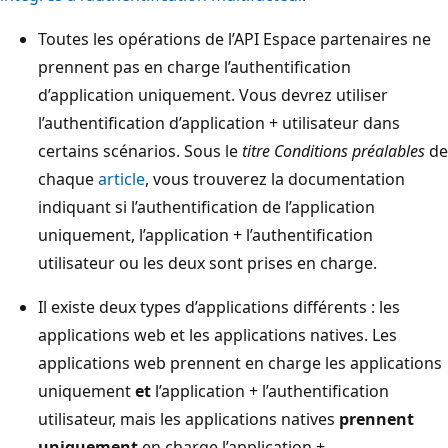
Toutes les opérations de l’API Espace partenaires ne
prennent pas en charge l’authentification
d’application uniquement. Vous devrez utiliser
l’authentification d’application + utilisateur dans
certains scénarios. Sous le
titre Conditions préalables
de
chaque
article
, vous trouverez la documentation
indiquant si l’authentification de l’application
uniquement, l’application + l’authentification
utilisateur ou les deux sont prises en charge.
Il existe deux types d’applications différents : les
applications web et les applications natives. Les
applications web prennent en charge les applications
uniquement
et
l’application + l’authentification
utilisateur, mais les applications natives
prennent
uniquement
en charge l’application +