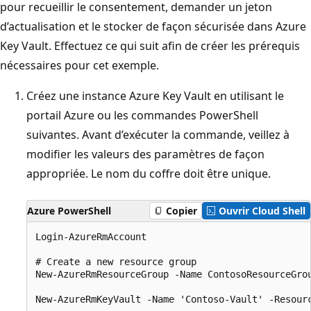
pour recueillir le consentement, demander un jeton
d’actualisation et le stocker de façon sécurisée dans Azure
Key Vault. Effectuez ce qui suit afin de créer les prérequis
nécessaires pour cet exemple.
Créez une instance Azure Key Vault en utilisant le
portail Azure ou les commandes PowerShell
suivantes. Avant d’exécuter la commande, veillez à
modifier les valeurs des paramètres de façon
appropriée. Le nom du coffre doit être unique.
Azure PowerShell
Copier
Ouvrir Cloud Shell
Login-AzureRmAccount

# Create a new resource group

New-AzureRmResourceGroup -Name ContosoResourceGrou