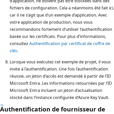
d’application, ne doivent pas être stockées dans des
fichiers de configuration. Cela a néanmoins été fait ici,
car il ne s’agit que d’un exemple d’application. Avec
votre application de production, nous vous
recommandons fortement d’utiliser l’authentification
basée sur les certificats. Pour plus d’informations,
consultez
Authentification par certificat de coffre de
clés
.
Lorsque vous exécutez cet exemple de projet, il vous
invite à l’authentification. Une fois l’authentification
réussie, un jeton d’accès est demandé à partir de l’ID
Microsoft Entra. Les informations retournées par l’ID
Microsoft Entra incluent un jeton d’actualisation
stocké dans l’instance configurée d’Azure Key Vault.
Authentification de fournisseur de