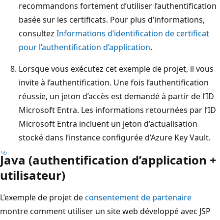
recommandons fortement d’utiliser l’authentification
basée sur les certificats. Pour plus d’informations,
consultez
Informations d’identification de certificat
pour l’authentification d’application
.
Lorsque vous exécutez cet exemple de projet, il vous
invite à l’authentification. Une fois l’authentification
réussie, un jeton d’accès est demandé à partir de l’ID
Microsoft Entra. Les informations retournées par l’ID
Microsoft Entra incluent un jeton d’actualisation
stocké dans l’instance configurée d’Azure Key Vault.
Java (authentification d’application +
utilisateur)
L’exemple de projet de
consentement de partenaire
montre comment utiliser un site web développé avec JSP