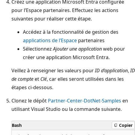
Créez une application Microsoft Entra configurée
pour l’Espace partenaires. Effectuez les actions
suivantes pour réaliser cette étape.
Accédez à la fonctionnalité de gestion des
applications de l’Espace
partenaires
Sélectionnez
Ajouter une application
web pour
créer une application Microsoft Entra.
Veillez à renseigner les valeurs pour
ID d’application
,
ID
de compte
et
Clé
, car elles seront utilisées dans les
étapes ci-dessous.
Clonez le dépôt
Partner-Center-DotNet-Samples
en
utilisant Visual Studio ou la commande suivante.
Bash
Copier