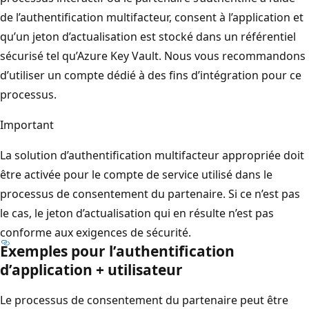
de l’authentification multifacteur, consent à l’application et
qu’un jeton d’actualisation est stocké dans un référentiel
sécurisé tel qu’Azure Key Vault. Nous vous recommandons
d’utiliser un compte dédié à des fins d’intégration pour ce
processus.
Important
La solution d’authentification multifacteur appropriée doit
être activée pour le compte de service utilisé dans le
processus de consentement du partenaire. Si ce n’est pas
le cas, le jeton d’actualisation qui en résulte n’est pas
conforme aux exigences de sécurité.
Exemples pour l’authentification
d’application + utilisateur
Le processus de consentement du partenaire peut être