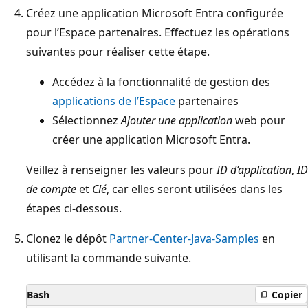
Créez une application Microsoft Entra configurée
pour l’Espace partenaires. Effectuez les opérations
suivantes pour réaliser cette étape.
Accédez à la fonctionnalité de gestion des
applications de l’Espace
partenaires
Sélectionnez
Ajouter une application
web pour
créer une application Microsoft Entra.
Veillez à renseigner les valeurs pour
ID d’application
,
ID
de compte
et
Clé
, car elles seront utilisées dans les
étapes ci-dessous.
Clonez le dépôt
Partner-Center-Java-Samples
en
utilisant la commande suivante.
Bash
Copier