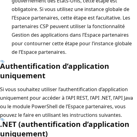
gouvernement des États-Unis, cette étape est
obligatoire. Si vous utilisez une instance globale de
l’Espace partenaires, cette étape est facultative. Les
partenaires CSP peuvent utiliser la fonctionnalité
Gestion des applications dans l’Espace partenaires
pour contourner cette étape pour l’instance globale
de l’Espace partenaires.
Authentification d’application
uniquement
Si vous souhaitez utiliser l’authentification d’application
uniquement pour accéder à l’API REST, l’API .NET, l’API Java
ou le module PowerShell de l’Espace partenaires, vous
pouvez le faire en utilisant les instructions suivantes.
.NET (authentification d’application
uniquement)