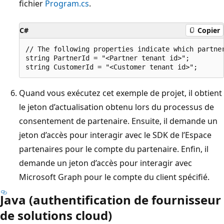
fichier
Program.cs
.
C#
Copier
// The following properties indicate which partner
string PartnerId = "<Partner tenant id>";

Quand vous exécutez cet exemple de projet, il obtient
le jeton d’actualisation obtenu lors du processus de
consentement de partenaire. Ensuite, il demande un
jeton d’accès pour interagir avec le SDK de l’Espace
partenaires pour le compte du partenaire. Enfin, il
demande un jeton d’accès pour interagir avec
Microsoft Graph pour le compte du client spécifié.
Java (authentification de fournisseur
de solutions cloud)