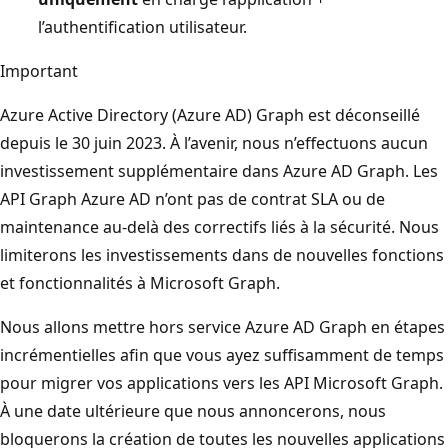
l’authentification utilisateur.
Important
Azure Active Directory (Azure AD) Graph est déconseillé
depuis le 30 juin 2023. À l’avenir, nous n’effectuons aucun
investissement supplémentaire dans Azure AD Graph. Les
API Graph Azure AD n’ont pas de contrat SLA ou de
maintenance au-delà des correctifs liés à la sécurité. Nous
limiterons les investissements dans de nouvelles fonctions
et fonctionnalités à Microsoft Graph.
Nous allons mettre hors service Azure AD Graph en étapes
incrémentielles afin que vous ayez suffisamment de temps
pour migrer vos applications vers les API Microsoft Graph.
À une date ultérieure que nous annoncerons, nous
bloquerons la création de toutes les nouvelles applications