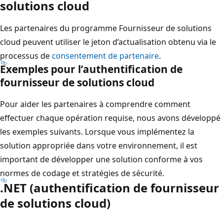
solutions cloud
Les partenaires du programme Fournisseur de solutions
cloud peuvent utiliser le jeton d’actualisation obtenu via le
processus de
consentement de partenaire
.
Exemples pour l’authentification de
fournisseur de solutions cloud
Pour aider les partenaires à comprendre comment
effectuer chaque opération requise, nous avons développé
les exemples suivants. Lorsque vous implémentez la
solution appropriée dans votre environnement, il est
important de développer une solution conforme à vos
normes de codage et stratégies de sécurité.
.NET (authentification de fournisseur
de solutions cloud)