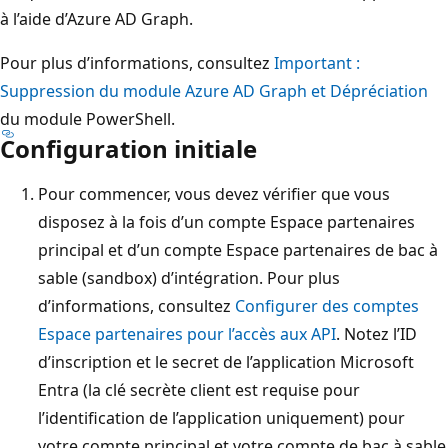
à l’aide d’Azure AD Graph.
Pour plus d’informations, consultez
Important :
Suppression du module Azure AD Graph et Dépréciation
du module PowerShell.
Configuration initiale
Pour commencer, vous devez vérifier que vous
disposez à la fois d’un compte Espace partenaires
principal et d’un compte Espace partenaires de bac à
sable (sandbox) d’intégration. Pour plus
d’informations, consultez
Configurer des comptes
Espace partenaires pour l’accès aux API
. Notez l’ID
d’inscription et le secret de l’application Microsoft
Entra (la clé secrète client est requise pour
l’identification de l’application uniquement) pour
votre compte principal et votre compte de bac à sable