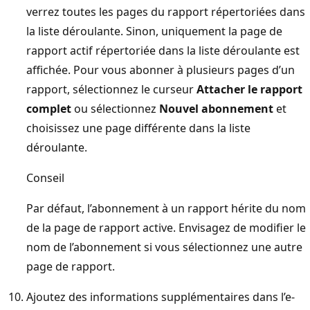
verrez toutes les pages du rapport répertoriées dans
la liste déroulante. Sinon, uniquement la page de
rapport actif répertoriée dans la liste déroulante est
affichée. Pour vous abonner à plusieurs pages d’un
rapport, sélectionnez le curseur
Attacher le rapport
complet
ou sélectionnez
Nouvel abonnement
et
choisissez une page différente dans la liste
déroulante.
Conseil
Par défaut, l’abonnement à un rapport hérite du nom
de la page de rapport active. Envisagez de modifier le
nom de l’abonnement si vous sélectionnez une autre
page de rapport.
Ajoutez des informations supplémentaires dans l’e-