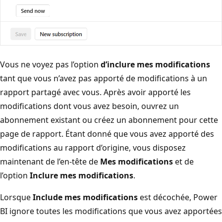
Vous ne voyez pas l’option
d’inclure mes modifications
tant que vous n’avez pas apporté de modifications à un
rapport partagé avec vous. Après avoir apporté les
modifications dont vous avez besoin, ouvrez un
abonnement existant ou créez un abonnement pour cette
page de rapport. Étant donné que vous avez apporté des
modifications au rapport d’origine, vous disposez
maintenant de l’en-tête de
Mes modifications
et de
l’option
Inclure mes modifications
.
Lorsque
Include mes modifications
est décochée, Power
BI ignore toutes les modifications que vous avez apportées