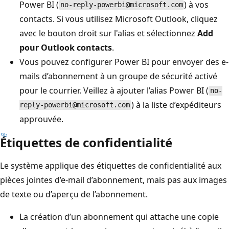
Power BI (
) à vos
no-reply-powerbi@microsoft.com
contacts. Si vous utilisez Microsoft Outlook, cliquez
avec le bouton droit sur l'alias et sélectionnez
Add
pour Outlook contacts
.
Vous pouvez configurer Power BI pour envoyer des e-
mails d’abonnement à un groupe de sécurité activé
pour le courrier. Veillez à ajouter l’alias Power BI (
no-
) à la liste d’expéditeurs
reply-powerbi@microsoft.com
approuvée.
Étiquettes de confidentialité
Le système applique des étiquettes de confidentialité aux
pièces jointes d’e-mail d’abonnement, mais pas aux images
de texte ou d’aperçu de l’abonnement.
La création d’un abonnement qui attache une copie