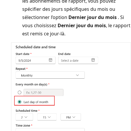
les abonnements de rapport, vous pouvez
spécifier des jours spécifiques du mois ou
sélectionner l’option
Dernier jour du mois
. Si
vous choisissez
Dernier jour du mois
, le rapport
est remis ce jour-là.