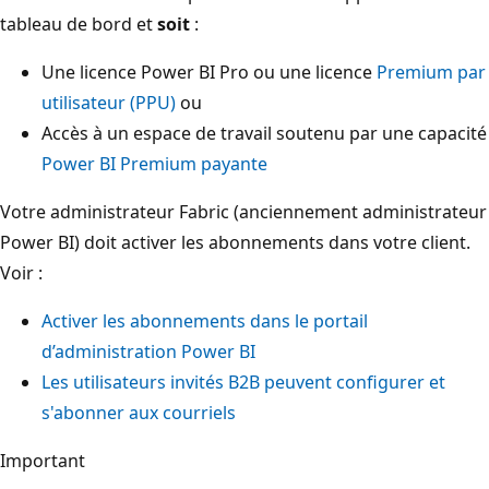
tableau de bord et
soit
:
Une licence Power BI Pro ou une licence
Premium par
utilisateur (PPU)
ou
Accès à un espace de travail soutenu par une capacité
Power BI Premium payante
Votre administrateur Fabric (anciennement administrateur
Power BI) doit activer les abonnements dans votre client.
Voir :
Activer les abonnements dans le portail
d’administration Power BI
Les utilisateurs invités B2B peuvent configurer et
s'abonner aux courriels
Important