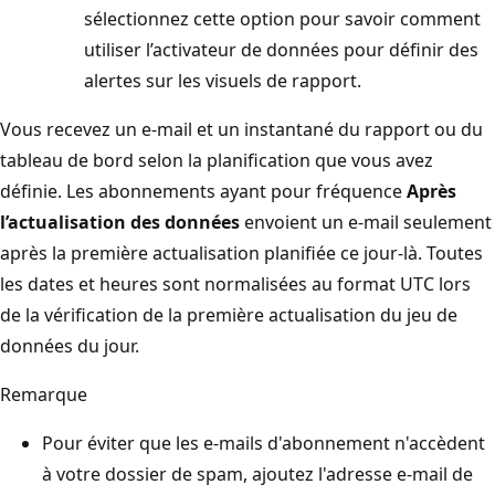
sélectionnez cette option pour savoir comment
utiliser l’activateur de données pour définir des
alertes sur les visuels de rapport.
Vous recevez un e-mail et un instantané du rapport ou du
tableau de bord selon la planification que vous avez
définie. Les abonnements ayant pour fréquence
Après
l’actualisation des données
envoient un e-mail seulement
après la première actualisation planifiée ce jour-là. Toutes
les dates et heures sont normalisées au format UTC lors
de la vérification de la première actualisation du jeu de
données du jour.
Remarque
Pour éviter que les e-mails d'abonnement n'accèdent
à votre dossier de spam, ajoutez l'adresse e-mail de