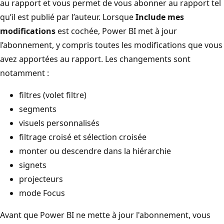
au rapport et vous permet de vous abonner au rapport tel
qu’il est publié par l’auteur. Lorsque
Include mes
modifications
est cochée, Power BI met à jour
l’abonnement, y compris toutes les modifications que vous
avez apportées au rapport. Les changements sont
notamment :
filtres (volet filtre)
segments
visuels personnalisés
filtrage croisé et sélection croisée
monter ou descendre dans la hiérarchie
signets
projecteurs
mode Focus
Avant que Power BI ne mette à jour l'abonnement, vous