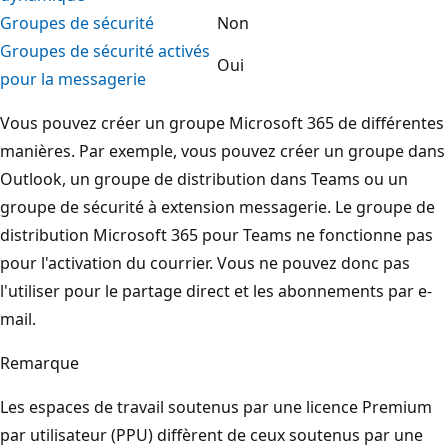
Groupes de sécurité
Non
Groupes de sécurité activés
Oui
pour la messagerie
Vous pouvez créer un groupe Microsoft 365 de différentes
manières. Par exemple, vous pouvez créer un groupe dans
Outlook, un groupe de distribution dans Teams ou un
groupe de sécurité à extension messagerie. Le groupe de
distribution Microsoft 365 pour Teams ne fonctionne pas
pour l'activation du courrier. Vous ne pouvez donc pas
l'utiliser pour le partage direct et les abonnements par e-
mail.
Remarque
Les espaces de travail soutenus par une licence Premium
par utilisateur (PPU) diffèrent de ceux soutenus par une