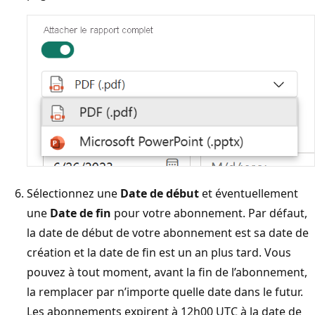
Sélectionnez une
Date de début
et éventuellement
une
Date de fin
pour votre abonnement. Par défaut,
la date de début de votre abonnement est sa date de
création et la date de fin est un an plus tard. Vous
pouvez à tout moment, avant la fin de l’abonnement,
la remplacer par n’importe quelle date dans le futur.
Les abonnements expirent à 12h00 UTC à la date de