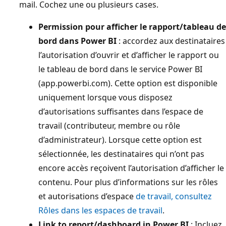
mail. Cochez une ou plusieurs cases.
Permission pour afficher le rapport/tableau de
bord dans Power BI
: accordez aux destinataires
l’autorisation d’ouvrir et d’afficher le rapport ou
le tableau de bord dans le service Power BI
(app.powerbi.com). Cette option est disponible
uniquement lorsque vous disposez
d’autorisations suffisantes dans l’espace de
travail (contributeur, membre ou rôle
d’administrateur). Lorsque cette option est
sélectionnée, les destinataires qui n’ont pas
encore accès reçoivent l’autorisation d’afficher le
contenu. Pour plus d’informations sur les rôles
et autorisations d’espace
de travail, consultez
Rôles dans les espaces de travail
.
Link to report/dashboard in Power BI
: Incluez