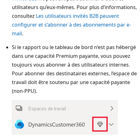
utilisateurs qu’eux-mêmes. Pour plus d’informations,
consultez
Les utilisateurs invités B2B peuvent
configurer et s’abonner à des abonnements par e-
mail
.
Si le rapport ou le tableau de bord n’est pas hébergé
dans une capacité Premium payante, vous pouvez
toujours vous abonner à des utilisateurs internes.
Pour abonner des destinataires externes, l’espace de
travail doit être soutenu par une capacité payante
(non-PPU).