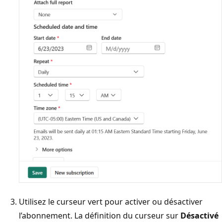
Utilisez le curseur vert pour activer ou désactiver
l’abonnement. La définition du curseur sur
Désactivé