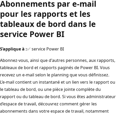
Abonnements par e-mail
pour les rapports et les
tableaux de bord dans le
service Power BI
S’applique à :
✅ service Power BI
Abonnez-vous, ainsi que d'autres personnes, aux rapports,
tableaux de bord et rapports paginés de Power BI. Vous
recevez un e-mail selon le planning que vous définissez.
L’e-mail contient un instantané et un lien vers le rapport ou
le tableau de bord, ou une pièce jointe complète du
rapport ou du tableau de bord. Si vous êtes administrateur
d’espace de travail, découvrez comment gérer les
abonnements dans votre espace de travail, notamment