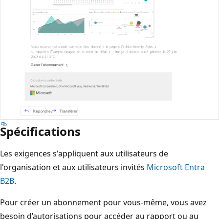
Spécifications
Les exigences s'appliquent aux utilisateurs de
l'organisation et aux utilisateurs invités
Microsoft Entra
B2B
.
Pour créer un abonnement pour vous-même, vous avez
besoin d’autorisations pour accéder au rapport ou au