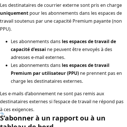
Les destinataires de courrier externe sont pris en charge
uniquement
pour les abonnements dans les espaces de
travail soutenus par une capacité Premium payante (non
PPU).
Les abonnements dans
les espaces de travail de
capacité d'essai
ne peuvent être envoyés à des
adresses e-mail externes.
Les abonnements dans
les espaces de travail
Premium par utilisateur (PPU)
ne prennent pas en
charge les destinataires externes.
Les e-mails d’abonnement ne sont pas remis aux
destinataires externes si l’espace de travail ne répond pas
à ces exigences.
S’abonner à un rapport ou à un
tableau de bord