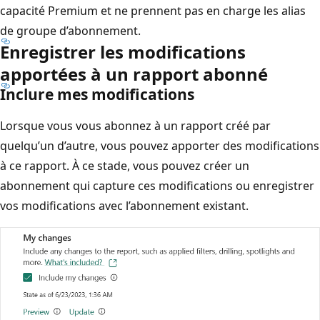
capacité Premium et ne prennent pas en charge les alias
de groupe d’abonnement.
Enregistrer les modifications
apportées à un rapport abonné
Inclure mes modifications
Lorsque vous vous abonnez à un rapport créé par
quelqu’un d’autre, vous pouvez apporter des modifications
à ce rapport. À ce stade, vous pouvez créer un
abonnement qui capture ces modifications ou enregistrer
vos modifications avec l’abonnement existant.