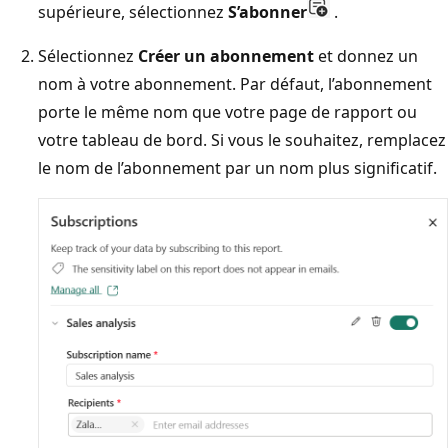
supérieure, sélectionnez
S’abonner
.
Sélectionnez
Créer un abonnement
et donnez un
nom à votre abonnement. Par défaut, l’abonnement
porte le même nom que votre page de rapport ou
votre tableau de bord. Si vous le souhaitez, remplacez
le nom de l’abonnement par un nom plus significatif.