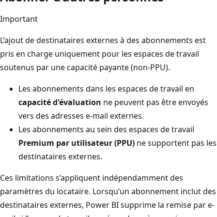
Important
L’ajout de destinataires externes à des abonnements est
pris en charge uniquement pour les espaces de travail
soutenus par une capacité payante (non-PPU).
Les abonnements dans les espaces de travail en
capacité d'évaluation
ne peuvent pas être envoyés
vers des adresses e-mail externes.
Les abonnements au sein des espaces de travail
Premium par utilisateur (PPU)
ne supportent pas les
destinataires externes.
Ces limitations s’appliquent indépendamment des
paramètres du locataire. Lorsqu’un abonnement inclut des
destinataires externes, Power BI supprime la remise par e-