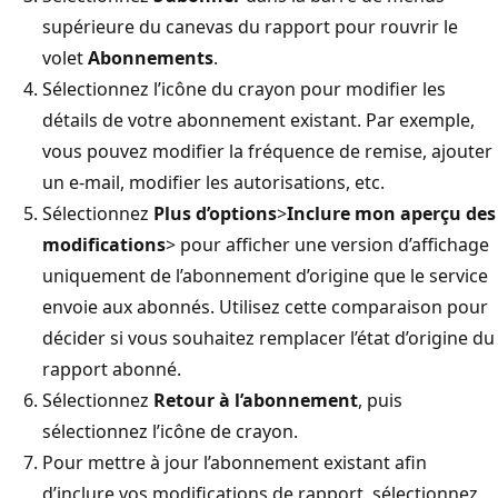
supérieure du canevas du rapport pour rouvrir le
volet
Abonnements
.
Sélectionnez l’icône du crayon pour modifier les
détails de votre abonnement existant. Par exemple,
vous pouvez modifier la fréquence de remise, ajouter
un e-mail, modifier les autorisations, etc.
Sélectionnez
Plus d’options
>
Inclure mon aperçu des
modifications
> pour afficher une version d’affichage
uniquement de l’abonnement d’origine que le service
envoie aux abonnés.
Utilisez cette comparaison pour
décider si vous souhaitez remplacer l’état d’origine du
rapport abonné.
Sélectionnez
Retour à l’abonnement
, puis
sélectionnez l’icône de crayon.
Pour mettre à jour l’abonnement existant afin
d’inclure vos modifications de rapport, sélectionnez