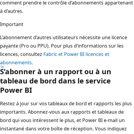
comment prendre le contrôle d’abonnements appartenant
à d’autres.
Important
L’abonnement d’autres utilisateurs nécessite une licence
payante (Pro ou PPU). Pour plus d’informations sur les
licences, consultez
Fabric et Power BI licences et
abonnements
.
S’abonner à un rapport ou à un
tableau de bord dans le service
Power BI
Restez à jour sur vos tableaux de bord et rapports les plus
importants. Abonnez-vous aux rapports et tableaux de
bord qui vous intéressent le plus, et Power BI e-mail un
instantané dans votre boîte de réception. Vous indiquez