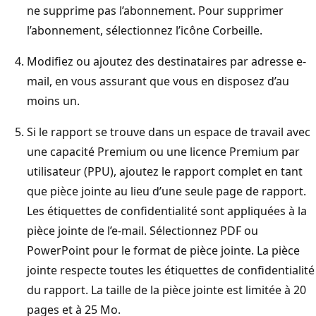
ne supprime pas l’abonnement. Pour supprimer
l’abonnement, sélectionnez l’icône Corbeille.
Modifiez ou ajoutez des destinataires par adresse e-
mail, en vous assurant que vous en disposez d’au
moins un.
Si le rapport se trouve dans un espace de travail avec
une capacité Premium ou une licence Premium par
utilisateur (PPU), ajoutez le rapport complet en tant
que pièce jointe au lieu d’une seule page de rapport.
Les étiquettes de confidentialité sont appliquées à la
pièce jointe de l’e-mail. Sélectionnez PDF ou
PowerPoint pour le format de pièce jointe. La pièce
jointe respecte toutes les étiquettes de confidentialité
du rapport. La taille de la pièce jointe est limitée à 20
pages et à 25 Mo.