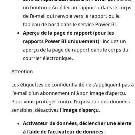
un bouton « Accéder au rapport » dans le corps
de l’e-mail qui renvoie vers le rapport ou le
tableau de bord dans le service Power BI.
Aperçu de la page de rapport (pour les
rapports Power BI uniquement)
: incluez un
aperçu de la page de rapport dans le corps du
courrier électronique.
Attention
Les étiquettes de confidentialité ne s'appliquent pas à
l'e-mail d'un abonnement ni à son image d'aperçu.
Pour vous protéger contre l’exposition des données
sensibles, désactivez
l’image d’aperçu
.
Activateur de données
,
déclencher une alerte
à l’aide de l’activateur de données
: