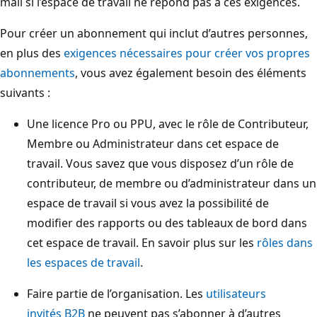
mail si l’espace de travail ne répond pas à ces exigences.
Pour créer un abonnement qui inclut d’autres personnes,
en plus des
exigences nécessaires pour créer vos propres
abonnements
, vous avez également besoin des éléments
suivants :
Une licence Pro ou PPU, avec le rôle de Contributeur,
Membre ou Administrateur dans cet espace de
travail. Vous savez que vous disposez d’un rôle de
contributeur, de membre ou d’administrateur dans un
espace de travail si vous avez la possibilité de
modifier des rapports ou des tableaux de bord dans
cet espace de travail. En savoir plus sur les
rôles dans
les espaces de travail
.
Faire partie de l’organisation. Les
utilisateurs
invités B2B
ne peuvent pas s’abonner à d’autres