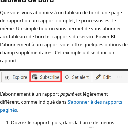
Que vous vous abonniez à un tableau de bord, une page
de rapport ou un rapport complet, le processus est le
même. Un simple bouton vous permet de vous abonner
aux tableaux de bord et rapports du service Power BI.
L’abonnement à un rapport vous offre quelques options de
champ supplémentaires. Cet exemple utilise donc un
rapport.
L’abonnement à un rapport
paginé
est légèrement
différent, comme indiqué dans
S’abonner à des rapports
paginés
.
Ouvrez le rapport, puis, dans la barre de menus