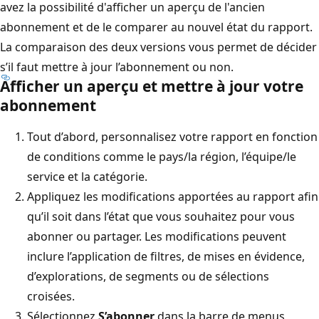
avez la possibilité d'afficher un aperçu de l'ancien
abonnement et de le comparer au nouvel état du rapport.
La comparaison des deux versions vous permet de décider
s’il faut mettre à jour l’abonnement ou non.
Afficher un aperçu et mettre à jour votre
abonnement
Tout d’abord, personnalisez votre rapport en fonction
de conditions comme le pays/la région, l’équipe/le
service et la catégorie.
Appliquez les modifications apportées au rapport afin
qu’il soit dans l’état que vous souhaitez pour vous
abonner ou partager. Les modifications peuvent
inclure l’application de filtres, de mises en évidence,
d’explorations, de segments ou de sélections
croisées.
Sélectionnez
S’abonner
dans la barre de menus