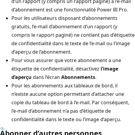
d’un rapport (y compris un rapport paginé) à l’e-mail
d’abonnement est une fonctionnalité Power BI Pro.
Pour les utilisateurs disposant d’abonnements
gratuits, l’e-mail d’abonnement d’un rapport (y
compris le rapport paginé) ne contient pas d’étiquette
de confidentialité dans le texte de l’e-mail ou l’image
d’aperçu de l’abonnement.
Pour vous assurer que votre abonnement a une
étiquette de confidentialité, désactivez
l’image
d’aperçu
dans l’écran
Abonnements
.
Pour les abonnements aux tableaux de bord, il
n’existe aucune option permettant d’attacher une
copie du tableau de bord à l’e-mail. Par conséquent,
l’e-mail d’abonnement n’a pas d’étiquette de
confidentialité dans le texte ou l’image d’aperçu.
Abonner d’autres personnes