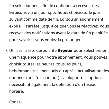
fin sélectionnée, afin de continuer à recevoir des
livraisons via un jour spécifique, choisissez le jour
suivant comme date de fin. Lorsqu’un abonnement
expire, il s’arrête jusqu’à ce que vous le réactivez. Vous
recevez des notifications avant la date de fin planifiée
pour savoir si vous voulez la prolonger.
Utilisez la liste déroulante
Répéter
pour sélectionner
une fréquence pour votre abonnement. Vous pouvez
choisir toutes les heures, tous les jours,
hebdomadaires, mensuels ou après l’actualisation des
données (une fois par jour). La plupart des options
nécessitent également la définition d’un fuseau
horaire.
Conseil