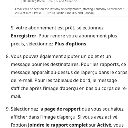
Si votre abonnement est prêt, sélectionnez
Enregistrer
. Pour rendre votre abonnement plus
précis, sélectionnez
Plus d’options
.
Vous pouvez également ajouter un objet et un
message pour les destinataires. Pour les rapports, ce
message apparaît au-dessus de l’aperçu dans le corps
de l’e-mail. Pour les tableaux de bord, le message
s’affiche après l’image d’aperçu en bas du corps de l’e-
mail.
Sélectionnez la
page de rapport
que vous souhaitez
afficher dans l’image d’aperçu. Si vous avez activé
l’option
Joindre le rapport complet
sur
Activé
, vous