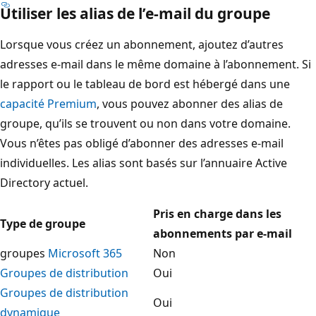
Utiliser les alias de l’e-mail du groupe
Lorsque vous créez un abonnement, ajoutez d’autres
adresses e-mail dans le même domaine à l’abonnement. Si
le rapport ou le tableau de bord est hébergé dans une
capacité Premium
, vous pouvez abonner des alias de
groupe, qu’ils se trouvent ou non dans votre domaine.
Vous n’êtes pas obligé d’abonner des adresses e-mail
individuelles. Les alias sont basés sur l’annuaire Active
Directory actuel.
Pris en charge dans les
Type de groupe
abonnements par e-mail
groupes
Microsoft 365
Non
Groupes de distribution
Oui
Groupes de distribution
Oui
dynamique