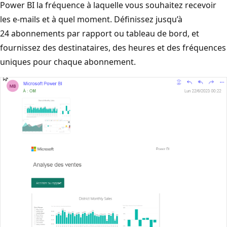
Power BI la fréquence à laquelle vous souhaitez recevoir
les e-mails et à quel moment. Définissez jusqu’à
24 abonnements par rapport ou tableau de bord, et
fournissez des destinataires, des heures et des fréquences
uniques pour chaque abonnement.